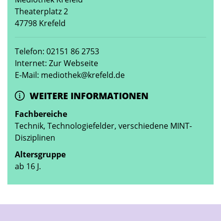
Theaterplatz 2
47798 Krefeld
Telefon: 02151 86 2753
Internet: Zur Webseite
E-Mail: mediothek@krefeld.de
WEITERE INFORMATIONEN
Fachbereiche
Technik, Technologiefelder, verschiedene MINT-
Disziplinen
Altersgruppe
ab 16 J.