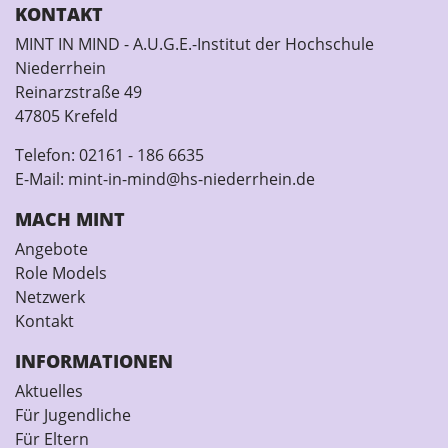
KONTAKT
MINT IN MIND - A.U.G.E.-Institut der Hochschule
Niederrhein
Reinarzstraße 49
47805 Krefeld
Telefon:
02161 - 186 6635
E-Mail:
mint-in-mind@hs-niederrhein.de
MACH MINT
Angebote
Role Models
Netzwerk
Kontakt
INFORMATIONEN
Aktuelles
Für Jugendliche
Für Eltern