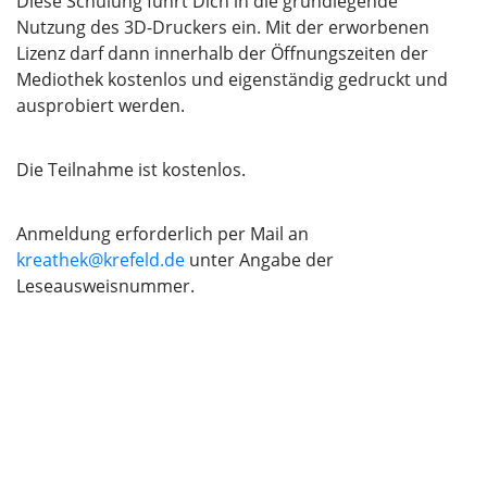
Diese Schulung führt Dich in die grundlegende
Nutzung des 3D-Druckers ein. Mit der erworbenen
Lizenz darf dann innerhalb der Öffnungszeiten der
Mediothek kostenlos und eigenständig gedruckt und
ausprobiert werden.
Die Teilnahme ist kostenlos.
Anmeldung erforderlich per Mail an
kreathek@krefeld.de
unter Angabe der
Leseausweisnummer.