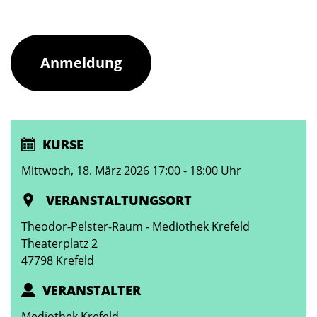
Anmeldung
KURSE
Mittwoch, 18. März 2026 17:00 - 18:00 Uhr
VERANSTALTUNGSORT
Theodor-Pelster-Raum - Mediothek Krefeld
Theaterplatz 2
47798 Krefeld
VERANSTALTER
Mediothek Krefeld