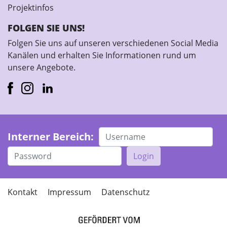
Projektinfos
FOLGEN SIE UNS!
Folgen Sie uns auf unseren verschiedenen Social Media
Kanälen und erhalten Sie Informationen rund um
unsere Angebote.
Interner Bereich:
Login
Kontakt
Impressum
Datenschutz