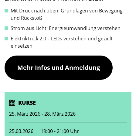
Mit Druck nach oben: Grundlagen von Bewegung
und Rückstoß
Strom aus Licht: Energieumwandlung verstehen
ElektrikTrick 2.0 – LEDs verstehen und gezielt
einsetzen
Mehr Infos und Anmeldung
KURSE
25. März 2026 - 28. März 2026
25.03.2026
19:00 - 21:00 Uhr