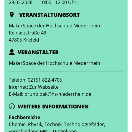
28.03.2026
10:00 - 12:00 Uhr
VERANSTALTUNGSORT
MakerSpace der Hochschule Niederrhein
Reinarzstraße 49
47805 Krefeld
VERANSTALTER
MakerSpace der Hochschule Niederrhein
Telefon: 02151 822-4705
Internet: Zur Webseite
E-Mail: bruno.bak@hs-niederrhein.de
WEITERE INFORMATIONEN
Fachbereiche
Chemie, Physik, Technik, Technologiefelder,
verschiedene MINT-Disziplinen