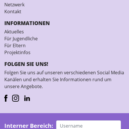
Netzwerk
Kontakt
INFORMATIONEN
Aktuelles
Für Jugendliche
Für Eltern
Projektinfos
FOLGEN SIE UNS!
Folgen Sie uns auf unseren verschiedenen Social Media
Kanälen und erhalten Sie Informationen rund um
unsere Angebote.
Interner Bereich: