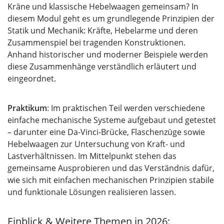
Kräne und klassische Hebelwaagen gemeinsam? In
diesem Modul geht es um grundlegende Prinzipien der
Statik und Mechanik: Kräfte, Hebelarme und deren
Zusammenspiel bei tragenden Konstruktionen.
Anhand historischer und moderner Beispiele werden
diese Zusammenhänge verständlich erläutert und
eingeordnet.
Praktikum
: Im praktischen Teil werden verschiedene
einfache mechanische Systeme aufgebaut und getestet
– darunter eine Da-Vinci-Brücke, Flaschenzüge sowie
Hebelwaagen zur Untersuchung von Kraft- und
Lastverhältnissen. Im Mittelpunkt stehen das
gemeinsame Ausprobieren und das Verständnis dafür,
wie sich mit einfachen mechanischen Prinzipien stabile
und funktionale Lösungen realisieren lassen.
Einblick & Weitere Themen in 2026: