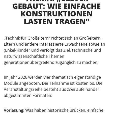
EBAUT: WIE EINFACHE K
ONSTRUKTIONEN L
ASTEN TRAGEN“
„Technik für Großeltern“ richtet sich an Großeltern,
Eltern und andere interessierte Erwachsene sowie an
(Enkel-)Kinder und verfolgt das Ziel, technische und
naturwissenschaftliche Themen
generationenübergreifend zugänglich zu machen.
Im Jahr 2026 werden vier thematisch eigenständige
Module angeboten. Die Teilnahme ist kostenlos. Die
Veranstaltungsreihe besteht aus zwei aufeinander
abgestimmten Formaten:
Vorlesung
: Was haben historische Brücken, einfache