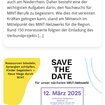
auch am Niederrhein. Daher besteht eine der
wichtigsten Aufgaben darin, den Nachwuchs für
MINT-Berufe zu begeistern. Wie dies mit vereinten
Kräften gelingen kann, stand am Mittwoch im
Mittelpunkt des MINT-Netzwerks für die Region.
Rund 150 Interessierte folgten der Einladung des
Verbundprojekts […]