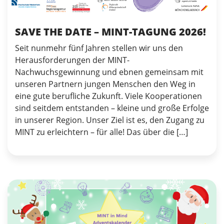
SAVE THE DATE – MINT-TAGUNG 2026!
Seit nunmehr fünf Jahren stellen wir uns den
Herausforderungen der MINT-
Nachwuchsgewinnung und ebnen gemeinsam mit
unseren Partnern jungen Menschen den Weg in
eine gute berufliche Zukunft. Viele Kooperationen
sind seitdem entstanden – kleine und große Erfolge
in unserer Region. Unser Ziel ist es, den Zugang zu
MINT zu erleichtern – für alle! Das über die […]