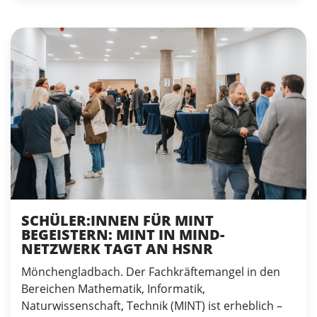
SCHÜLER:INNEN FÜR MINT
BEGEISTERN: MINT IN MIND-
NETZWERK TAGT AN HSNR
Mönchengladbach. Der Fachkräftemangel in den
Bereichen Mathematik, Informatik,
Naturwissenschaft, Technik (MINT) ist erheblich –