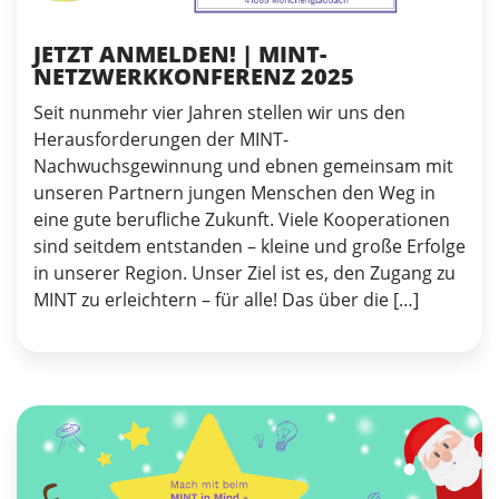
JETZT ANMELDEN! | MINT-
NETZWERKKONFERENZ 2025
Seit nunmehr vier Jahren stellen wir uns den
Herausforderungen der MINT-
Nachwuchsgewinnung und ebnen gemeinsam mit
unseren Partnern jungen Menschen den Weg in
eine gute berufliche Zukunft. Viele Kooperationen
sind seitdem entstanden – kleine und große Erfolge
in unserer Region. Unser Ziel ist es, den Zugang zu
MINT zu erleichtern – für alle! Das über die […]