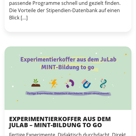
passende Programme schnell und gezielt finden.
Die Vorteile der Stipendien-Datenbank auf einen
Blick […]
EXPERIMENTIERKOFFER AUS DEM
JULAB – MINT-BILDUNG TO GO
Fertige Experimente. Didaktisch durchdacht. Direkt