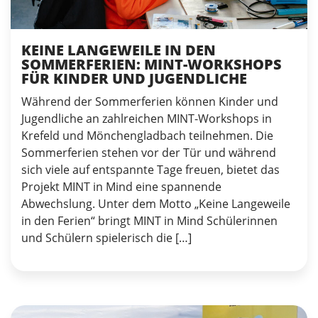
KEINE LANGEWEILE IN DEN
SOMMERFERIEN: MINT-WORKSHOPS
FÜR KINDER UND JUGENDLICHE
Während der Sommerferien können Kinder und
Jugendliche an zahlreichen MINT-Workshops in
Krefeld und Mönchengladbach teilnehmen. Die
Sommerferien stehen vor der Tür und während
sich viele auf entspannte Tage freuen, bietet das
Projekt MINT in Mind eine spannende
Abwechslung. Unter dem Motto „Keine Langeweile
in den Ferien“ bringt MINT in Mind Schülerinnen
und Schülern spielerisch die […]