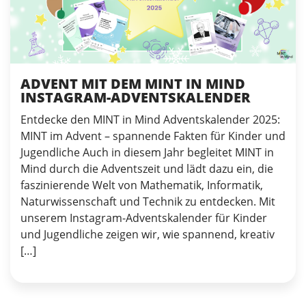
ADVENT MIT DEM MINT IN MIND
INSTAGRAM-ADVENTSKALENDER
Entdecke den MINT in Mind Adventskalender 2025:
MINT im Advent – spannende Fakten für Kinder und
Jugendliche Auch in diesem Jahr begleitet MINT in
Mind durch die Adventszeit und lädt dazu ein, die
faszinierende Welt von Mathematik, Informatik,
Naturwissenschaft und Technik zu entdecken. Mit
unserem Instagram-Adventskalender für Kinder
und Jugendliche zeigen wir, wie spannend, kreativ
[…]