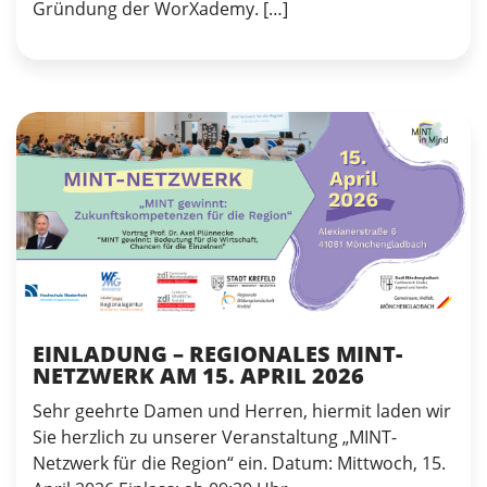
Gründung der WorXademy. […]
EINLADUNG – REGIONALES MINT-
NETZWERK AM 15. APRIL 2026
Sehr geehrte Damen und Herren, hiermit laden wir
Sie herzlich zu unserer Veranstaltung „MINT-
Netzwerk für die Region“ ein. Datum: Mittwoch, 15.