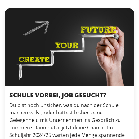
SCHULE VORBEI, JOB GESUCHT?
Du bist noch unsicher, was du nach der Schule
machen willst, oder hattest bisher keine
Gelegenheit, mit Unternehmen ins Gespräch zu
kommen? Dann nutze jetzt deine Chance! Im
Schuljahr 2024/25 warten jede Menge spannende