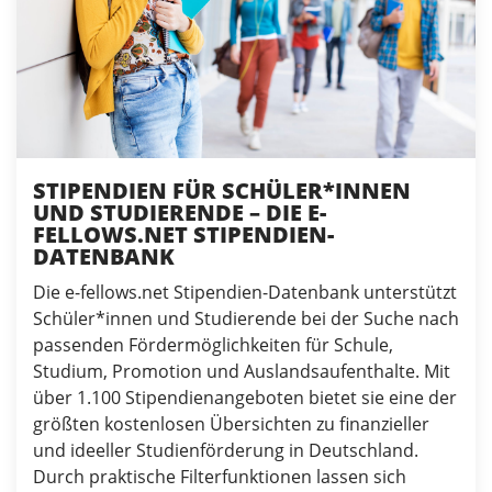
STIPENDIEN FÜR SCHÜLER*INNEN
UND STUDIERENDE – DIE E-
FELLOWS.NET STIPENDIEN-
DATENBANK
Die e-fellows.net Stipendien-Datenbank unterstützt
Schüler*innen und Studierende bei der Suche nach
passenden Fördermöglichkeiten für Schule,
Studium, Promotion und Auslandsaufenthalte. Mit
über 1.100 Stipendienangeboten bietet sie eine der
größten kostenlosen Übersichten zu finanzieller
und ideeller Studienförderung in Deutschland.
Durch praktische Filterfunktionen lassen sich