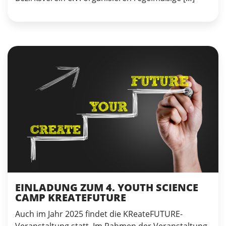
EINLADUNG ZUM 4. YOUTH SCIENCE
CAMP KREATEFUTURE
Auch im Jahr 2025 findet die KReateFUTURE-