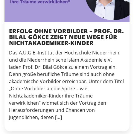
ERFOLG OHNE VORBILDER – PROF. DR.
BILAL GÖKCE ZEIGT NEUE WEGE FÜR
NICHTAKADEMIKER-KINDER
Das A.U.G.E.-Institut der Hochschule Niederrhein
und die Niederrheinische Islam Akademie e.V.
laden Prof. Dr. Bilal Gökce zu einem Vortrag ein.
Denn große berufliche Träume sind auch ohne
akademische Vorbilder erreichbar. Unter dem Titel
„Ohne Vorbilder an die Spitze – wie
Nichtakademiker-Kinder ihre Träume
verwirklichen“ widmet sich der Vortrag den
Herausforderungen und Chancen von
Jugendlichen, deren […]