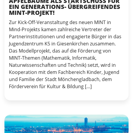
APFELBÄUME ALS STARTSCHUSS FÜR
EIN GENERATIONS- ÜBERGREIFENDES
MINT-PROJEKT!
Zur Kick-Off-Veranstaltung des neuen MINT in
Mind-Projekts kamen zahlreiche Vertreter der
Partnerinstitutionen und engagierte Bürger in das
Jugendzentrum K5 in Giesenkirchen zusammen.
Das Modellprojekt, das auf die Förderung von
MINT-Themen (Mathematik, Informatik,
Naturwissenschaften und Technik) setzt, wird in
Kooperation mit dem Fachbereich Kinder, Jugend
und Familie der Stadt Mönchengladbach, dem
Förderverein für Kultur & Bildung […]