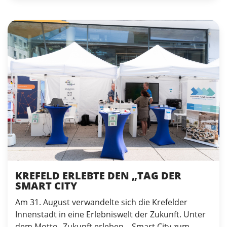
KREFELD ERLEBTE DEN „TAG DER
SMART CITY
Am 31. August verwandelte sich die Krefelder
Innenstadt in eine Erlebniswelt der Zukunft. Unter
dem Motto „Zukunft erleben – Smart City zum