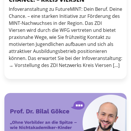
Infoveranstaltung zu FutureMINT: Dein Beruf. Deine
Chance. – eine starken Initiative zur Förderung des
MINT-Nachwuchses in der Region. Das ZDI
Viersen wird durch die WFG vertreten und bietet
praxisnahe Wege, wie Sie frühzeitig Kontakt zu
motivierten Jugendlichen aufbauen und sich als
attraktiver Ausbildungsbetrieb positionieren
können. Das erwartet Sie bei der Infoveranstaltung:
→ Vorstellung des ZDI Netzwerks Kreis Viersen […]