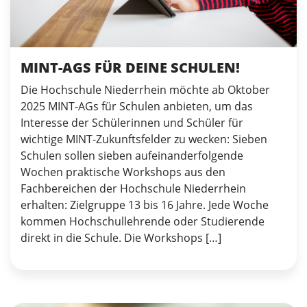
MINT-AGS FÜR DEINE SCHULEN!
Die Hochschule Niederrhein möchte ab Oktober
2025 MINT-AGs für Schulen anbieten, um das
Interesse der Schülerinnen und Schüler für
wichtige MINT-Zukunftsfelder zu wecken: Sieben
Schulen sollen sieben aufeinanderfolgende
Wochen praktische Workshops aus den
Fachbereichen der Hochschule Niederrhein
erhalten: Zielgruppe 13 bis 16 Jahre. Jede Woche
kommen Hochschullehrende oder Studierende
direkt in die Schule. Die Workshops […]