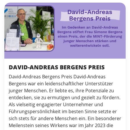
DAVID-ANDREAS BERGENS PREIS
David-Andreas Bergens Preis David-Andreas
Bergens war ein leidenschaftlicher Unterstützer
junger Menschen. Er liebte es, ihre Potenziale zu
entdecken, sie zu ermutigen und gezielt zu fördern.
Als vielseitig engagierter Unternehmer und
Führungspersönlichkeit im besten Sinne setzte er
sich stets für andere Menschen ein. Ein besonderer
Meilenstein seines Wirkens war im Jahr 2023 die