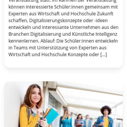
Veranstaltung statt. Im Rahmen der Veranstaltung
können interessierte Schüler:innen gemeinsam mit
Experten aus Wirtschaft und Hochschule Zukunft
schaffen, Digitalisierungskonzepte oder -ideen
entwickeln und interessante Unternehmen aus den
Branchen Digitalisierung und Künstliche Intelligenz
kennenlernen. Ablauf: Die Schüler:innen entwickeln
in Teams mit Unterstützung von Experten aus
Wirtschaft und Hochschule Konzepte oder […]