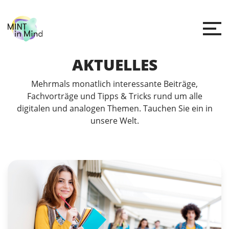
AKTUELLES
Mehrmals monatlich interessante Beiträge,
Fachvorträge und Tipps & Tricks rund um alle
digitalen und analogen Themen. Tauchen Sie ein in
unsere Welt.