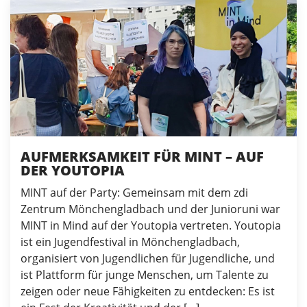
AUFMERKSAMKEIT FÜR MINT – AUF
DER YOUTOPIA
MINT auf der Party: Gemeinsam mit dem zdi
Zentrum Mönchengladbach und der Junioruni war
MINT in Mind auf der Youtopia vertreten. Youtopia
ist ein Jugendfestival in Mönchengladbach,
organisiert von Jugendlichen für Jugendliche, und
ist Plattform für junge Menschen, um Talente zu
zeigen oder neue Fähigkeiten zu entdecken: Es ist