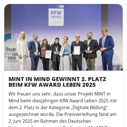
MINT IN MIND GEWINNT 2. PLATZ
BEIM KFW AWARD LEBEN 2025
Wir freuen uns sehr, dass unser Projekt MINT in
Mind beim diesjährigen KfW Award Leben 2025 mit
dem 2. Platz in der Kategorie „Digitale Bildung“
ausgezeichnet wurde. Die Preisverleihung fand am
2. Juni 2025 im Rahmen des Deutschen