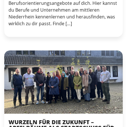
Berufsorientierungsangebote auf dich. Hier kannst
du Berufe und Unternehmen am mittleren
Niederrhein kennenlernen und herausfinden, was
wirklich zu dir passt. Finde […]
WURZELN FÜR DIE ZUKUNFT –