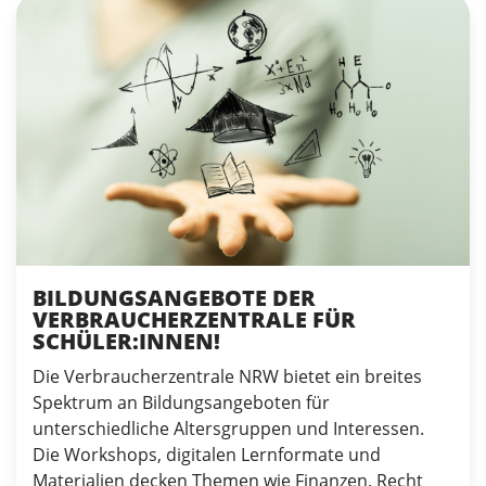
BILDUNGSANGEBOTE DER
VERBRAUCHERZENTRALE FÜR
SCHÜLER:INNEN!
Die Verbraucherzentrale NRW bietet ein breites
Spektrum an Bildungsangeboten für
unterschiedliche Altersgruppen und Interessen.
Die Workshops, digitalen Lernformate und
Materialien decken Themen wie Finanzen, Recht