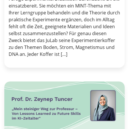
einsatzbereit. Sie möchten ein MINT-Thema mit
Ihrer Lerngruppe behandeln und die Theorie durch
praktische Experimente ergänzen, doch im Alltag
fehlt oft die Zeit, geeignete Materialien und Ideen
selbst zusammenzustellen? Für genau diesen
Zweck bietet das JuLab seine Experimentierkoffer
zu den Themen Boden, Strom, Magnetismus und
DNA an. Jeder Koffer ist […]