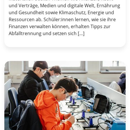
und Verträge, Medien und digitale Welt, Ernährung
und Gesundheit sowie Klimaschutz, Energie und
Ressourcen ab. Schüler:innen lernen, wie sie ihre
Finanzen verwalten können, erhalten Tipps zur
Abfalltrennung und setzen sich […]