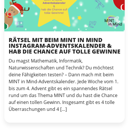
RÄTSEL MIT BEIM MINT IN MIND
INSTAGRAM-ADVENTSKALENDER &
HAB DIE CHANCE AUF TOLLE GEWINNE
Du magst Mathematik, Informatik,
Naturwissenschaften und Technik? Du möchtest
deine Fähigkeiten testen? – Dann mach mit beim
MINT in Mind-Adventskalender. Jede Woche vom 1.
bis zum 4. Advent gibt es ein spannendes Rätsel
rund um das Thema MINT und du hast die Chance
auf einen tollen Gewinn. Insgesamt gibt es 4 tolle
Überraschungen und 4 […]