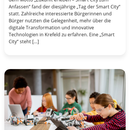
Anfassen“ fand der diesjährige „Tag der Smart City“
statt. Zahlreiche interessierte Bürgerinnen und
Bürger nutzten die Gelegenheit, mehr über die
digitale Transformation und innovative
Technologien in Krefeld zu erfahren. Eine „Smart
City“ steht […]