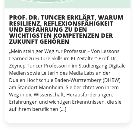
PROF. DR. TUNCER ERKLÄRT, WARUM
RESILIENZ, REFLEXIONSFÄHIGKEIT
UND ERFAHRUNG ZU DEN
WICHTIGSTEN KOMPETENZEN DER
ZUKUNFT GEHÖREN
„Mein steiniger Weg zur Professur – Von Lessons
Learned zu Future Skills im KI-Zeitalter“ Prof. Dr.
Zeynep Tuncer Professorin im Studiengang Digitale
Medien sowie Leiterin des Media Labs an der
Dualen Hochschule Baden-Württemberg (DHBW)
am Standort Mannheim. Sie berichtet von ihrem
Weg in die Wissenschaft, Herausforderungen,
Erfahrungen und wichtigen Erkenntnissen, die sie
auf ihrem beruflichen […]