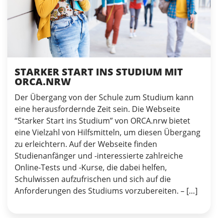
STARKER START INS STUDIUM MIT
ORCA.NRW
Der Übergang von der Schule zum Studium kann
eine herausfordernde Zeit sein. Die Webseite
“Starker Start ins Studium” von ORCA.nrw bietet
eine Vielzahl von Hilfsmitteln, um diesen Übergang
zu erleichtern. Auf der Webseite finden
Studienanfänger und -interessierte zahlreiche
Online-Tests und -Kurse, die dabei helfen,
Schulwissen aufzufrischen und sich auf die
Anforderungen des Studiums vorzubereiten. – […]