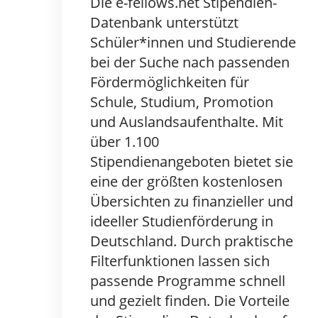
Die e-fellows.net Stipendien-
Datenbank unterstützt
Schüler*innen und Studierende
bei der Suche nach passenden
Fördermöglichkeiten für
Schule, Studium, Promotion
und Auslandsaufenthalte. Mit
über 1.100
Stipendienangeboten bietet sie
eine der größten kostenlosen
Übersichten zu finanzieller und
ideeller Studienförderung in
Deutschland. Durch praktische
Filterfunktionen lassen sich
passende Programme schnell
und gezielt finden. Die Vorteile