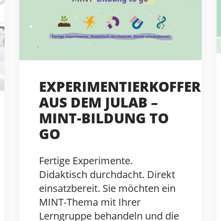
EXPERIMENTIERKOFFER
AUS DEM JULAB –
MINT-BILDUNG TO
GO
Fertige Experimente.
Didaktisch durchdacht. Direkt
einsatzbereit. Sie möchten ein
MINT-Thema mit Ihrer
Lerngruppe behandeln und die