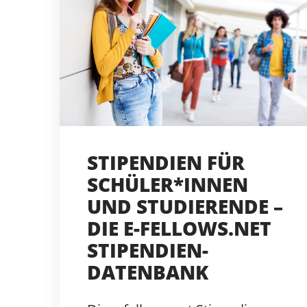
STIPENDIEN FÜR
SCHÜLER*INNEN
UND STUDIERENDE –
DIE E-FELLOWS.NET
STIPENDIEN-
DATENBANK