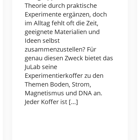
Theorie durch praktische
Experimente ergänzen, doch
im Alltag fehlt oft die Zeit,
geeignete Materialien und
Ideen selbst
zusammenzustellen? Für
genau diesen Zweck bietet das
JuLab seine
Experimentierkoffer zu den
Themen Boden, Strom,
Magnetismus und DNA an.
Jeder Koffer ist […]