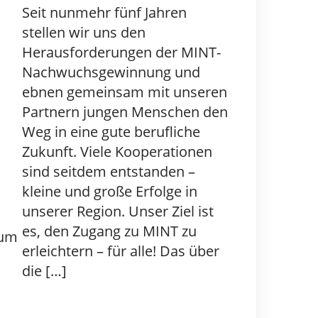
Seit nunmehr fünf Jahren
stellen wir uns den
Herausforderungen der MINT-
Nachwuchsgewinnung und
ebnen gemeinsam mit unseren
Partnern jungen Menschen den
Weg in eine gute berufliche
Zukunft. Viele Kooperationen
sind seitdem entstanden –
kleine und große Erfolge in
unserer Region. Unser Ziel ist
es, den Zugang zu MINT zu
rum
erleichtern – für alle! Das über
die […]