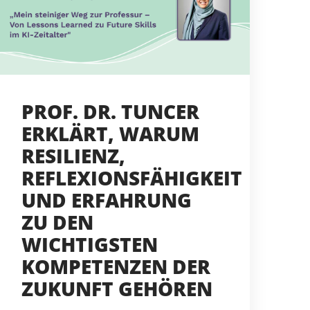
PROF. DR. TUNCER
ERKLÄRT, WARUM
RESILIENZ,
REFLEXIONSFÄHIGKEIT
UND ERFAHRUNG
ZU DEN
WICHTIGSTEN
KOMPETENZEN DER
ZUKUNFT GEHÖREN