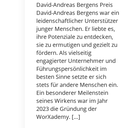
David-Andreas Bergens Preis
David-Andreas Bergens war ein
leidenschaftlicher Unterstützer
junger Menschen. Er liebte es,
ihre Potenziale zu entdecken,
sie zu ermutigen und gezielt zu
fördern. Als vielseitig
engagierter Unternehmer und
Führungspersönlichkeit im
besten Sinne setzte er sich
stets für andere Menschen ein.
Ein besonderer Meilenstein
seines Wirkens war im Jahr
2023 die Gründung der
WorXademy. […]