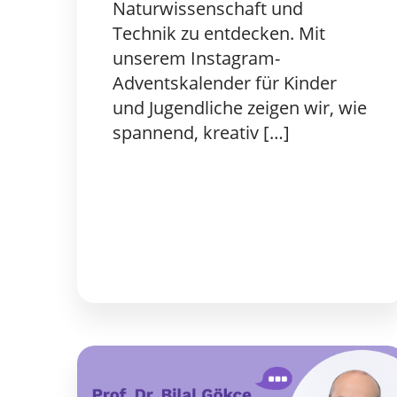
Naturwissenschaft und
Technik zu entdecken. Mit
unserem Instagram-
Adventskalender für Kinder
und Jugendliche zeigen wir, wie
spannend, kreativ […]