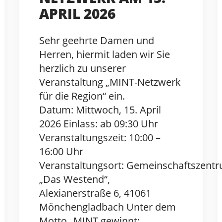
APRIL 2026
Sehr geehrte Damen und
Herren, hiermit laden wir Sie
herzlich zu unserer
Veranstaltung „MINT-Netzwerk
für die Region“ ein.
Datum: Mittwoch, 15. April
2026 Einlass: ab 09:30 Uhr
Veranstaltungszeit: 10:00 –
16:00 Uhr
Veranstaltungsort: Gemeinschaftszent
„Das Westend“,
Alexianerstraße 6, 41061
Mönchengladbach Unter dem
Motto „MINT gewinnt: