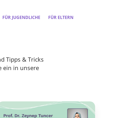
FÜR JUGENDLICHE
FÜR ELTERN
d Tipps & Tricks
 ein in unsere