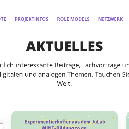
TE
PROJEKTINFOS
ROLE MODELS
NETZWERK
AKTUELLES
ich interessante Beiträge, Fachvorträge un
digitalen und analogen Themen. Tauchen Sie
Welt.