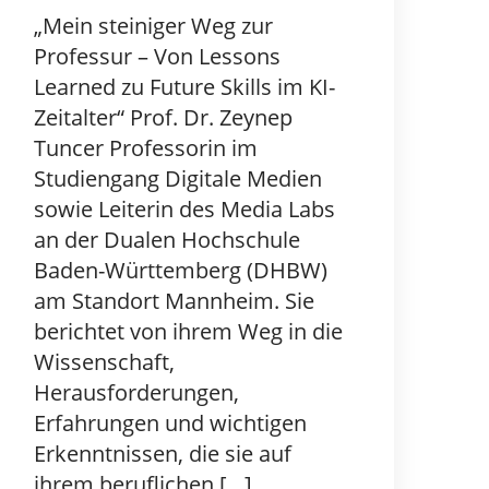
„Mein steiniger Weg zur
Professur – Von Lessons
Learned zu Future Skills im KI-
Zeitalter“ Prof. Dr. Zeynep
Tuncer Professorin im
Studiengang Digitale Medien
sowie Leiterin des Media Labs
an der Dualen Hochschule
Baden-Württemberg (DHBW)
am Standort Mannheim. Sie
berichtet von ihrem Weg in die
Wissenschaft,
Herausforderungen,
Erfahrungen und wichtigen
Erkenntnissen, die sie auf
ihrem beruflichen […]