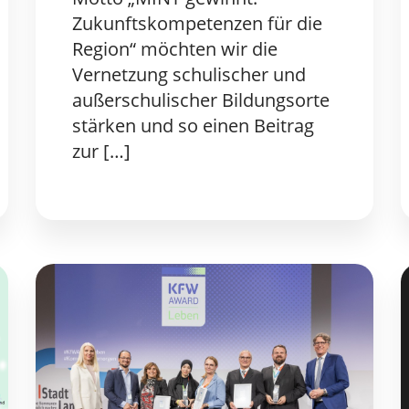
Zukunftskompetenzen für die
Region“ möchten wir die
Vernetzung schulischer und
außerschulischer Bildungsorte
stärken und so einen Beitrag
zur […]