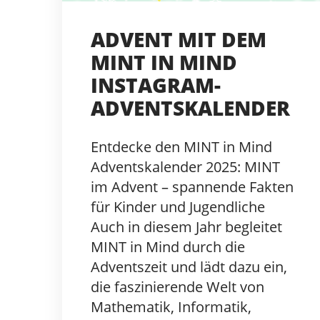
ADVENT MIT DEM
MINT IN MIND
INSTAGRAM-
ADVENTSKALENDER
Entdecke den MINT in Mind
Adventskalender 2025: MINT
im Advent – spannende Fakten
für Kinder und Jugendliche
Auch in diesem Jahr begleitet
MINT in Mind durch die
Adventszeit und lädt dazu ein,
die faszinierende Welt von
Mathematik, Informatik,