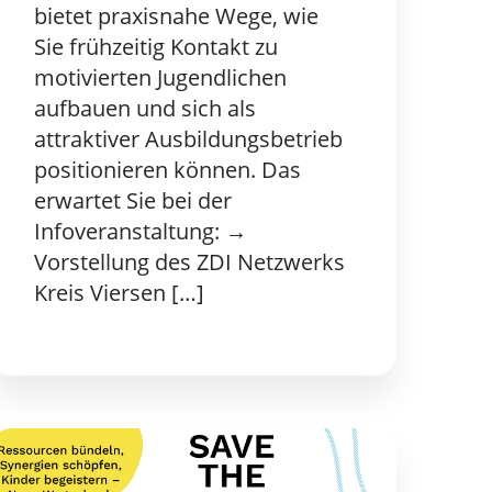
bietet praxisnahe Wege, wie
Sie frühzeitig Kontakt zu
motivierten Jugendlichen
aufbauen und sich als
attraktiver Ausbildungsbetrieb
positionieren können. Das
erwartet Sie bei der
Infoveranstaltung: →
Vorstellung des ZDI Netzwerks
Kreis Viersen […]