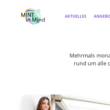
AKTUELLES
ANGEBO
Mehrmals monatl
rund um alle 