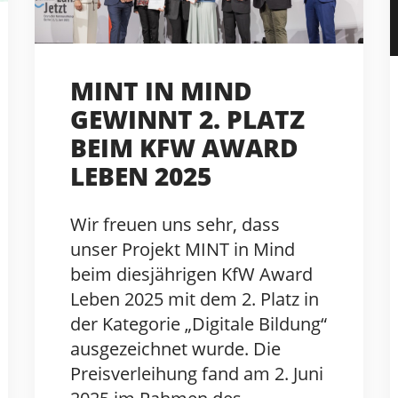
MINT IN MIND
GEWINNT 2. PLATZ
BEIM KFW AWARD
LEBEN 2025
Wir freuen uns sehr, dass
unser Projekt MINT in Mind
beim diesjährigen KfW Award
Leben 2025 mit dem 2. Platz in
der Kategorie „Digitale Bildung“
ausgezeichnet wurde. Die
Preisverleihung fand am 2. Juni