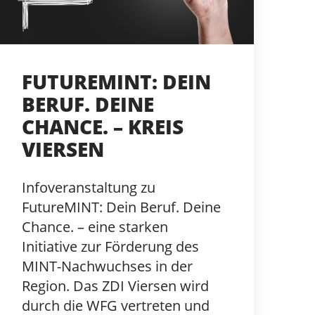
FUTUREMINT: DEIN
BERUF. DEINE
CHANCE. – KREIS
VIERSEN
Infoveranstaltung zu
FutureMINT: Dein Beruf. Deine
Chance. – eine starken
Initiative zur Förderung des
MINT-Nachwuchses in der
Region. Das ZDI Viersen wird
durch die WFG vertreten und