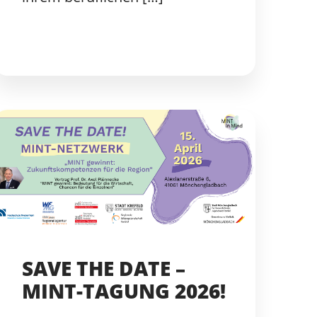
SAVE THE DATE –
MINT-TAGUNG 2026!