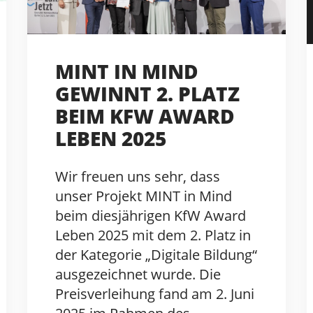
MINT IN MIND
GEWINNT 2. PLATZ
BEIM KFW AWARD
LEBEN 2025
Wir freuen uns sehr, dass
unser Projekt MINT in Mind
beim diesjährigen KfW Award
Leben 2025 mit dem 2. Platz in
der Kategorie „Digitale Bildung“
ausgezeichnet wurde. Die
Preisverleihung fand am 2. Juni