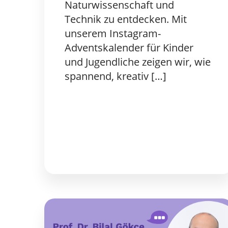
Naturwissenschaft und
Technik zu entdecken. Mit
unserem Instagram-
Adventskalender für Kinder
und Jugendliche zeigen wir, wie
spannend, kreativ […]