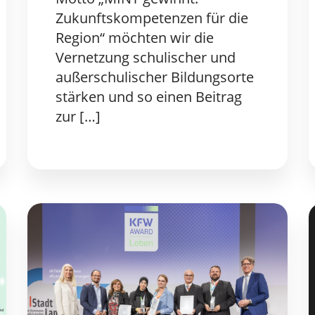
Zukunftskompetenzen für die
Region“ möchten wir die
Vernetzung schulischer und
außerschulischer Bildungsorte
stärken und so einen Beitrag
zur […]