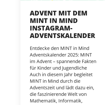
ADVENT MIT DEM
MINT IN MIND
INSTAGRAM-
ADVENTSKALENDER
Entdecke den MINT in Mind
Adventskalender 2025: MINT
im Advent – spannende Fakten
für Kinder und Jugendliche
Auch in diesem Jahr begleitet
MINT in Mind durch die
Adventszeit und lädt dazu ein,
die faszinierende Welt von
Mathematik, Informatik,