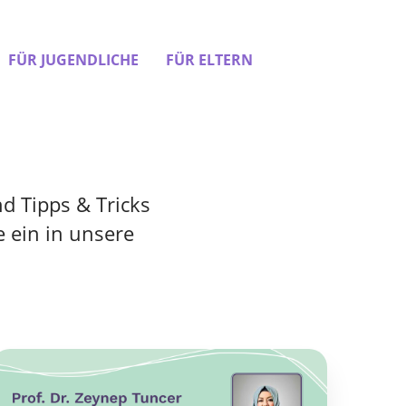
FÜR JUGENDLICHE
FÜR ELTERN
d Tipps & Tricks
 ein in unsere