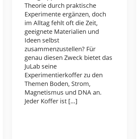
Theorie durch praktische
Experimente ergänzen, doch
im Alltag fehlt oft die Zeit,
geeignete Materialien und
Ideen selbst
zusammenzustellen? Für
genau diesen Zweck bietet das
JuLab seine
Experimentierkoffer zu den
Themen Boden, Strom,
Magnetismus und DNA an.
Jeder Koffer ist […]