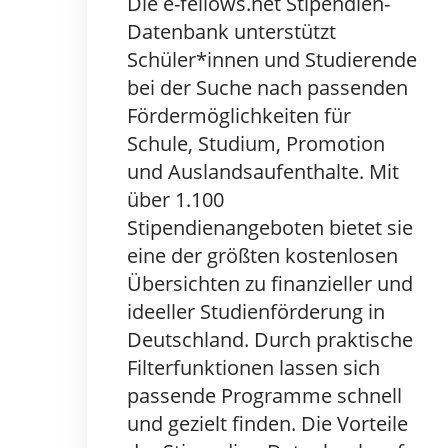
Die e-fellows.net Stipendien-
Datenbank unterstützt
Schüler*innen und Studierende
bei der Suche nach passenden
Fördermöglichkeiten für
Schule, Studium, Promotion
und Auslandsaufenthalte. Mit
über 1.100
Stipendienangeboten bietet sie
eine der größten kostenlosen
Übersichten zu finanzieller und
ideeller Studienförderung in
Deutschland. Durch praktische
Filterfunktionen lassen sich
passende Programme schnell
und gezielt finden. Die Vorteile