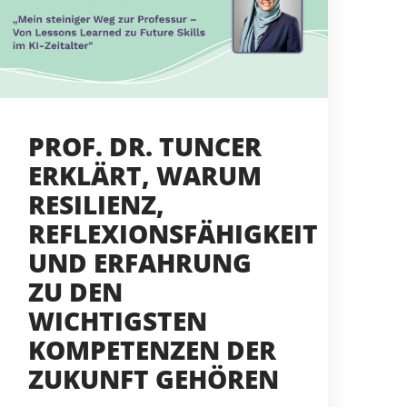
PROF. DR. TUNCER
ERKLÄRT, WARUM
RESILIENZ,
REFLEXIONSFÄHIGKEIT
UND ERFAHRUNG
ZU DEN
WICHTIGSTEN
KOMPETENZEN DER
ZUKUNFT GEHÖREN