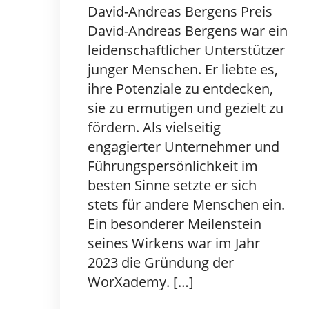
David-Andreas Bergens Preis
David-Andreas Bergens war ein
leidenschaftlicher Unterstützer
junger Menschen. Er liebte es,
ihre Potenziale zu entdecken,
sie zu ermutigen und gezielt zu
fördern. Als vielseitig
engagierter Unternehmer und
Führungspersönlichkeit im
besten Sinne setzte er sich
stets für andere Menschen ein.
Ein besonderer Meilenstein
seines Wirkens war im Jahr
2023 die Gründung der
WorXademy. […]