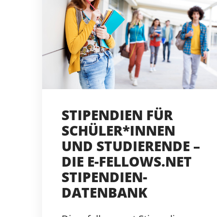
STIPENDIEN FÜR
SCHÜLER*INNEN
UND STUDIERENDE –
DIE E-FELLOWS.NET
STIPENDIEN-
DATENBANK