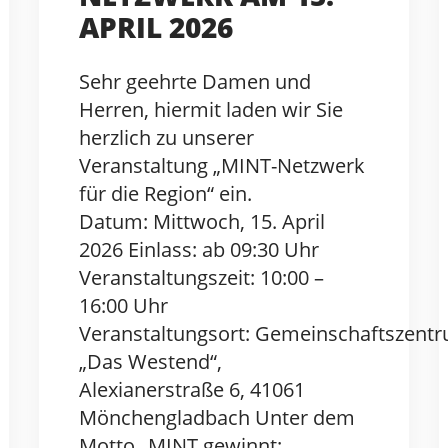
APRIL 2026
Sehr geehrte Damen und
Herren, hiermit laden wir Sie
herzlich zu unserer
Veranstaltung „MINT-Netzwerk
für die Region“ ein.
Datum: Mittwoch, 15. April
2026 Einlass: ab 09:30 Uhr
Veranstaltungszeit: 10:00 –
16:00 Uhr
Veranstaltungsort: Gemeinschaftszent
„Das Westend“,
Alexianerstraße 6, 41061
Mönchengladbach Unter dem
Motto „MINT gewinnt: