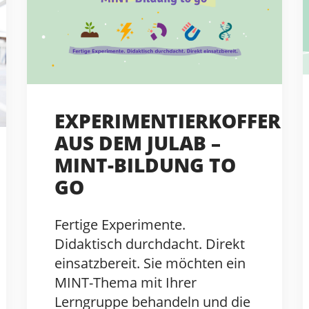
EXPERIMENTIERKOFFER
AUS DEM JULAB –
MINT-BILDUNG TO
GO
Fertige Experimente.
Didaktisch durchdacht. Direkt
einsatzbereit. Sie möchten ein
MINT-Thema mit Ihrer
Lerngruppe behandeln und die