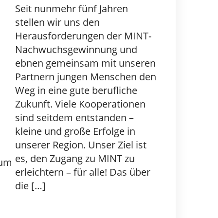
Seit nunmehr fünf Jahren
stellen wir uns den
Herausforderungen der MINT-
Nachwuchsgewinnung und
ebnen gemeinsam mit unseren
Partnern jungen Menschen den
Weg in eine gute berufliche
Zukunft. Viele Kooperationen
sind seitdem entstanden –
kleine und große Erfolge in
unserer Region. Unser Ziel ist
es, den Zugang zu MINT zu
rum
erleichtern – für alle! Das über
die […]