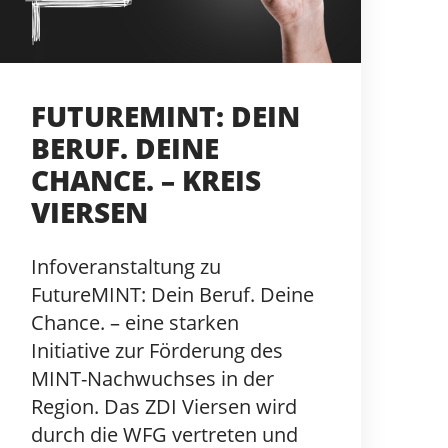
FUTUREMINT: DEIN
BERUF. DEINE
CHANCE. – KREIS
VIERSEN
Infoveranstaltung zu
FutureMINT: Dein Beruf. Deine
Chance. – eine starken
Initiative zur Förderung des
MINT-Nachwuchses in der
Region. Das ZDI Viersen wird
durch die WFG vertreten und