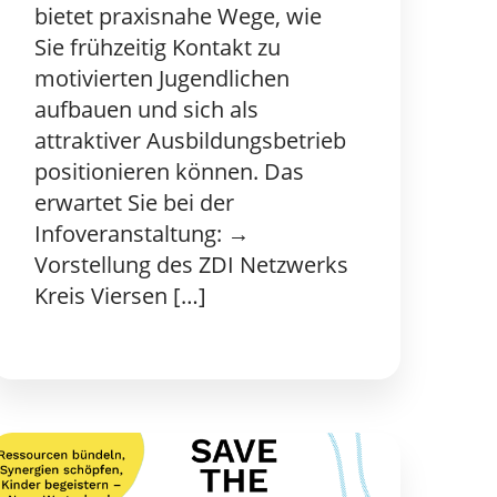
bietet praxisnahe Wege, wie
Sie frühzeitig Kontakt zu
motivierten Jugendlichen
aufbauen und sich als
attraktiver Ausbildungsbetrieb
positionieren können. Das
erwartet Sie bei der
Infoveranstaltung: →
Vorstellung des ZDI Netzwerks
Kreis Viersen […]