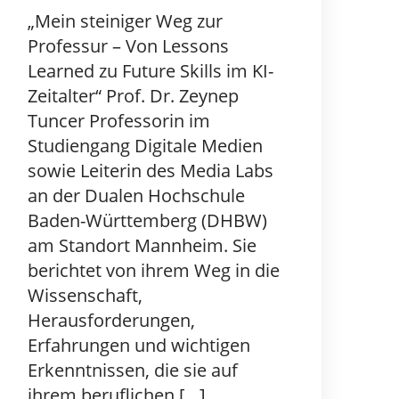
„Mein steiniger Weg zur
Professur – Von Lessons
Learned zu Future Skills im KI-
Zeitalter“ Prof. Dr. Zeynep
Tuncer Professorin im
Studiengang Digitale Medien
sowie Leiterin des Media Labs
an der Dualen Hochschule
Baden-Württemberg (DHBW)
am Standort Mannheim. Sie
berichtet von ihrem Weg in die
Wissenschaft,
Herausforderungen,
Erfahrungen und wichtigen
Erkenntnissen, die sie auf
ihrem beruflichen […]