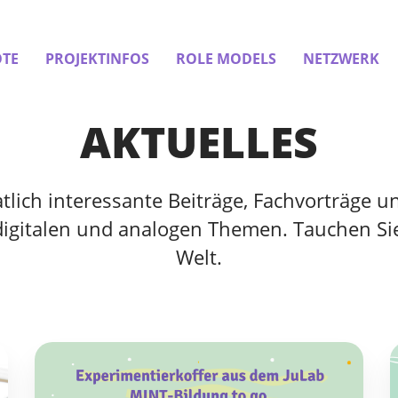
TE
PROJEKTINFOS
ROLE MODELS
NETZWERK
AKTUELLES
ich interessante Beiträge, Fachvorträge un
digitalen und analogen Themen. Tauchen Sie
Welt.