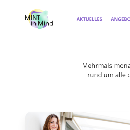
AKTUELLES
ANGEBO
Mehrmals monatl
rund um alle 