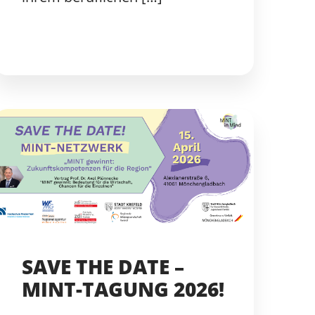
SAVE THE DATE –
MINT-TAGUNG 2026!