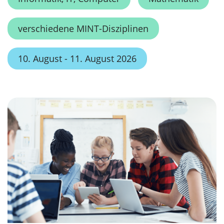
verschiedene MINT-Disziplinen
10. August - 11. August 2026