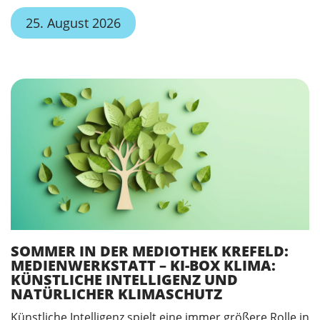
25. August 2026
SOMMER IN DER MEDIOTHEK KREFELD:
MEDIENWERKSTATT – KI-BOX KLIMA:
KÜNSTLICHE INTELLIGENZ UND
NATÜRLICHER KLIMASCHUTZ
Künstliche Intelligenz spielt eine immer größere Rolle in