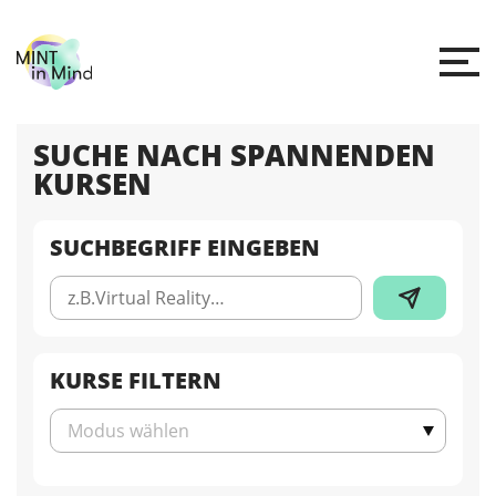
SUCHE NACH SPANNENDEN
KURSEN
SUCHBEGRIFF EINGEBEN
KURSE FILTERN