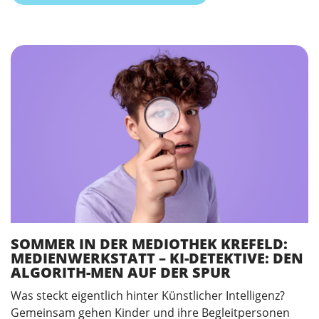
SOMMER IN DER MEDIOTHEK KREFELD:
MEDIENWERKSTATT – KI-DETEKTIVE: DEN
ALGORITH-MEN AUF DER SPUR
Was steckt eigentlich hinter Künstlicher Intelligenz?
Gemeinsam gehen Kinder und ihre Begleitpersonen