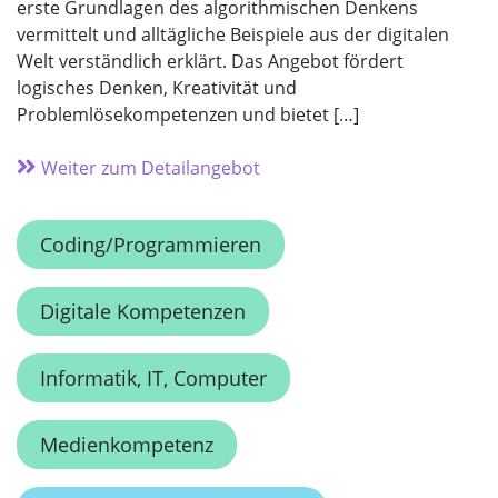
erste Grundlagen des algorithmischen Denkens
vermittelt und alltägliche Beispiele aus der digitalen
Welt verständlich erklärt. Das Angebot fördert
logisches Denken, Kreativität und
Problemlösekompetenzen und bietet […]
Weiter zum Detailangebot
Coding/Programmieren
Digitale Kompetenzen
Informatik, IT, Computer
Medienkompetenz