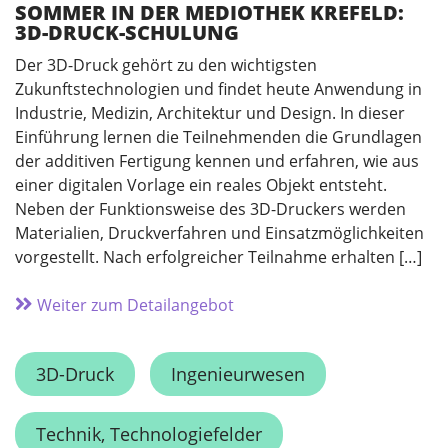
SOMMER IN DER MEDIOTHEK KREFELD:
3D-DRUCK-SCHULUNG
Der 3D-Druck gehört zu den wichtigsten
Zukunftstechnologien und findet heute Anwendung in
Industrie, Medizin, Architektur und Design. In dieser
Einführung lernen die Teilnehmenden die Grundlagen
der additiven Fertigung kennen und erfahren, wie aus
einer digitalen Vorlage ein reales Objekt entsteht.
Neben der Funktionsweise des 3D-Druckers werden
Materialien, Druckverfahren und Einsatzmöglichkeiten
vorgestellt. Nach erfolgreicher Teilnahme erhalten […]
Weiter zum Detailangebot
3D-Druck
Ingenieurwesen
Technik, Technologiefelder