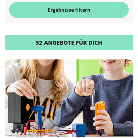
Ergebnisse filtern
52 ANGEBOTE FÜR DICH