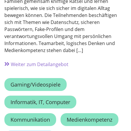
Familien gemeinsam knifflige Rätsel und lernen
spielerisch, wie sie sich sicher im digitalen Alltag
bewegen können. Die Teilnehmenden beschäftigen
sich mit Themen wie Datenschutz, sicheren
Passwörtern, Fake-Profilen und dem
verantwortungsvollen Umgang mit persönlichen
Informationen. Teamarbeit, logisches Denken und
Medienkompetenz stehen dabei […]
Weiter zum Detailangebot
Gaming/Videospiele
Informatik, IT, Computer
Kommunikation
Medienkompetenz