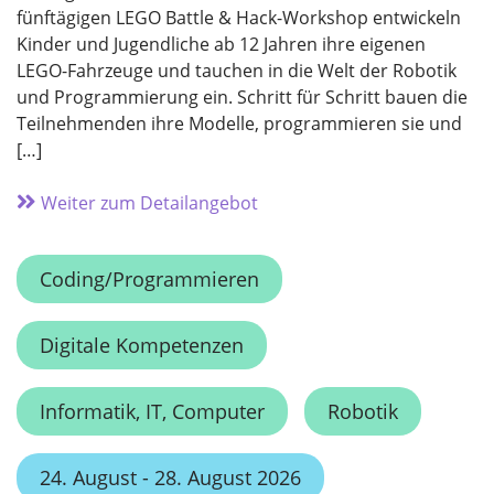
fünftägigen LEGO Battle & Hack-Workshop entwickeln
Kinder und Jugendliche ab 12 Jahren ihre eigenen
LEGO-Fahrzeuge und tauchen in die Welt der Robotik
und Programmierung ein. Schritt für Schritt bauen die
Teilnehmenden ihre Modelle, programmieren sie und
[…]
Weiter zum Detailangebot
Coding/Programmieren
Digitale Kompetenzen
Informatik, IT, Computer
Robotik
24. August - 28. August 2026