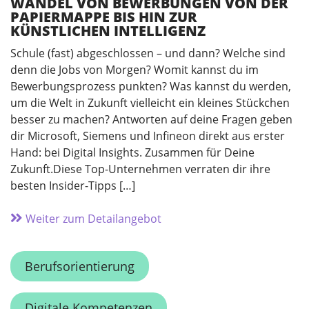
WANDEL VON BEWERBUNGEN VON DER
PAPIERMAPPE BIS HIN ZUR
KÜNSTLICHEN INTELLIGENZ
Schule (fast) abgeschlossen – und dann? Welche sind
denn die Jobs von Morgen? Womit kannst du im
Bewerbungsprozess punkten? Was kannst du werden,
um die Welt in Zukunft vielleicht ein kleines Stückchen
besser zu machen? Antworten auf deine Fragen geben
dir Microsoft, Siemens und Infineon direkt aus erster
Hand: bei Digital Insights. Zusammen für Deine
Zukunft.Diese Top-Unternehmen verraten dir ihre
besten Insider-Tipps […]
Weiter zum Detailangebot
Berufsorientierung
Digitale Kompetenzen