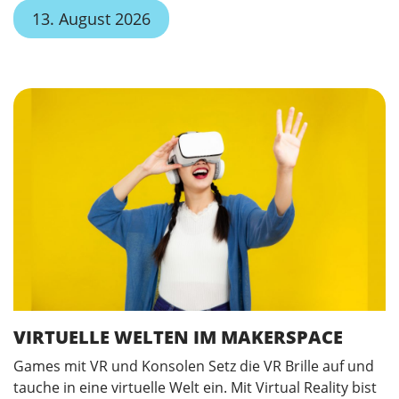
13. August 2026
VIRTUELLE WELTEN IM MAKERSPACE
Games mit VR und Konsolen Setz die VR Brille auf und
tauche in eine virtuelle Welt ein. Mit Virtual Reality bist