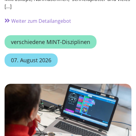
[…]
Weiter zum Detailangebot
verschiedene MINT-Disziplinen
07. August 2026