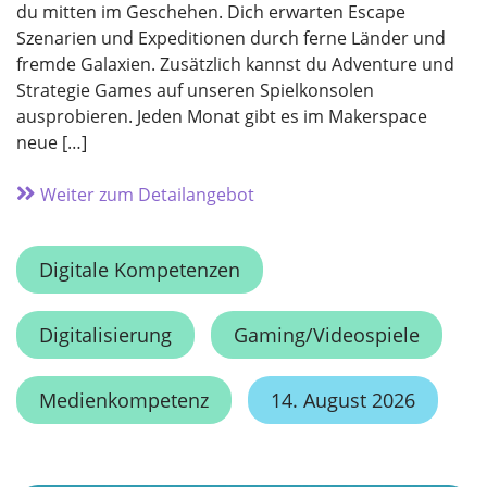
du mitten im Geschehen. Dich erwarten Escape
Szenarien und Expeditionen durch ferne Länder und
fremde Galaxien. Zusätzlich kannst du Adventure und
Strategie Games auf unseren Spielkonsolen
ausprobieren. Jeden Monat gibt es im Makerspace
neue […]
Weiter zum Detailangebot
Digitale Kompetenzen
Digitalisierung
Gaming/Videospiele
Medienkompetenz
14. August 2026