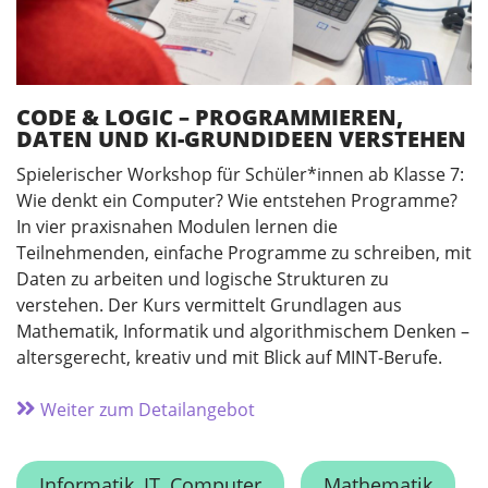
CODE & LOGIC – PROGRAMMIEREN,
DATEN UND KI-GRUNDIDEEN VERSTEHEN
Spielerischer Workshop für Schüler*innen ab Klasse 7:
Wie denkt ein Computer? Wie entstehen Programme?
In vier praxisnahen Modulen lernen die
Teilnehmenden, einfache Programme zu schreiben, mit
Daten zu arbeiten und logische Strukturen zu
verstehen. Der Kurs vermittelt Grundlagen aus
Mathematik, Informatik und algorithmischem Denken –
altersgerecht, kreativ und mit Blick auf MINT-Berufe.
Weiter zum Detailangebot
Informatik, IT, Computer
Mathematik