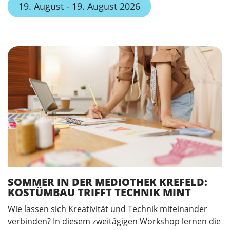
19. August - 19. August 2026
SOMMER IN DER MEDIOTHEK KREFELD:
KOSTÜMBAU TRIFFT TECHNIK MINT
Wie lassen sich Kreativität und Technik miteinander
verbinden? In diesem zweitägigen Workshop lernen die