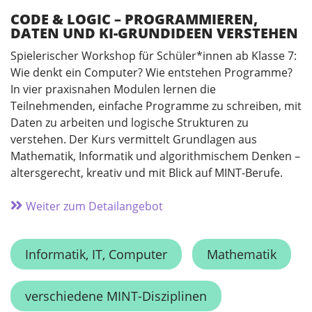
CODE & LOGIC – PROGRAMMIEREN,
DATEN UND KI-GRUNDIDEEN VERSTEHEN
Spielerischer Workshop für Schüler*innen ab Klasse 7:
Wie denkt ein Computer? Wie entstehen Programme?
In vier praxisnahen Modulen lernen die
Teilnehmenden, einfache Programme zu schreiben, mit
Daten zu arbeiten und logische Strukturen zu
verstehen. Der Kurs vermittelt Grundlagen aus
Mathematik, Informatik und algorithmischem Denken –
altersgerecht, kreativ und mit Blick auf MINT-Berufe.
Weiter zum Detailangebot
Informatik, IT, Computer
Mathematik
verschiedene MINT-Disziplinen