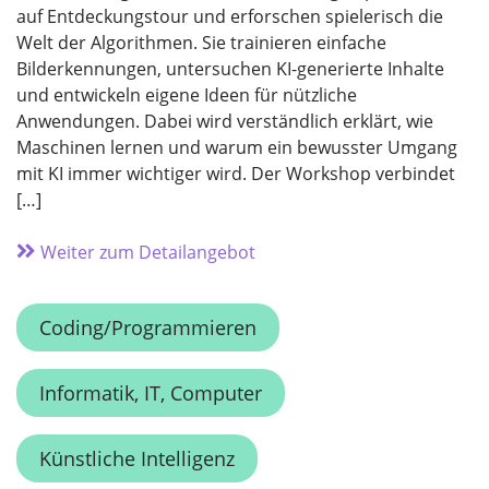
auf Entdeckungstour und erforschen spielerisch die
Welt der Algorithmen. Sie trainieren einfache
Bilderkennungen, untersuchen KI-generierte Inhalte
und entwickeln eigene Ideen für nützliche
Anwendungen. Dabei wird verständlich erklärt, wie
Maschinen lernen und warum ein bewusster Umgang
mit KI immer wichtiger wird. Der Workshop verbindet
[…]
Weiter zum Detailangebot
Coding/Programmieren
Informatik, IT, Computer
Künstliche Intelligenz