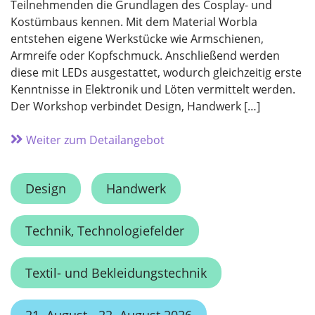
Teilnehmenden die Grundlagen des Cosplay- und
Kostümbaus kennen. Mit dem Material Worbla
entstehen eigene Werkstücke wie Armschienen,
Armreife oder Kopfschmuck. Anschließend werden
diese mit LEDs ausgestattet, wodurch gleichzeitig erste
Kenntnisse in Elektronik und Löten vermittelt werden.
Der Workshop verbindet Design, Handwerk […]
Weiter zum Detailangebot
Design
Handwerk
Technik, Technologiefelder
Textil- und Bekleidungstechnik