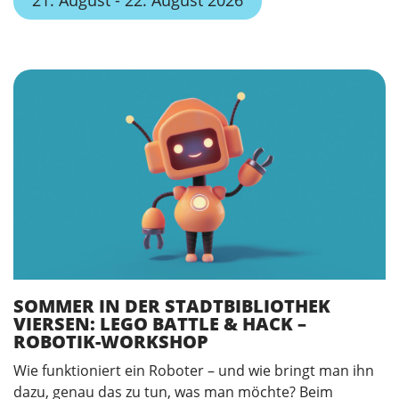
21. August - 22. August 2026
SOMMER IN DER STADTBIBLIOTHEK
VIERSEN: LEGO BATTLE & HACK –
ROBOTIK-WORKSHOP
Wie funktioniert ein Roboter – und wie bringt man ihn
dazu, genau das zu tun, was man möchte? Beim