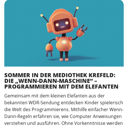
SOMMER IN DER MEDIOTHEK KREFELD:
DIE „WENN-DANN-MASCHINE“ –
PROGRAMMIEREN MIT DEM ELEFANTEN
Gemeinsam mit dem kleinen Elefanten aus der
bekannten WDR-Sendung entdecken Kinder spielerisch
die Welt des Programmierens. Mithilfe einfacher Wenn-
Dann-Regeln erfahren sie, wie Computer Anweisungen
verstehen und ausführen. Ohne Vorkenntnisse werden