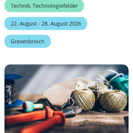
Technik, Technologiefelder
22. August - 28. August 2026
Grevenbroich