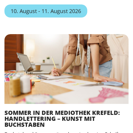
10. August - 11. August 2026
SOMMER IN DER MEDIOTHEK KREFELD:
HANDLETTERING – KUNST MIT
BUCHSTABEN