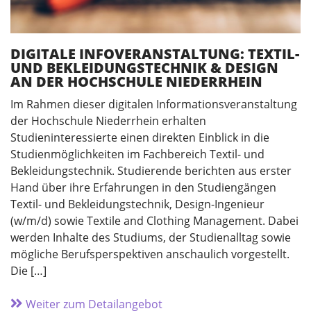
DIGITALE INFOVERANSTALTUNG: TEXTIL-
UND BEKLEIDUNGSTECHNIK & DESIGN
AN DER HOCHSCHULE NIEDERRHEIN
Im Rahmen dieser digitalen Informationsveranstaltung
der Hochschule Niederrhein erhalten
Studieninteressierte einen direkten Einblick in die
Studienmöglichkeiten im Fachbereich Textil- und
Bekleidungstechnik. Studierende berichten aus erster
Hand über ihre Erfahrungen in den Studiengängen
Textil- und Bekleidungstechnik, Design-Ingenieur
(w/m/d) sowie Textile and Clothing Management. Dabei
werden Inhalte des Studiums, der Studienalltag sowie
mögliche Berufsperspektiven anschaulich vorgestellt.
Die […]
Weiter zum Detailangebot