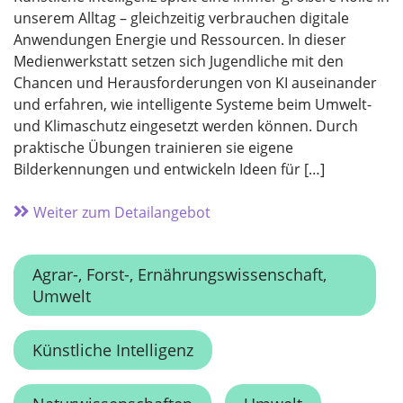
unserem Alltag – gleichzeitig verbrauchen digitale
Anwendungen Energie und Ressourcen. In dieser
Medienwerkstatt setzen sich Jugendliche mit den
Chancen und Herausforderungen von KI auseinander
und erfahren, wie intelligente Systeme beim Umwelt-
und Klimaschutz eingesetzt werden können. Durch
praktische Übungen trainieren sie eigene
Bilderkennungen und entwickeln Ideen für […]
Weiter zum Detailangebot
Agrar-, Forst-, Ernährungswissenschaft,
Umwelt
Künstliche Intelligenz