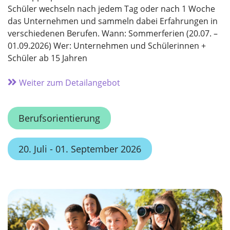
Schüler wechseln nach jedem Tag oder nach 1 Woche
das Unternehmen und sammeln dabei Erfahrungen in
verschiedenen Berufen. Wann: Sommerferien (20.07. –
01.09.2026) Wer: Unternehmen und Schülerinnen +
Schüler ab 15 Jahren
Weiter zum Detailangebot
Berufsorientierung
20. Juli - 01. September 2026