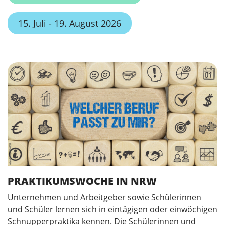
15. Juli - 19. August 2026
PRAKTIKUMSWOCHE IN NRW
Unternehmen und Arbeitgeber sowie Schülerinnen
und Schüler lernen sich in eintägigen oder einwöchigen
Schnupperpraktika kennen. Die Schülerinnen und