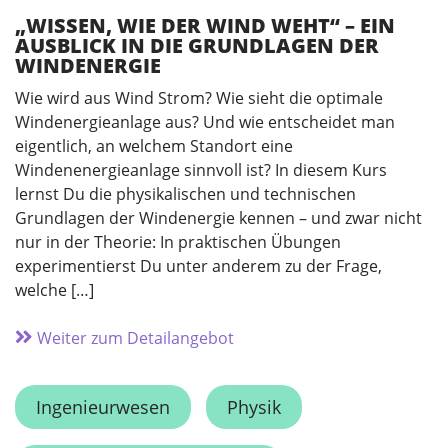
„WISSEN, WIE DER WIND WEHT“ – EIN
AUSBLICK IN DIE GRUNDLAGEN DER
WINDENERGIE
Wie wird aus Wind Strom? Wie sieht die optimale
Windenergieanlage aus? Und wie entscheidet man
eigentlich, an welchem Standort eine
Windenenergieanlage sinnvoll ist? In diesem Kurs
lernst Du die physikalischen und technischen
Grundlagen der Windenergie kennen – und zwar nicht
nur in der Theorie: In praktischen Übungen
experimentierst Du unter anderem zu der Frage,
welche […]
Weiter zum Detailangebot
Ingenieurwesen
Physik