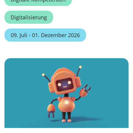
Digitalisierung
09. Juli - 01. Dezember 2026