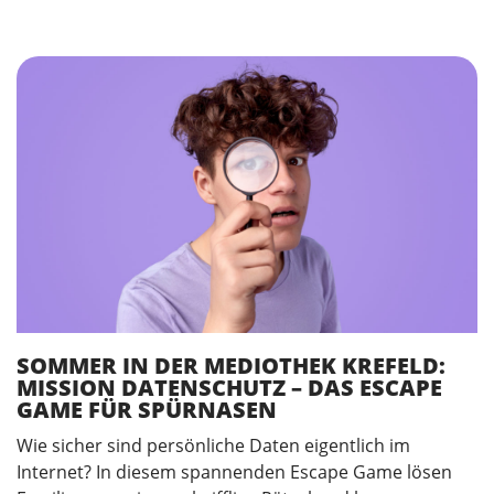
SOMMER IN DER MEDIOTHEK KREFELD:
MISSION DATENSCHUTZ – DAS ESCAPE
GAME FÜR SPÜRNASEN
Wie sicher sind persönliche Daten eigentlich im
Internet? In diesem spannenden Escape Game lösen