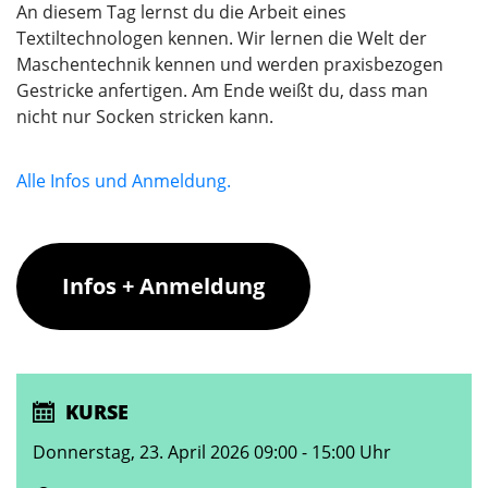
An diesem Tag lernst du die Arbeit eines
Textiltechnologen kennen. Wir lernen die Welt der
Maschentechnik kennen und werden praxisbezogen
Gestricke anfertigen. Am Ende weißt du, dass man
nicht nur Socken stricken kann.
Alle Infos und Anmeldung.
Infos + Anmeldung
KURSE
Donnerstag, 23. April 2026 09:00 - 15:00 Uhr