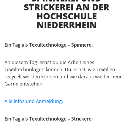
STRICKEREI AN DER
HOCHSCHULE
NIEDERRHEIN
Ein Tag als Textiltechnologe – Spinnerei
An diesem Tag lernst du die Arbeit eines
Textiltechnologen kennen. Du lernst, wie Textilien
recycelt werden können und wie daraus wieder neue
Garne entstehen.
Alle Infos und Anmeldung.
Ein Tag als Textiltechnologe – Strickerei