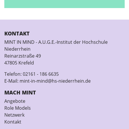
KONTAKT
MINT IN MIND - A.U.G.E.-Institut der Hochschule
Niederrhein
Reinarzstraße 49
47805 Krefeld
Telefon:
02161 - 186 6635
E-Mail:
mint-in-mind@hs-niederrhein.de
MACH MINT
Angebote
Role Models
Netzwerk
Kontakt