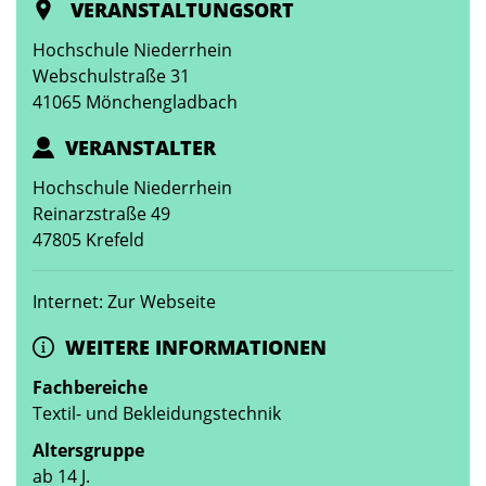
VERANSTALTUNGSORT
Hochschule Niederrhein
Webschulstraße 31
41065 Mönchengladbach
VERANSTALTER
Hochschule Niederrhein
Reinarzstraße 49
47805 Krefeld
Internet: Zur Webseite
WEITERE INFORMATIONEN
Fachbereiche
Textil- und Bekleidungstechnik
Altersgruppe
ab 14 J.