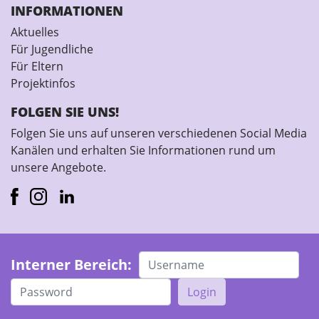
INFORMATIONEN
Aktuelles
Für Jugendliche
Für Eltern
Projektinfos
FOLGEN SIE UNS!
Folgen Sie uns auf unseren verschiedenen Social Media
Kanälen und erhalten Sie Informationen rund um
unsere Angebote.
Interner Bereich:
Login