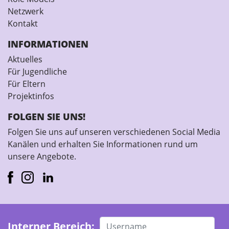
Netzwerk
Kontakt
INFORMATIONEN
Aktuelles
Für Jugendliche
Für Eltern
Projektinfos
FOLGEN SIE UNS!
Folgen Sie uns auf unseren verschiedenen Social Media
Kanälen und erhalten Sie Informationen rund um
unsere Angebote.
Interner Bereich: