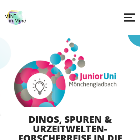
DINOS, SPUREN &
URZEITWELTEN-
FORSCHERREISE IN DIE