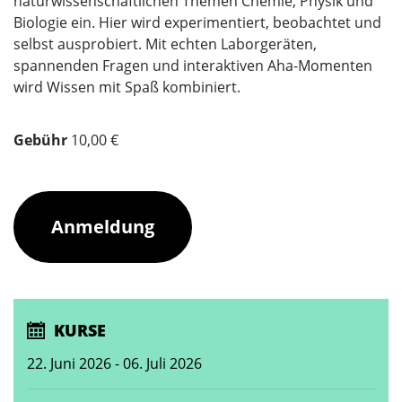
naturwissenschaftlichen Themen Chemie, Physik und
Biologie ein. Hier wird experimentiert, beobachtet und
selbst ausprobiert. Mit echten Laborgeräten,
spannenden Fragen und interaktiven Aha-Momenten
wird Wissen mit Spaß kombiniert.
Gebühr
10,00 €
Anmeldung
KURSE
22. Juni 2026 - 06. Juli 2026