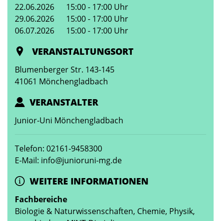
22.06.2026
15:00 - 17:00 Uhr
29.06.2026
15:00 - 17:00 Uhr
06.07.2026
15:00 - 17:00 Uhr
VERANSTALTUNGSORT
Blumenberger Str. 143-145
41061 Mönchengladbach
VERANSTALTER
Junior-Uni Mönchengladbach
Telefon: 02161-9458300
E-Mail: info@junioruni-mg.de
WEITERE INFORMATIONEN
Fachbereiche
Biologie & Naturwissenschaften, Chemie, Physik,