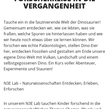
VERGANGENHEIT
Tauche ein in die faszinierende Welt der Dinosaurier!
Gemeinsam entdecken wir, wie sie lebten, was sie
fraßen, welche Spuren sie hinterlassen haben und wie
wir heute noch etwas über sie lernen können. Wir
forschen wie echte Paläontologen, stellen Dino-Eier
her, entdecken Fossilien und gestalten am Ende unsere
eigene Dino-Welt mit Vulkan, Landschaft und einem
selbstgegossenen Dino. Ein Kurs voller Abenteuer,
Experimente und Staunen!
N3E Lab – Naturwissenschaften Entdecken, Erleben,
Erforschen
In unserem N3E Lab tauchen Kinder forschend in die