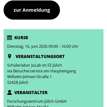
zur Anmeldung
KURSE
Dienstag, 16. Juni 2026 09:00 - 16:00 Uhr
VERANSTALTUNGSORT
Schülerlabor JuLab im FZ Jülich
via Besucherservice am Haupteingang
Wilhelm-Johnen-Straße 1
52428 Jülich
VERANSTALTER
Forschungszentrum Jülich GmbH