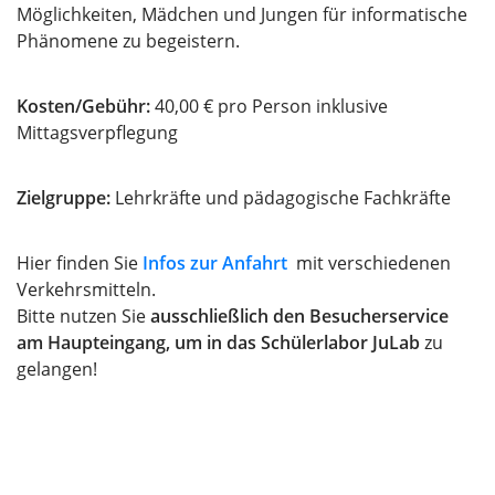
Möglichkeiten, Mädchen und Jungen für informatische
Phänomene zu begeistern.
Kosten/Gebühr:
40,00 € pro Person inklusive
Mittagsverpflegung
Zielgruppe:
Lehrkräfte und pädagogische Fachkräfte
Hier finden Sie
Infos zur Anfahrt
mit verschiedenen
Verkehrsmitteln.
Bitte nutzen Sie
ausschließlich den Besucherservice
am Haupteingang, um in das Schülerlabor JuLab
zu
gelangen!