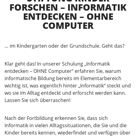
FORSCHEN – INFORMATIK
ENTDECKEN – OHNE
COMPUTER
… im Kindergarten oder der Grundschule. Geht das?
Klar geht das! In unserer Schulung „Informatik
entdecken – OHNE Computer“ erfahren Sie, warum
informatische Bildung bereits im Elementarbereich
wichtig ist, was eigentlich hinter „Informatik“ steckt und
wo sie im Alltag entdeckt und erforscht werden kann.
Lassen Sie sich überraschen!
Nach der Fortbildung erkennen Sie, dass sich
Informatik in vielen Alltagssituationen, die Sie und die
Kinder bereits kennen, wiederfindet und verfügen über