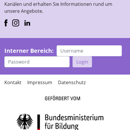
Kanälen und erhalten Sie Informationen rund um
unsere Angebote.
Interner Bereich:
Login
Kontakt
Impressum
Datenschutz