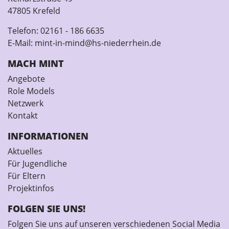
47805 Krefeld
Telefon:
02161 - 186 6635
E-Mail:
mint-in-mind@hs-niederrhein.de
MACH MINT
Angebote
Role Models
Netzwerk
Kontakt
INFORMATIONEN
Aktuelles
Für Jugendliche
Für Eltern
Projektinfos
FOLGEN SIE UNS!
Folgen Sie uns auf unseren verschiedenen Social Media