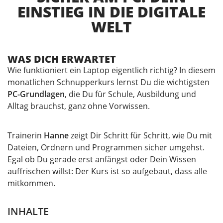
EINSTIEG IN DIE DIGITALE
WELT
WAS DICH ERWARTET
Wie funktioniert ein Laptop eigentlich richtig? In diesem
monatlichen Schnupperkurs lernst Du die wichtigsten
PC-Grundlagen
, die Du für Schule, Ausbildung und
Alltag brauchst, ganz ohne Vorwissen.
Trainerin
Hanne
zeigt Dir Schritt für Schritt, wie Du mit
Dateien, Ordnern und Programmen sicher umgehst.
Egal ob Du gerade erst anfängst oder Dein Wissen
auffrischen willst: Der Kurs ist so aufgebaut, dass alle
mitkommen.
INHALTE