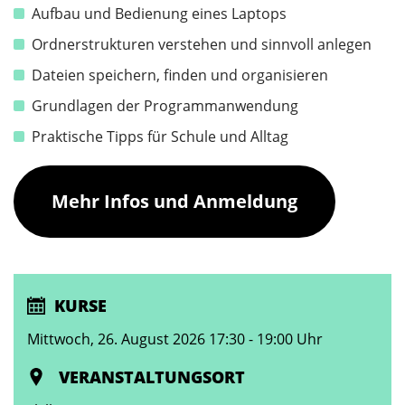
Aufbau und Bedienung eines Laptops
Ordnerstrukturen verstehen und sinnvoll anlegen
Dateien speichern, finden und organisieren
Grundlagen der Programmanwendung
Praktische Tipps für Schule und Alltag
Mehr Infos und Anmeldung
KURSE
Mittwoch, 26. August 2026 17:30 - 19:00 Uhr
VERANSTALTUNGSORT