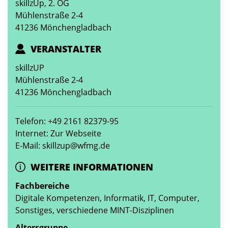
skillzUp, 2. OG
Mühlenstraße 2-4
41236 Mönchengladbach
VERANSTALTER
skillzUP
Mühlenstraße 2-4
41236 Mönchengladbach
Telefon: +49 2161 82379-95
Internet: Zur Webseite
E-Mail: skillzup@wfmg.de
WEITERE INFORMATIONEN
Fachbereiche
Digitale Kompetenzen, Informatik, IT, Computer,
Sonstiges, verschiedene MINT-Disziplinen
Altersgruppe