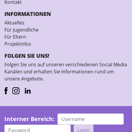
Kontakt
INFORMATIONEN
Aktuelles
Für Jugendliche
Für Eltern
Projektinfos
FOLGEN SIE UNS!
Folgen Sie uns auf unseren verschiedenen Social Media
Kanälen und erhalten Sie Informationen rund um
unsere Angebote.
Interner Bereich:
Login