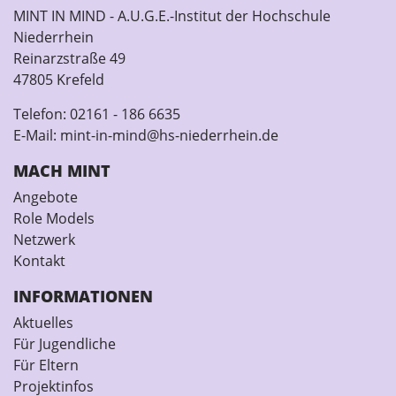
MINT IN MIND - A.U.G.E.-Institut der Hochschule
Niederrhein
Reinarzstraße 49
47805 Krefeld
Telefon:
02161 - 186 6635
E-Mail:
mint-in-mind@hs-niederrhein.de
MACH MINT
Angebote
Role Models
Netzwerk
Kontakt
INFORMATIONEN
Aktuelles
Für Jugendliche
Für Eltern
Projektinfos