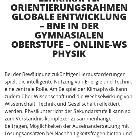
ORIENTIERUNGSRAHMEN
GLOBALE ENTWICKLUNG
– BNE IN DER
GYMNASIALEN
OBERSTUFE – ONLINE-WS
PHYSIK
Bei der Bewältigung zukünftiger Herausforderungen
spielt die intelligente Nutzung von Energie und Technik
eine zentrale Rolle. Am Beispiel der Klimaphysik kann
zudem über Wissenschaft und die Wechselwirkung von
Wissenschaft, Technik und Gesellschaft reflektiert
werden. Physikunterricht der Sekundarstufe II kann so
zum Verständnis komplexer Zusammenhänge
beitragen, Möglichkeiten der Auseinandersetzung mit
Lösungsansätzen bei Nachhaltigkeitsfragen bieten und