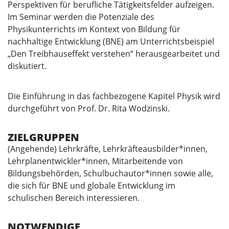
Perspektiven für berufliche Tätigkeitsfelder aufzeigen.
Im Seminar werden die Potenziale des
Physikunterrichts im Kontext von Bildung für
nachhaltige Entwicklung (BNE) am Unterrichtsbeispiel
„Den Treibhauseffekt verstehen“ herausgearbeitet und
diskutiert.
Die Einführung in das fachbezogene Kapitel Physik wird
durchgeführt von Prof. Dr. Rita Wodzinski.
ZIELGRUPPEN
(Angehende) Lehrkräfte, Lehrkräfteausbilder*innen,
Lehrplanentwickler*innen, Mitarbeitende von
Bildungsbehörden, Schulbuchautor*innen sowie alle,
die sich für BNE und globale Entwicklung im
schulischen Bereich interessieren.
NOTWENDIGE