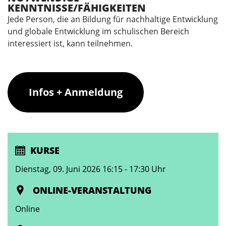
KENNTNISSE/FÄHIGKEITEN
Jede Person, die an Bildung für nachhaltige Entwicklung
und globale Entwicklung im schulischen Bereich
interessiert ist, kann teilnehmen.
Infos + Anmeldung
KURSE
Dienstag, 09. Juni 2026 16:15 - 17:30 Uhr
ONLINE-VERANSTALTUNG
Online