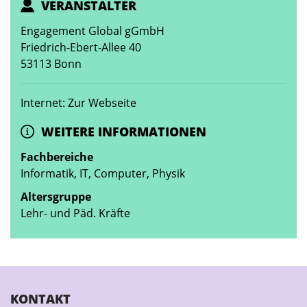
VERANSTALTER
Engagement Global gGmbH
Friedrich-Ebert-Allee 40
53113 Bonn
Internet: Zur Webseite
WEITERE INFORMATIONEN
Fachbereiche
Informatik, IT, Computer, Physik
Altersgruppe
Lehr- und Päd. Kräfte
KONTAKT