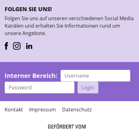
FOLGEN SIE UNS!
Folgen Sie uns auf unseren verschiedenen Social Media
Kanälen und erhalten Sie Informationen rund um
unsere Angebote.
Interner Bereich:
Login
Kontakt
Impressum
Datenschutz