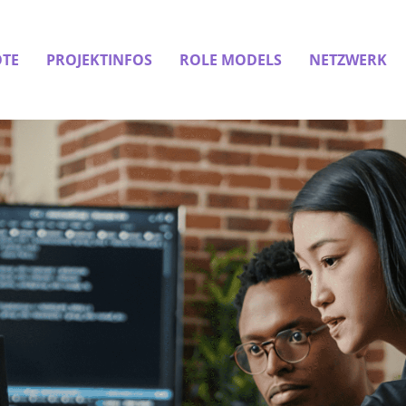
TE
PROJEKTINFOS
ROLE MODELS
NETZWERK