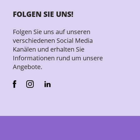
FOLGEN SIE UNS!
Folgen Sie uns auf unseren
verschiedenen Social Media
Kanälen und erhalten Sie
Informationen rund um unsere
Angebote.