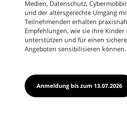
Medien, Datenschutz, Cybermobbin
und der altersgerechte Umgang mit
Teilnehmenden erhalten praxisnah
Empfehlungen, wie sie ihre Kinder i
unterstützen und für einen sicher
Angeboten sensibilisieren können.
Anmeldung bis zum 13.07.2026