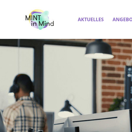
AKTUELLES
ANGEBO