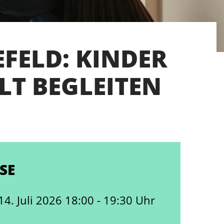
FELD: KINDER
LT BEGLEITEN
SE
14. Juli 2026 18:00 - 19:30 Uhr