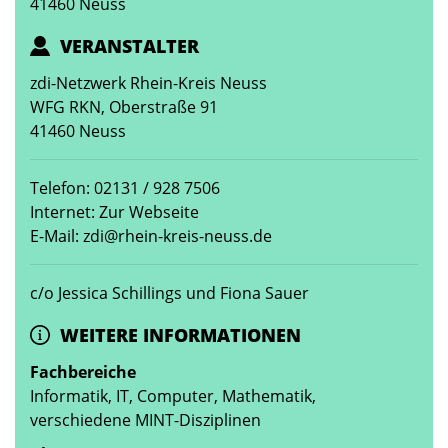
41460 Neuss
VERANSTALTER
zdi-Netzwerk Rhein-Kreis Neuss
WFG RKN, Oberstraße 91
41460 Neuss
Telefon: 02131 / 928 7506
Internet: Zur Webseite
E-Mail: zdi@rhein-kreis-neuss.de
c/o Jessica Schillings und Fiona Sauer
WEITERE INFORMATIONEN
Fachbereiche
Informatik, IT, Computer, Mathematik,
verschiedene MINT-Disziplinen