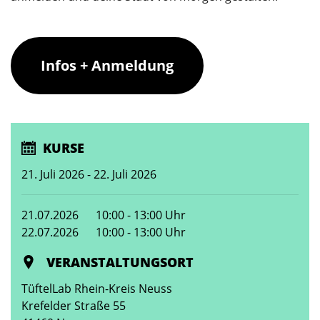
Infos + Anmeldung
KURSE
21. Juli 2026 - 22. Juli 2026
21.07.2026
10:00 - 13:00 Uhr
22.07.2026
10:00 - 13:00 Uhr
VERANSTALTUNGSORT
TüftelLab Rhein-Kreis Neuss
Krefelder Straße 55