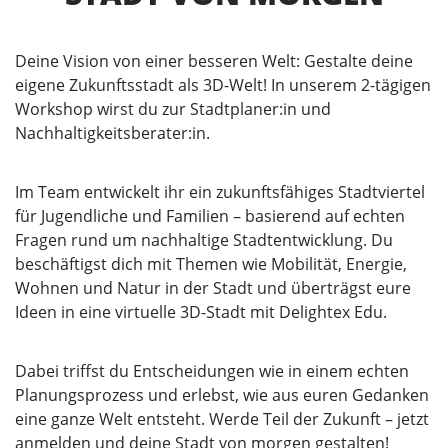
Deine Vision von einer besseren Welt: Gestalte deine
eigene Zukunftsstadt als 3D-Welt! In unserem 2-tägigen
Workshop wirst du zur Stadtplaner:in und
Nachhaltigkeitsberater:in.
Im Team entwickelt ihr ein zukunftsfähiges Stadtviertel
für Jugendliche und Familien – basierend auf echten
Fragen rund um nachhaltige Stadtentwicklung. Du
beschäftigst dich mit Themen wie Mobilität, Energie,
Wohnen und Natur in der Stadt und überträgst eure
Ideen in eine virtuelle 3D-Stadt mit Delightex Edu.
Dabei triffst du Entscheidungen wie in einem echten
Planungsprozess und erlebst, wie aus euren Gedanken
eine ganze Welt entsteht. Werde Teil der Zukunft – jetzt
anmelden und deine Stadt von morgen gestalten!