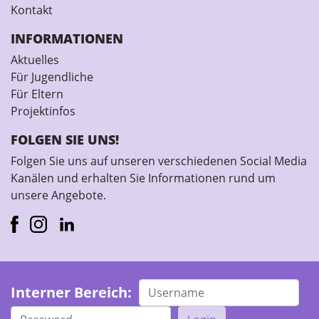
Kontakt
INFORMATIONEN
Aktuelles
Für Jugendliche
Für Eltern
Projektinfos
FOLGEN SIE UNS!
Folgen Sie uns auf unseren verschiedenen Social Media
Kanälen und erhalten Sie Informationen rund um
unsere Angebote.
Interner Bereich: