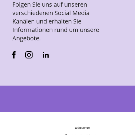
Folgen Sie uns auf unseren
verschiedenen Social Media
Kanälen und erhalten Sie
Informationen rund um unsere
Angebote.