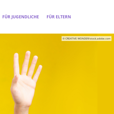
FÜR JUGENDLICHE
FÜR ELTERN
© CREATIVE WONDER/stock.adobe.com