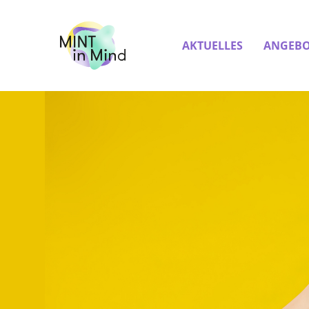
AKTUELLES
ANGEBO