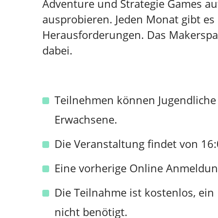
Adventure und Strategie Games au
ausprobieren. Jeden Monat gibt e
Herausforderungen. Das Makerspac
dabei.
Teilnehmen können Jugendliche 
Erwachsene.
Die Veranstaltung findet von 16:
Eine vorherige Online Anmeldung 
Die Teilnahme ist kostenlos, ein
nicht benötigt.