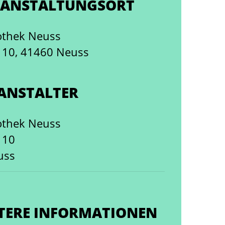
ANSTALTUNGSORT
iothek Neuss
 10, 41460 Neuss
ANSTALTER
iothek Neuss
 10
uss
TERE INFORMATIONEN