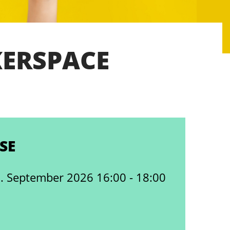
KERSPACE
SE
1. September 2026 16:00 - 18:00