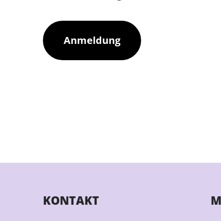
Anmeldung
KONTAKT
M