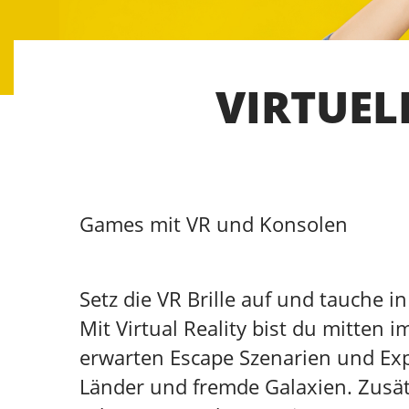
VIRTUEL
Games mit VR und Konsolen
Setz die VR Brille auf und tauche in 
Mit Virtual Reality bist du mitten 
erwarten Escape Szenarien und Exp
Länder und fremde Galaxien. Zusät