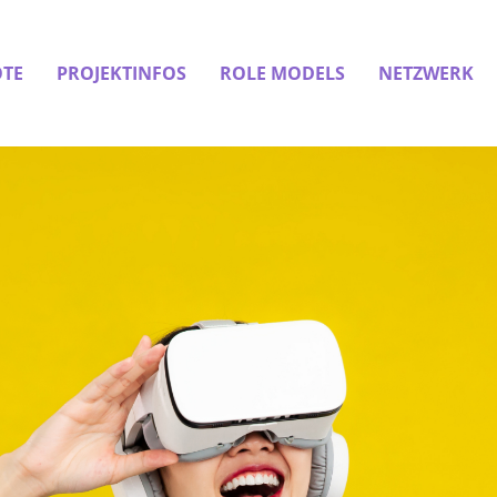
TE
PROJEKTINFOS
ROLE MODELS
NETZWERK