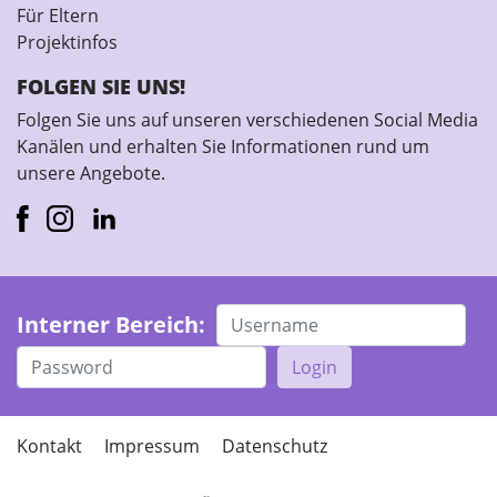
Für Eltern
Projektinfos
FOLGEN SIE UNS!
Folgen Sie uns auf unseren verschiedenen Social Media
Kanälen und erhalten Sie Informationen rund um
unsere Angebote.
Interner Bereich:
Login
Kontakt
Impressum
Datenschutz