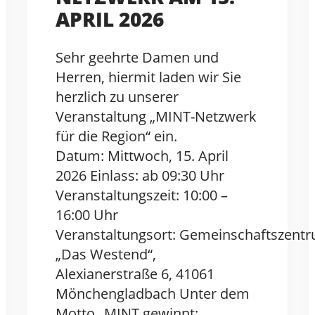
APRIL 2026
Sehr geehrte Damen und
Herren, hiermit laden wir Sie
herzlich zu unserer
Veranstaltung „MINT-Netzwerk
für die Region“ ein.
Datum: Mittwoch, 15. April
2026 Einlass: ab 09:30 Uhr
Veranstaltungszeit: 10:00 –
16:00 Uhr
Veranstaltungsort: Gemeinschaftszent
„Das Westend“,
Alexianerstraße 6, 41061
Mönchengladbach Unter dem
Motto „MINT gewinnt: