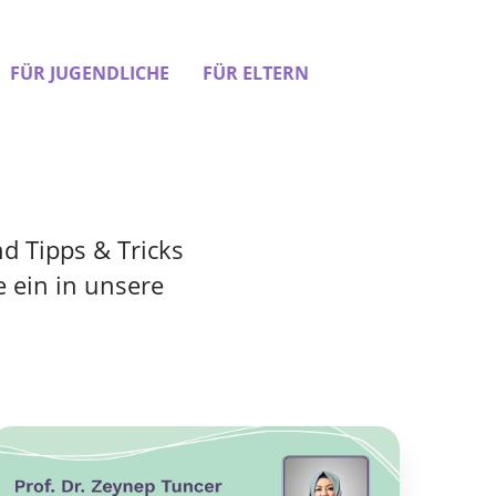
FÜR JUGENDLICHE
FÜR ELTERN
d Tipps & Tricks
 ein in unsere