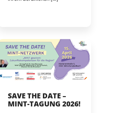
SAVE THE DATE –
MINT-TAGUNG 2026!