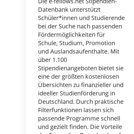
Die e-fellows.net Stipendien-
Datenbank unterstützt
Schüler*innen und Studierende
bei der Suche nach passenden
Fördermöglichkeiten für
Schule, Studium, Promotion
und Auslandsaufenthalte. Mit
über 1.100
Stipendienangeboten bietet sie
eine der größten kostenlosen
Übersichten zu finanzieller und
ideeller Studienförderung in
Deutschland. Durch praktische
Filterfunktionen lassen sich
passende Programme schnell
und gezielt finden. Die Vorteile