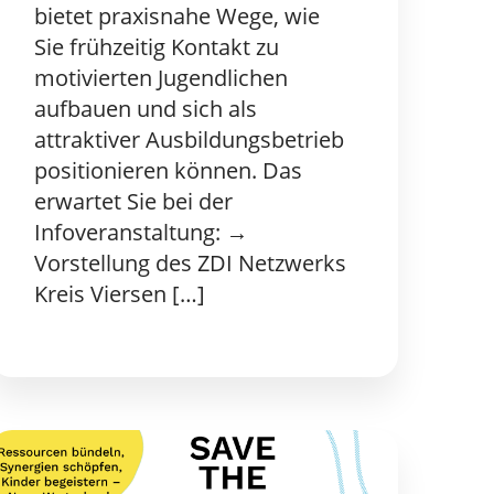
bietet praxisnahe Wege, wie
Sie frühzeitig Kontakt zu
motivierten Jugendlichen
aufbauen und sich als
attraktiver Ausbildungsbetrieb
positionieren können. Das
erwartet Sie bei der
Infoveranstaltung: →
Vorstellung des ZDI Netzwerks
Kreis Viersen […]