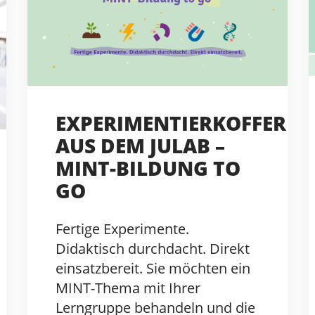
EXPERIMENTIERKOFFER
AUS DEM JULAB –
MINT-BILDUNG TO
GO
Fertige Experimente.
Didaktisch durchdacht. Direkt
einsatzbereit. Sie möchten ein
MINT-Thema mit Ihrer
Lerngruppe behandeln und die