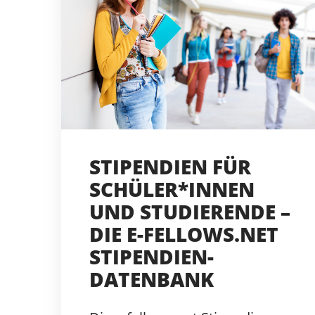
STIPENDIEN FÜR
SCHÜLER*INNEN
UND STUDIERENDE –
DIE E-FELLOWS.NET
STIPENDIEN-
DATENBANK