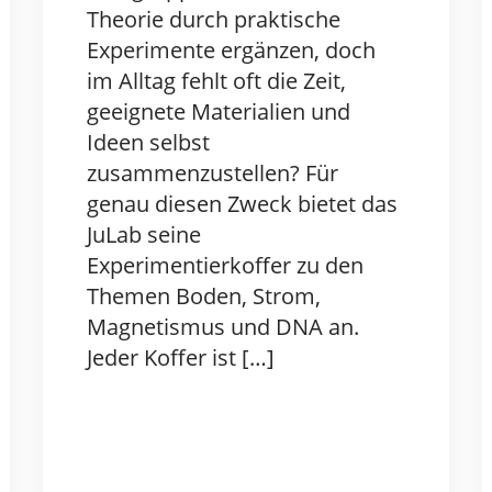
Theorie durch praktische
Experimente ergänzen, doch
im Alltag fehlt oft die Zeit,
geeignete Materialien und
Ideen selbst
zusammenzustellen? Für
genau diesen Zweck bietet das
JuLab seine
Experimentierkoffer zu den
Themen Boden, Strom,
Magnetismus und DNA an.
Jeder Koffer ist […]