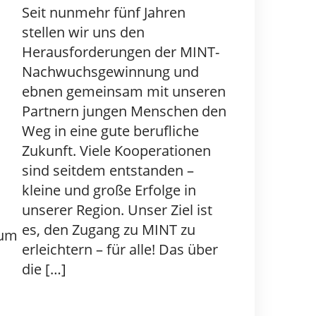
Seit nunmehr fünf Jahren
stellen wir uns den
Herausforderungen der MINT-
Nachwuchsgewinnung und
ebnen gemeinsam mit unseren
Partnern jungen Menschen den
Weg in eine gute berufliche
Zukunft. Viele Kooperationen
sind seitdem entstanden –
kleine und große Erfolge in
unserer Region. Unser Ziel ist
es, den Zugang zu MINT zu
rum
erleichtern – für alle! Das über
die […]