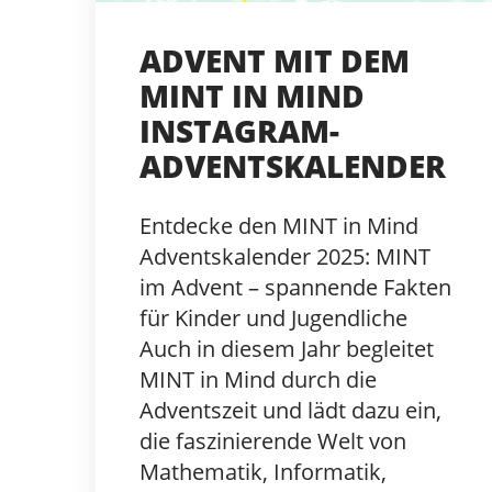
ADVENT MIT DEM
MINT IN MIND
INSTAGRAM-
ADVENTSKALENDER
Entdecke den MINT in Mind
Adventskalender 2025: MINT
im Advent – spannende Fakten
für Kinder und Jugendliche
Auch in diesem Jahr begleitet
MINT in Mind durch die
Adventszeit und lädt dazu ein,
die faszinierende Welt von
Mathematik, Informatik,