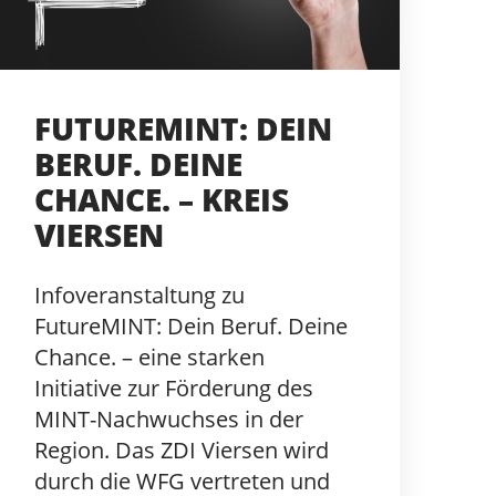
FUTUREMINT: DEIN
BERUF. DEINE
CHANCE. – KREIS
VIERSEN
Infoveranstaltung zu
FutureMINT: Dein Beruf. Deine
Chance. – eine starken
Initiative zur Förderung des
MINT-Nachwuchses in der
Region. Das ZDI Viersen wird
durch die WFG vertreten und