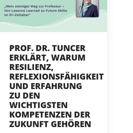
PROF. DR. TUNCER
ERKLÄRT, WARUM
RESILIENZ,
REFLEXIONSFÄHIGKEIT
UND ERFAHRUNG
ZU DEN
WICHTIGSTEN
KOMPETENZEN DER
ZUKUNFT GEHÖREN