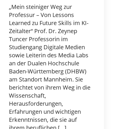
„Mein steiniger Weg zur
Professur – Von Lessons
Learned zu Future Skills im KI-
Zeitalter“ Prof. Dr. Zeynep
Tuncer Professorin im
Studiengang Digitale Medien
sowie Leiterin des Media Labs
an der Dualen Hochschule
Baden-Württemberg (DHBW)
am Standort Mannheim. Sie
berichtet von ihrem Weg in die
Wissenschaft,
Herausforderungen,
Erfahrungen und wichtigen
Erkenntnissen, die sie auf
ihrem beruflichen […]