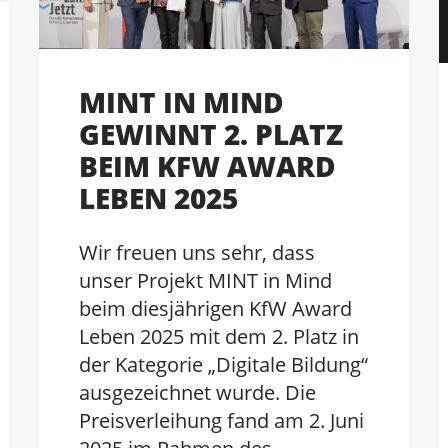
MINT IN MIND
GEWINNT 2. PLATZ
BEIM KFW AWARD
LEBEN 2025
Wir freuen uns sehr, dass
unser Projekt MINT in Mind
beim diesjährigen KfW Award
Leben 2025 mit dem 2. Platz in
der Kategorie „Digitale Bildung“
ausgezeichnet wurde. Die
Preisverleihung fand am 2. Juni