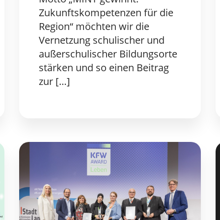
Zukunftskompetenzen für die
Region“ möchten wir die
Vernetzung schulischer und
außerschulischer Bildungsorte
stärken und so einen Beitrag
zur […]