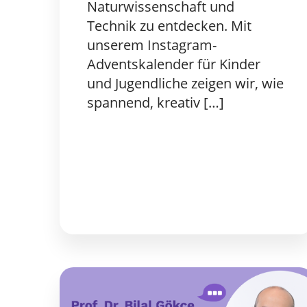
Naturwissenschaft und
Technik zu entdecken. Mit
unserem Instagram-
Adventskalender für Kinder
und Jugendliche zeigen wir, wie
spannend, kreativ […]