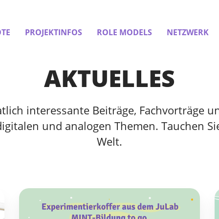
TE
PROJEKTINFOS
ROLE MODELS
NETZWERK
AKTUELLES
ich interessante Beiträge, Fachvorträge un
digitalen und analogen Themen. Tauchen Sie
Welt.