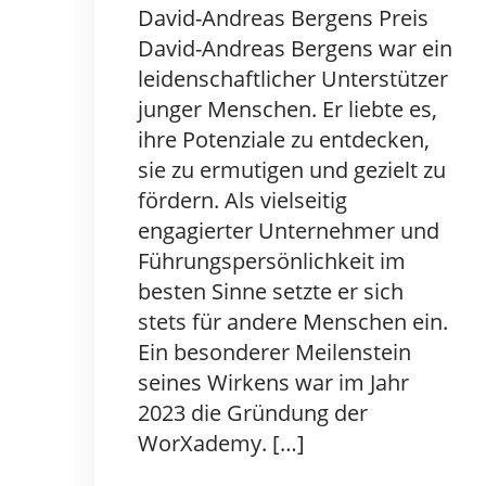
David-Andreas Bergens Preis
David-Andreas Bergens war ein
leidenschaftlicher Unterstützer
junger Menschen. Er liebte es,
ihre Potenziale zu entdecken,
sie zu ermutigen und gezielt zu
fördern. Als vielseitig
engagierter Unternehmer und
Führungspersönlichkeit im
besten Sinne setzte er sich
stets für andere Menschen ein.
Ein besonderer Meilenstein
seines Wirkens war im Jahr
2023 die Gründung der
WorXademy. […]