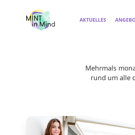
AKTUELLES
ANGEBO
Mehrmals monatl
rund um alle 