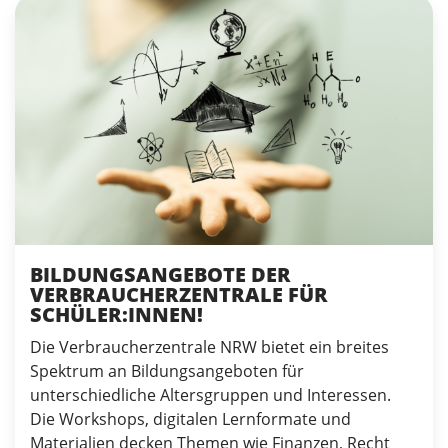
BILDUNGSANGEBOTE DER
VERBRAUCHERZENTRALE FÜR
SCHÜLER:INNEN!
Die Verbraucherzentrale NRW bietet ein breites
Spektrum an Bildungsangeboten für
unterschiedliche Altersgruppen und Interessen.
Die Workshops, digitalen Lernformate und
Materialien decken Themen wie Finanzen, Recht