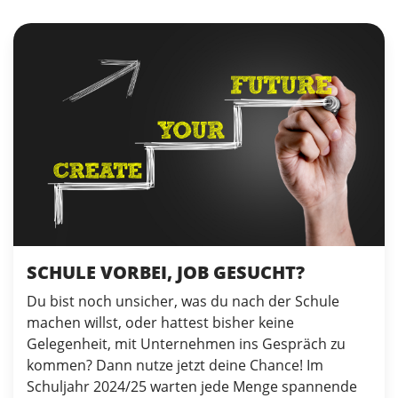
SCHULE VORBEI, JOB GESUCHT?
Du bist noch unsicher, was du nach der Schule
machen willst, oder hattest bisher keine
Gelegenheit, mit Unternehmen ins Gespräch zu
kommen? Dann nutze jetzt deine Chance! Im
Schuljahr 2024/25 warten jede Menge spannende