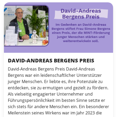
DAVID-ANDREAS BERGENS PREIS
David-Andreas Bergens Preis David-Andreas
Bergens war ein leidenschaftlicher Unterstützer
junger Menschen. Er liebte es, ihre Potenziale zu
entdecken, sie zu ermutigen und gezielt zu fördern.
Als vielseitig engagierter Unternehmer und
Führungspersönlichkeit im besten Sinne setzte er
sich stets für andere Menschen ein. Ein besonderer
Meilenstein seines Wirkens war im Jahr 2023 die