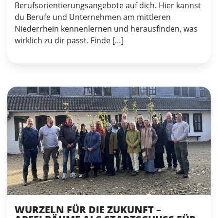
Berufsorientierungsangebote auf dich. Hier kannst
du Berufe und Unternehmen am mittleren
Niederrhein kennenlernen und herausfinden, was
wirklich zu dir passt. Finde […]
WURZELN FÜR DIE ZUKUNFT –