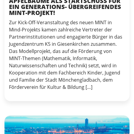
APFELBÄUME ALS STARTSCHUSS FÜR
EIN GENERATIONS- ÜBERGREIFENDES
MINT-PROJEKT!
Zur Kick-Off-Veranstaltung des neuen MINT in
Mind-Projekts kamen zahlreiche Vertreter der
Partnerinstitutionen und engagierte Bürger in das
Jugendzentrum K5 in Giesenkirchen zusammen.
Das Modellprojekt, das auf die Förderung von
MINT-Themen (Mathematik, Informatik,
Naturwissenschaften und Technik) setzt, wird in
Kooperation mit dem Fachbereich Kinder, Jugend
und Familie der Stadt Mönchengladbach, dem
Förderverein für Kultur & Bildung […]