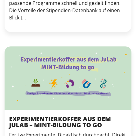
passende Programme schnell und gezielt finden.
Die Vorteile der Stipendien-Datenbank auf einen
Blick […]
EXPERIMENTIERKOFFER AUS DEM
JULAB – MINT-BILDUNG TO GO
Fertige Experimente. Didaktisch durchdacht. Direkt