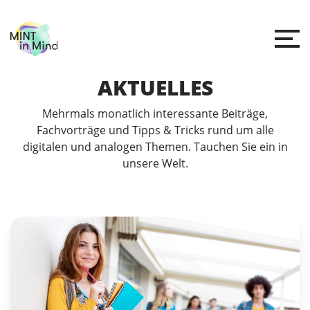
AKTUELLES
Mehrmals monatlich interessante Beiträge,
Fachvorträge und Tipps & Tricks rund um alle
digitalen und analogen Themen. Tauchen Sie ein in
unsere Welt.