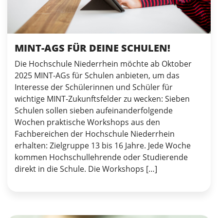
MINT-AGS FÜR DEINE SCHULEN!
Die Hochschule Niederrhein möchte ab Oktober
2025 MINT-AGs für Schulen anbieten, um das
Interesse der Schülerinnen und Schüler für
wichtige MINT-Zukunftsfelder zu wecken: Sieben
Schulen sollen sieben aufeinanderfolgende
Wochen praktische Workshops aus den
Fachbereichen der Hochschule Niederrhein
erhalten: Zielgruppe 13 bis 16 Jahre. Jede Woche
kommen Hochschullehrende oder Studierende
direkt in die Schule. Die Workshops […]