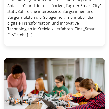
Anfassen“ fand der diesjährige „Tag der Smart City“
statt. Zahlreiche interessierte Bürgerinnen und
Bürger nutzten die Gelegenheit, mehr über die
digitale Transformation und innovative
Technologien in Krefeld zu erfahren. Eine „Smart
City“ steht […]