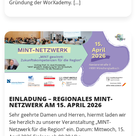
Gründung der WorXademy. […]
EINLADUNG – REGIONALES MINT-
NETZWERK AM 15. APRIL 2026
Sehr geehrte Damen und Herren, hiermit laden wir
Sie herzlich zu unserer Veranstaltung „MINT-
Netzwerk für die Region“ ein. Datum: Mittwoch, 15.