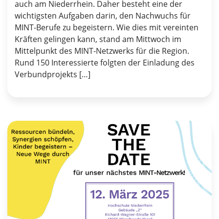
auch am Niederrhein. Daher besteht eine der
wichtigsten Aufgaben darin, den Nachwuchs für
MINT-Berufe zu begeistern. Wie dies mit vereinten
Kräften gelingen kann, stand am Mittwoch im
Mittelpunkt des MINT-Netzwerks für die Region.
Rund 150 Interessierte folgten der Einladung des
Verbundprojekts […]