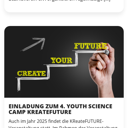
EINLADUNG ZUM 4. YOUTH SCIENCE
CAMP KREATEFUTURE
Auch im Jahr 2025 findet die KReateFUTURE-