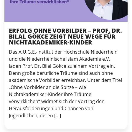
ERFOLG OHNE VORBILDER – PROF. DR.
BILAL GÖKCE ZEIGT NEUE WEGE FÜR
NICHTAKADEMIKER-KINDER
Das A.U.G.E.-Institut der Hochschule Niederrhein
und die Niederrheinische Islam Akademie e.V.
laden Prof. Dr. Bilal Gökce zu einem Vortrag ein.
Denn große berufliche Träume sind auch ohne
akademische Vorbilder erreichbar. Unter dem Titel
„Ohne Vorbilder an die Spitze – wie
Nichtakademiker-Kinder ihre Träume
verwirklichen“ widmet sich der Vortrag den
Herausforderungen und Chancen von
Jugendlichen, deren […]