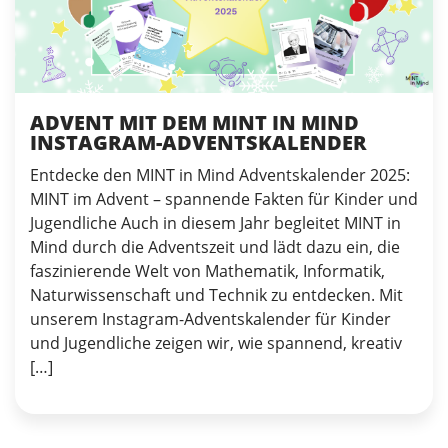
ADVENT MIT DEM MINT IN MIND
INSTAGRAM-ADVENTSKALENDER
Entdecke den MINT in Mind Adventskalender 2025:
MINT im Advent – spannende Fakten für Kinder und
Jugendliche Auch in diesem Jahr begleitet MINT in
Mind durch die Adventszeit und lädt dazu ein, die
faszinierende Welt von Mathematik, Informatik,
Naturwissenschaft und Technik zu entdecken. Mit
unserem Instagram-Adventskalender für Kinder
und Jugendliche zeigen wir, wie spannend, kreativ
[…]