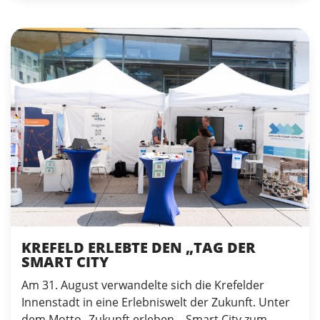
KREFELD ERLEBTE DEN „TAG DER
SMART CITY
Am 31. August verwandelte sich die Krefelder
Innenstadt in eine Erlebniswelt der Zukunft. Unter
dem Motto „Zukunft erleben – Smart City zum