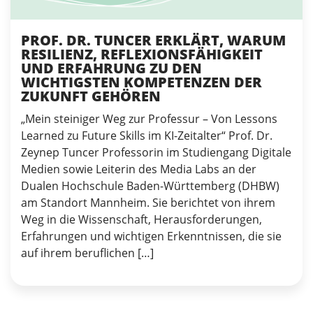
PROF. DR. TUNCER ERKLÄRT, WARUM
RESILIENZ, REFLEXIONSFÄHIGKEIT
UND ERFAHRUNG ZU DEN
WICHTIGSTEN KOMPETENZEN DER
ZUKUNFT GEHÖREN
„Mein steiniger Weg zur Professur – Von Lessons
Learned zu Future Skills im KI-Zeitalter“ Prof. Dr.
Zeynep Tuncer Professorin im Studiengang Digitale
Medien sowie Leiterin des Media Labs an der
Dualen Hochschule Baden-Württemberg (DHBW)
am Standort Mannheim. Sie berichtet von ihrem
Weg in die Wissenschaft, Herausforderungen,
Erfahrungen und wichtigen Erkenntnissen, die sie
auf ihrem beruflichen […]