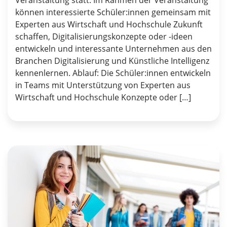
Veranstaltung statt. Im Rahmen der Veranstaltung
können interessierte Schüler:innen gemeinsam mit
Experten aus Wirtschaft und Hochschule Zukunft
schaffen, Digitalisierungskonzepte oder -ideen
entwickeln und interessante Unternehmen aus den
Branchen Digitalisierung und Künstliche Intelligenz
kennenlernen. Ablauf: Die Schüler:innen entwickeln
in Teams mit Unterstützung von Experten aus
Wirtschaft und Hochschule Konzepte oder […]