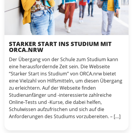
STARKER START INS STUDIUM MIT
ORCA.NRW
Der Übergang von der Schule zum Studium kann
eine herausfordernde Zeit sein. Die Webseite
“Starker Start ins Studium” von ORCA.nrw bietet
eine Vielzahl von Hilfsmitteln, um diesen Übergang
zu erleichtern. Auf der Webseite finden
Studienanfänger und -interessierte zahlreiche
Online-Tests und -Kurse, die dabei helfen,
Schulwissen aufzufrischen und sich auf die
Anforderungen des Studiums vorzubereiten. – […]