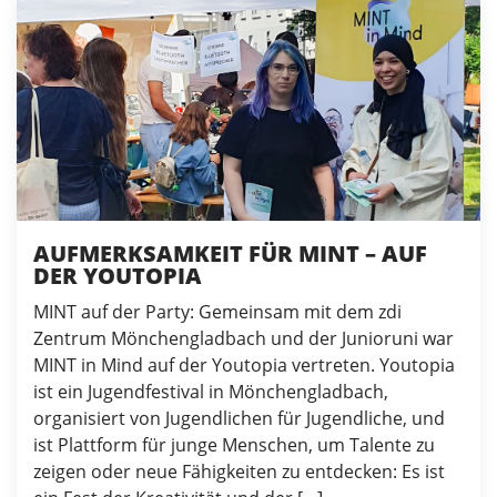
AUFMERKSAMKEIT FÜR MINT – AUF
DER YOUTOPIA
MINT auf der Party: Gemeinsam mit dem zdi
Zentrum Mönchengladbach und der Junioruni war
MINT in Mind auf der Youtopia vertreten. Youtopia
ist ein Jugendfestival in Mönchengladbach,
organisiert von Jugendlichen für Jugendliche, und
ist Plattform für junge Menschen, um Talente zu
zeigen oder neue Fähigkeiten zu entdecken: Es ist