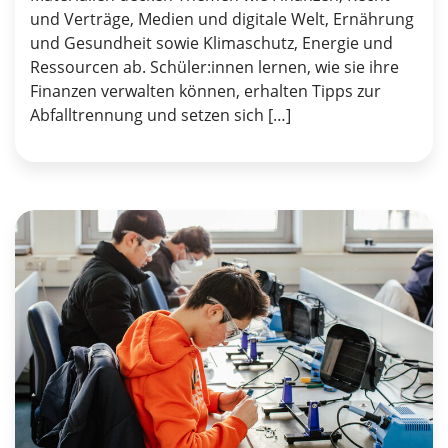
und Verträge, Medien und digitale Welt, Ernährung
und Gesundheit sowie Klimaschutz, Energie und
Ressourcen ab. Schüler:innen lernen, wie sie ihre
Finanzen verwalten können, erhalten Tipps zur
Abfalltrennung und setzen sich […]