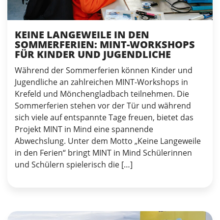
KEINE LANGEWEILE IN DEN
SOMMERFERIEN: MINT-WORKSHOPS
FÜR KINDER UND JUGENDLICHE
Während der Sommerferien können Kinder und
Jugendliche an zahlreichen MINT-Workshops in
Krefeld und Mönchengladbach teilnehmen. Die
Sommerferien stehen vor der Tür und während
sich viele auf entspannte Tage freuen, bietet das
Projekt MINT in Mind eine spannende
Abwechslung. Unter dem Motto „Keine Langeweile
in den Ferien“ bringt MINT in Mind Schülerinnen
und Schülern spielerisch die […]