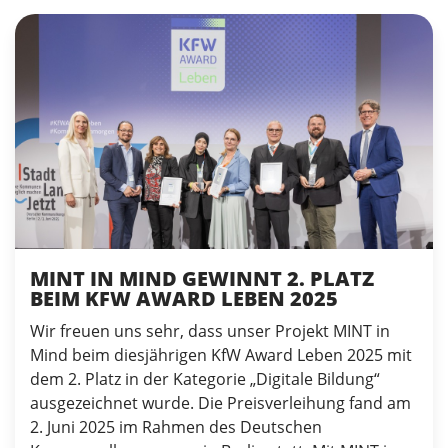
MINT IN MIND GEWINNT 2. PLATZ
BEIM KFW AWARD LEBEN 2025
Wir freuen uns sehr, dass unser Projekt MINT in
Mind beim diesjährigen KfW Award Leben 2025 mit
dem 2. Platz in der Kategorie „Digitale Bildung“
ausgezeichnet wurde. Die Preisverleihung fand am
2. Juni 2025 im Rahmen des Deutschen