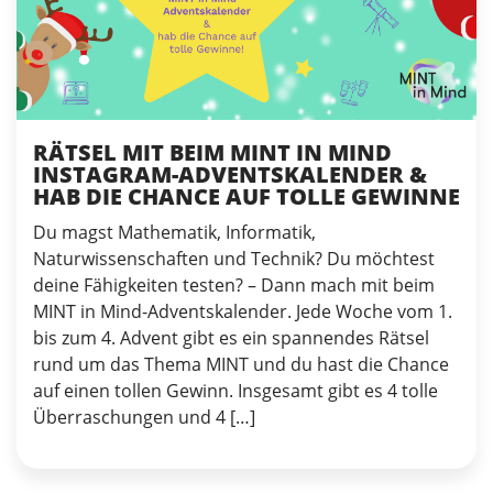
RÄTSEL MIT BEIM MINT IN MIND
INSTAGRAM-ADVENTSKALENDER &
HAB DIE CHANCE AUF TOLLE GEWINNE
Du magst Mathematik, Informatik,
Naturwissenschaften und Technik? Du möchtest
deine Fähigkeiten testen? – Dann mach mit beim
MINT in Mind-Adventskalender. Jede Woche vom 1.
bis zum 4. Advent gibt es ein spannendes Rätsel
rund um das Thema MINT und du hast die Chance
auf einen tollen Gewinn. Insgesamt gibt es 4 tolle
Überraschungen und 4 […]