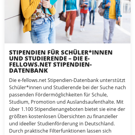
STIPENDIEN FÜR SCHÜLER*INNEN
UND STUDIERENDE – DIE E-
FELLOWS.NET STIPENDIEN-
DATENBANK
Die e-fellows.net Stipendien-Datenbank unterstützt
Schüler*innen und Studierende bei der Suche nach
passenden Fördermöglichkeiten für Schule,
Studium, Promotion und Auslandsaufenthalte. Mit
über 1.100 Stipendienangeboten bietet sie eine der
größten kostenlosen Übersichten zu finanzieller
und ideeller Studienförderung in Deutschland.
Durch praktische Filterfunktionen lassen sich