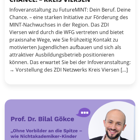
Infoveranstaltung zu FutureMINT: Dein Beruf. Deine
Chance. – eine starken Initiative zur Förderung des
MINT-Nachwuchses in der Region. Das ZDI
Viersen wird durch die WFG vertreten und bietet
praxisnahe Wege, wie Sie frühzeitig Kontakt zu
motivierten Jugendlichen aufbauen und sich als
attraktiver Ausbildungsbetrieb positionieren
können. Das erwartet Sie bei der Infoveranstaltung:
→ Vorstellung des ZDI Netzwerks Kreis Viersen […]