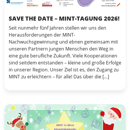
SAVE THE DATE – MINT-TAGUNG 2026!
Seit nunmehr fünf Jahren stellen wir uns den
Herausforderungen der MINT-
Nachwuchsgewinnung und ebnen gemeinsam mit
unseren Partnern jungen Menschen den Weg in
eine gute berufliche Zukunft. Viele Kooperationen
sind seitdem entstanden – kleine und große Erfolge
in unserer Region. Unser Ziel ist es, den Zugang zu
MINT zu erleichtern – für alle! Das über die […]