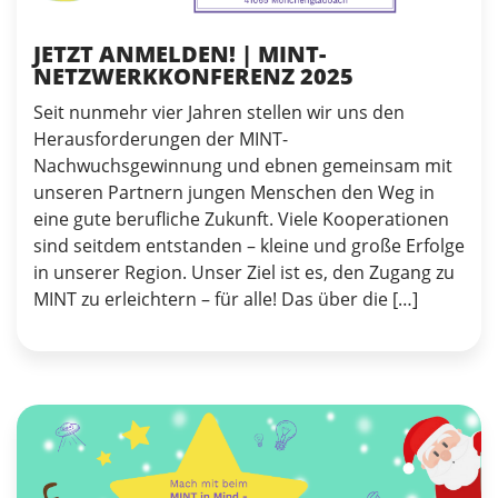
JETZT ANMELDEN! | MINT-
NETZWERKKONFERENZ 2025
Seit nunmehr vier Jahren stellen wir uns den
Herausforderungen der MINT-
Nachwuchsgewinnung und ebnen gemeinsam mit
unseren Partnern jungen Menschen den Weg in
eine gute berufliche Zukunft. Viele Kooperationen
sind seitdem entstanden – kleine und große Erfolge
in unserer Region. Unser Ziel ist es, den Zugang zu
MINT zu erleichtern – für alle! Das über die […]