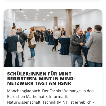
SCHÜLER:INNEN FÜR MINT
BEGEISTERN: MINT IN MIND-
NETZWERK TAGT AN HSNR
Mönchengladbach. Der Fachkräftemangel in den
Bereichen Mathematik, Informatik,
Naturwissenschaft, Technik (MINT) ist erheblich –