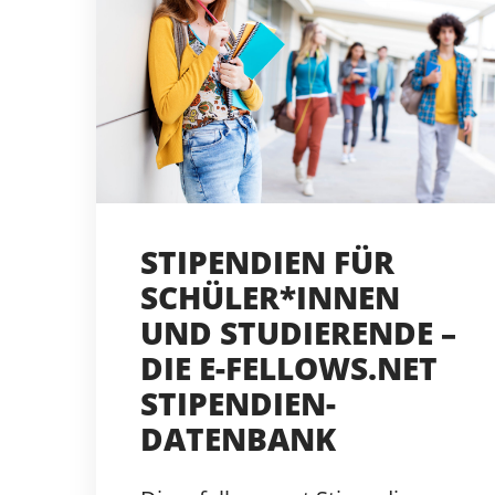
STIPENDIEN FÜR
SCHÜLER*INNEN
UND STUDIERENDE –
DIE E-FELLOWS.NET
STIPENDIEN-
DATENBANK