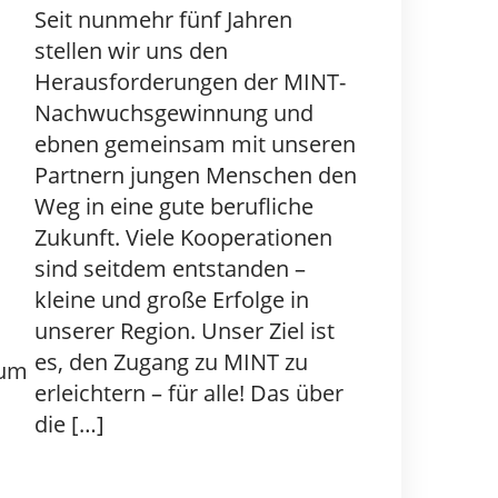
Seit nunmehr fünf Jahren
stellen wir uns den
Herausforderungen der MINT-
Nachwuchsgewinnung und
ebnen gemeinsam mit unseren
Partnern jungen Menschen den
Weg in eine gute berufliche
Zukunft. Viele Kooperationen
sind seitdem entstanden –
kleine und große Erfolge in
unserer Region. Unser Ziel ist
es, den Zugang zu MINT zu
rum
erleichtern – für alle! Das über
die […]