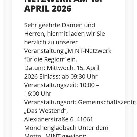
APRIL 2026
Sehr geehrte Damen und
Herren, hiermit laden wir Sie
herzlich zu unserer
Veranstaltung „MINT-Netzwerk
für die Region“ ein.
Datum: Mittwoch, 15. April
2026 Einlass: ab 09:30 Uhr
Veranstaltungszeit: 10:00 –
16:00 Uhr
Veranstaltungsort: Gemeinschaftszent
„Das Westend“,
Alexianerstraße 6, 41061
Mönchengladbach Unter dem
Motto „MINT gewinnt: