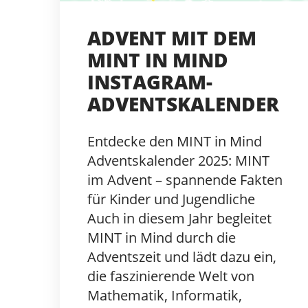
ADVENT MIT DEM
MINT IN MIND
INSTAGRAM-
ADVENTSKALENDER
Entdecke den MINT in Mind
Adventskalender 2025: MINT
im Advent – spannende Fakten
für Kinder und Jugendliche
Auch in diesem Jahr begleitet
MINT in Mind durch die
Adventszeit und lädt dazu ein,
die faszinierende Welt von
Mathematik, Informatik,