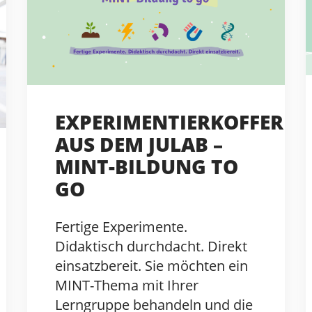
EXPERIMENTIERKOFFER
AUS DEM JULAB –
MINT-BILDUNG TO
GO
Fertige Experimente.
Didaktisch durchdacht. Direkt
einsatzbereit. Sie möchten ein
MINT-Thema mit Ihrer
Lerngruppe behandeln und die