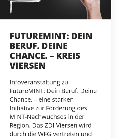
FUTUREMINT: DEIN
BERUF. DEINE
CHANCE. – KREIS
VIERSEN
Infoveranstaltung zu
FutureMINT: Dein Beruf. Deine
Chance. – eine starken
Initiative zur Förderung des
MINT-Nachwuchses in der
Region. Das ZDI Viersen wird
durch die WFG vertreten und