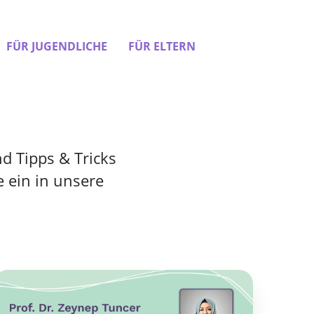
FÜR JUGENDLICHE
FÜR ELTERN
d Tipps & Tricks
 ein in unsere