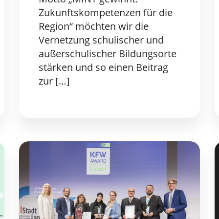
Zukunftskompetenzen für die
Region“ möchten wir die
Vernetzung schulischer und
außerschulischer Bildungsorte
stärken und so einen Beitrag
zur […]