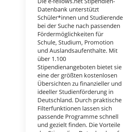
Die e-fellows.net Stipendien-
Datenbank unterstützt
Schüler*innen und Studierende
bei der Suche nach passenden
Fördermöglichkeiten für
Schule, Studium, Promotion
und Auslandsaufenthalte. Mit
über 1.100
Stipendienangeboten bietet sie
eine der größten kostenlosen
Übersichten zu finanzieller und
ideeller Studienförderung in
Deutschland. Durch praktische
Filterfunktionen lassen sich
passende Programme schnell
und gezielt finden. Die Vorteile