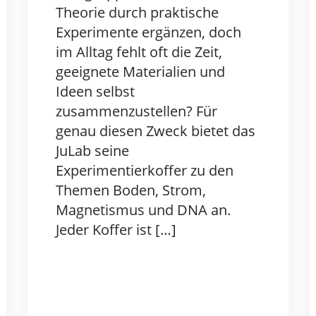
Theorie durch praktische
Experimente ergänzen, doch
im Alltag fehlt oft die Zeit,
geeignete Materialien und
Ideen selbst
zusammenzustellen? Für
genau diesen Zweck bietet das
JuLab seine
Experimentierkoffer zu den
Themen Boden, Strom,
Magnetismus und DNA an.
Jeder Koffer ist […]