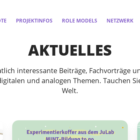
TE
PROJEKTINFOS
ROLE MODELS
NETZWERK
AKTUELLES
ich interessante Beiträge, Fachvorträge un
digitalen und analogen Themen. Tauchen Sie
Welt.