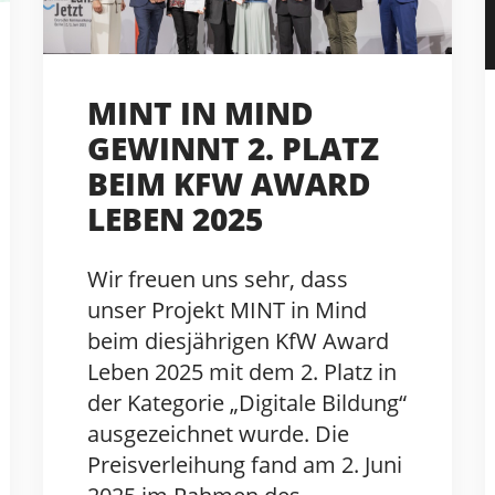
MINT IN MIND
GEWINNT 2. PLATZ
BEIM KFW AWARD
LEBEN 2025
Wir freuen uns sehr, dass
unser Projekt MINT in Mind
beim diesjährigen KfW Award
Leben 2025 mit dem 2. Platz in
der Kategorie „Digitale Bildung“
ausgezeichnet wurde. Die
Preisverleihung fand am 2. Juni