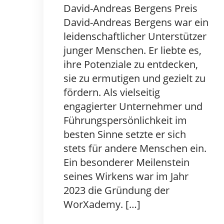
David-Andreas Bergens Preis
David-Andreas Bergens war ein
leidenschaftlicher Unterstützer
junger Menschen. Er liebte es,
ihre Potenziale zu entdecken,
sie zu ermutigen und gezielt zu
fördern. Als vielseitig
engagierter Unternehmer und
Führungspersönlichkeit im
besten Sinne setzte er sich
stets für andere Menschen ein.
Ein besonderer Meilenstein
seines Wirkens war im Jahr
2023 die Gründung der
WorXademy. […]