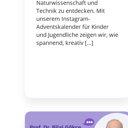
Naturwissenschaft und
Technik zu entdecken. Mit
unserem Instagram-
Adventskalender für Kinder
und Jugendliche zeigen wir, wie
spannend, kreativ […]