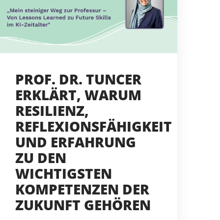
PROF. DR. TUNCER
ERKLÄRT, WARUM
RESILIENZ,
REFLEXIONSFÄHIGKEIT
UND ERFAHRUNG
ZU DEN
WICHTIGSTEN
KOMPETENZEN DER
ZUKUNFT GEHÖREN