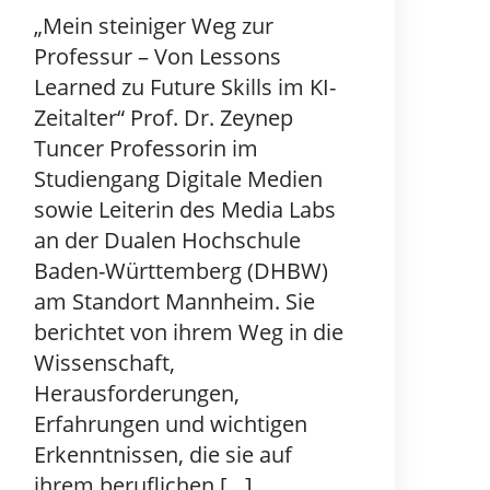
„Mein steiniger Weg zur
Professur – Von Lessons
Learned zu Future Skills im KI-
Zeitalter“ Prof. Dr. Zeynep
Tuncer Professorin im
Studiengang Digitale Medien
sowie Leiterin des Media Labs
an der Dualen Hochschule
Baden-Württemberg (DHBW)
am Standort Mannheim. Sie
berichtet von ihrem Weg in die
Wissenschaft,
Herausforderungen,
Erfahrungen und wichtigen
Erkenntnissen, die sie auf
ihrem beruflichen […]