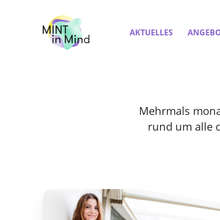
AKTUELLES
ANGEBO
Mehrmals monatl
rund um alle 