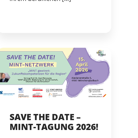
SAVE THE DATE –
MINT-TAGUNG 2026!