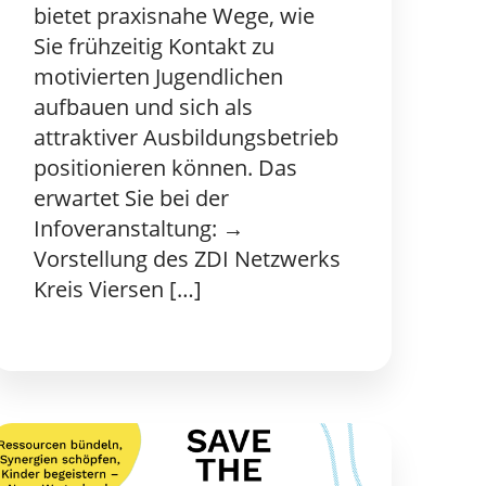
bietet praxisnahe Wege, wie
Sie frühzeitig Kontakt zu
motivierten Jugendlichen
aufbauen und sich als
attraktiver Ausbildungsbetrieb
positionieren können. Das
erwartet Sie bei der
Infoveranstaltung: →
Vorstellung des ZDI Netzwerks
Kreis Viersen […]