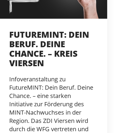
FUTUREMINT: DEIN
BERUF. DEINE
CHANCE. – KREIS
VIERSEN
Infoveranstaltung zu
FutureMINT: Dein Beruf. Deine
Chance. – eine starken
Initiative zur Förderung des
MINT-Nachwuchses in der
Region. Das ZDI Viersen wird
durch die WFG vertreten und