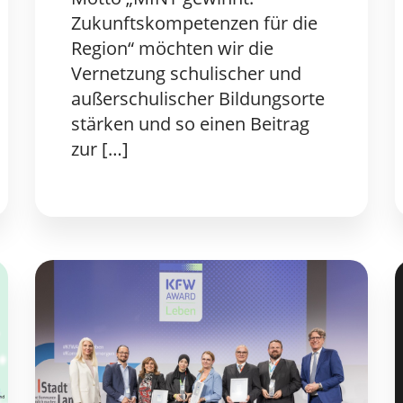
Zukunftskompetenzen für die
Region“ möchten wir die
Vernetzung schulischer und
außerschulischer Bildungsorte
stärken und so einen Beitrag
zur […]