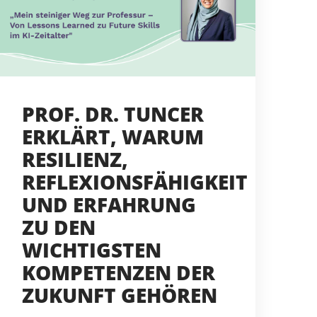
PROF. DR. TUNCER
ERKLÄRT, WARUM
RESILIENZ,
REFLEXIONSFÄHIGKEIT
UND ERFAHRUNG
ZU DEN
WICHTIGSTEN
KOMPETENZEN DER
ZUKUNFT GEHÖREN