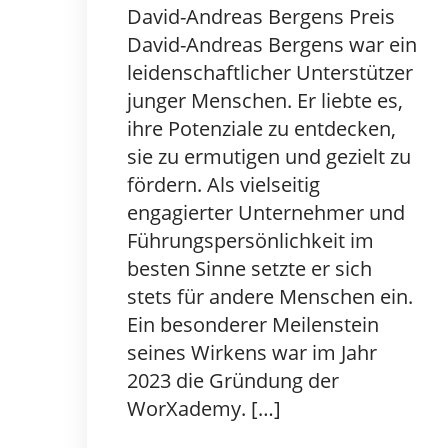
David-Andreas Bergens Preis
David-Andreas Bergens war ein
leidenschaftlicher Unterstützer
junger Menschen. Er liebte es,
ihre Potenziale zu entdecken,
sie zu ermutigen und gezielt zu
fördern. Als vielseitig
engagierter Unternehmer und
Führungspersönlichkeit im
besten Sinne setzte er sich
stets für andere Menschen ein.
Ein besonderer Meilenstein
seines Wirkens war im Jahr
2023 die Gründung der
WorXademy. […]