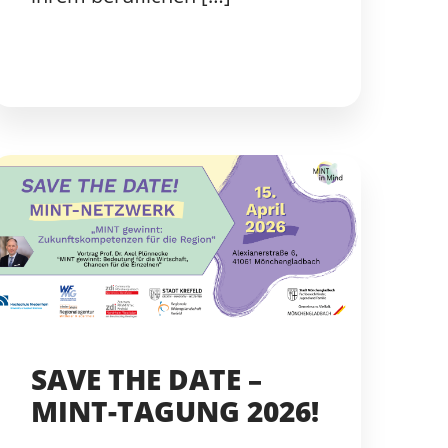
SAVE THE DATE –
MINT-TAGUNG 2026!