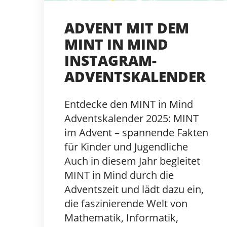
ADVENT MIT DEM
MINT IN MIND
INSTAGRAM-
ADVENTSKALENDER
Entdecke den MINT in Mind
Adventskalender 2025: MINT
im Advent – spannende Fakten
für Kinder und Jugendliche
Auch in diesem Jahr begleitet
MINT in Mind durch die
Adventszeit und lädt dazu ein,
die faszinierende Welt von
Mathematik, Informatik,