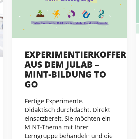
EXPERIMENTIERKOFFER
AUS DEM JULAB –
MINT-BILDUNG TO
GO
Fertige Experimente.
Didaktisch durchdacht. Direkt
einsatzbereit. Sie möchten ein
MINT-Thema mit Ihrer
Lerngruppe behandeln und die