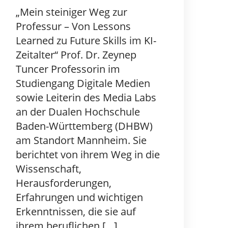
„Mein steiniger Weg zur
Professur – Von Lessons
Learned zu Future Skills im KI-
Zeitalter“ Prof. Dr. Zeynep
Tuncer Professorin im
Studiengang Digitale Medien
sowie Leiterin des Media Labs
an der Dualen Hochschule
Baden-Württemberg (DHBW)
am Standort Mannheim. Sie
berichtet von ihrem Weg in die
Wissenschaft,
Herausforderungen,
Erfahrungen und wichtigen
Erkenntnissen, die sie auf
ihrem beruflichen […]