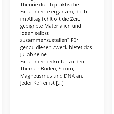
Theorie durch praktische
Experimente ergänzen, doch
im Alltag fehlt oft die Zeit,
geeignete Materialien und
Ideen selbst
zusammenzustellen? Für
genau diesen Zweck bietet das
JuLab seine
Experimentierkoffer zu den
Themen Boden, Strom,
Magnetismus und DNA an.
Jeder Koffer ist […]