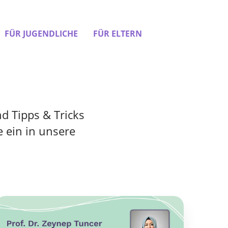
FÜR JUGENDLICHE
FÜR ELTERN
d Tipps & Tricks
 ein in unsere