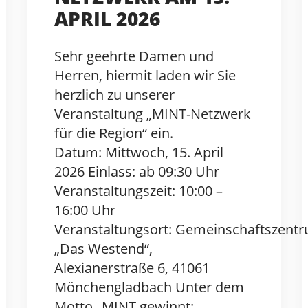
APRIL 2026
Sehr geehrte Damen und
Herren, hiermit laden wir Sie
herzlich zu unserer
Veranstaltung „MINT-Netzwerk
für die Region“ ein.
Datum: Mittwoch, 15. April
2026 Einlass: ab 09:30 Uhr
Veranstaltungszeit: 10:00 –
16:00 Uhr
Veranstaltungsort: Gemeinschaftszent
„Das Westend“,
Alexianerstraße 6, 41061
Mönchengladbach Unter dem
Motto „MINT gewinnt: