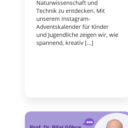
Naturwissenschaft und
Technik zu entdecken. Mit
unserem Instagram-
Adventskalender für Kinder
und Jugendliche zeigen wir, wie
spannend, kreativ […]