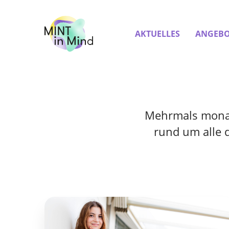
AKTUELLES
ANGEBO
Mehrmals monatl
rund um alle 