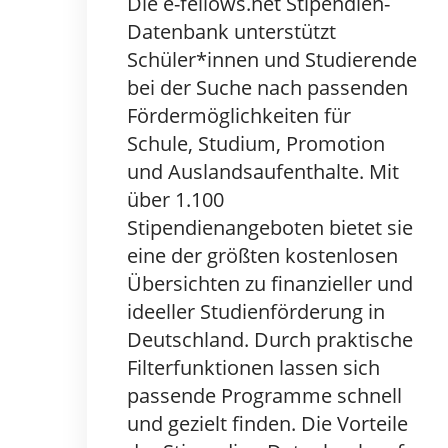
Die e-fellows.net Stipendien-
Datenbank unterstützt
Schüler*innen und Studierende
bei der Suche nach passenden
Fördermöglichkeiten für
Schule, Studium, Promotion
und Auslandsaufenthalte. Mit
über 1.100
Stipendienangeboten bietet sie
eine der größten kostenlosen
Übersichten zu finanzieller und
ideeller Studienförderung in
Deutschland. Durch praktische
Filterfunktionen lassen sich
passende Programme schnell
und gezielt finden. Die Vorteile