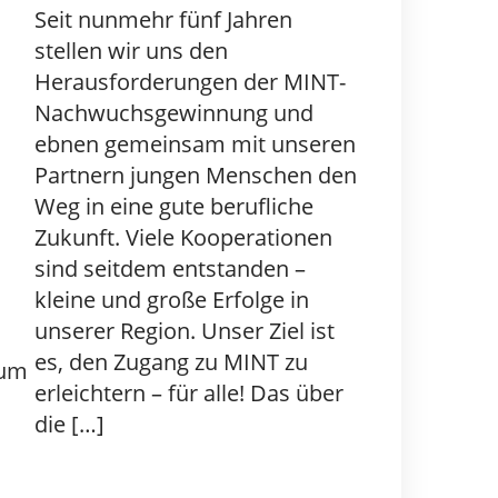
Seit nunmehr fünf Jahren
stellen wir uns den
Herausforderungen der MINT-
Nachwuchsgewinnung und
ebnen gemeinsam mit unseren
Partnern jungen Menschen den
Weg in eine gute berufliche
Zukunft. Viele Kooperationen
sind seitdem entstanden –
kleine und große Erfolge in
unserer Region. Unser Ziel ist
es, den Zugang zu MINT zu
rum
erleichtern – für alle! Das über
die […]