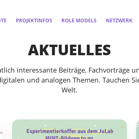
TE
PROJEKTINFOS
ROLE MODELS
NETZWERK
AKTUELLES
ich interessante Beiträge, Fachvorträge un
digitalen und analogen Themen. Tauchen Sie
Welt.