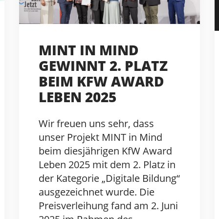
MINT IN MIND
GEWINNT 2. PLATZ
BEIM KFW AWARD
LEBEN 2025
Wir freuen uns sehr, dass
unser Projekt MINT in Mind
beim diesjährigen KfW Award
Leben 2025 mit dem 2. Platz in
der Kategorie „Digitale Bildung“
ausgezeichnet wurde. Die
Preisverleihung fand am 2. Juni