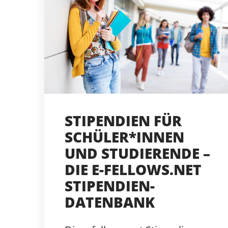
STIPENDIEN FÜR
SCHÜLER*INNEN
UND STUDIERENDE –
DIE E-FELLOWS.NET
STIPENDIEN-
DATENBANK