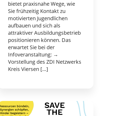
bietet praxisnahe Wege, wie
Sie frühzeitig Kontakt zu
motivierten Jugendlichen
aufbauen und sich als
attraktiver Ausbildungsbetrieb
positionieren können. Das
erwartet Sie bei der
Infoveranstaltung: →
Vorstellung des ZDI Netzwerks
Kreis Viersen […]