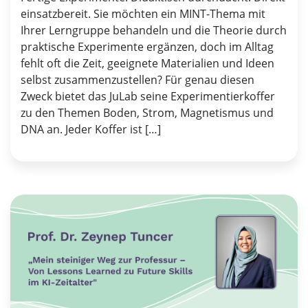
einsatzbereit. Sie möchten ein MINT-Thema mit
Ihrer Lerngruppe behandeln und die Theorie durch
praktische Experimente ergänzen, doch im Alltag
fehlt oft die Zeit, geeignete Materialien und Ideen
selbst zusammenzustellen? Für genau diesen
Zweck bietet das JuLab seine Experimentierkoffer
zu den Themen Boden, Strom, Magnetismus und
DNA an. Jeder Koffer ist […]