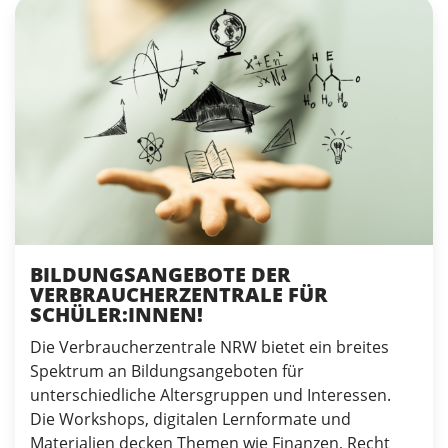
BILDUNGSANGEBOTE DER
VERBRAUCHERZENTRALE FÜR
SCHÜLER:INNEN!
Die Verbraucherzentrale NRW bietet ein breites
Spektrum an Bildungsangeboten für
unterschiedliche Altersgruppen und Interessen.
Die Workshops, digitalen Lernformate und
Materialien decken Themen wie Finanzen, Recht