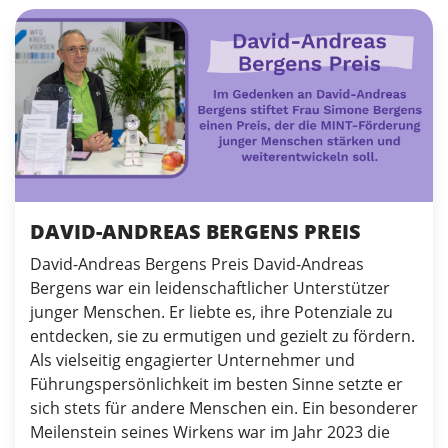
DAVID-ANDREAS BERGENS PREIS
David-Andreas Bergens Preis David-Andreas
Bergens war ein leidenschaftlicher Unterstützer
junger Menschen. Er liebte es, ihre Potenziale zu
entdecken, sie zu ermutigen und gezielt zu fördern.
Als vielseitig engagierter Unternehmer und
Führungspersönlichkeit im besten Sinne setzte er
sich stets für andere Menschen ein. Ein besonderer
Meilenstein seines Wirkens war im Jahr 2023 die