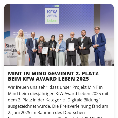
MINT IN MIND GEWINNT 2. PLATZ
BEIM KFW AWARD LEBEN 2025
Wir freuen uns sehr, dass unser Projekt MINT in
Mind beim diesjährigen KfW Award Leben 2025 mit
dem 2. Platz in der Kategorie „Digitale Bildung“
ausgezeichnet wurde. Die Preisverleihung fand am
2. Juni 2025 im Rahmen des Deutschen