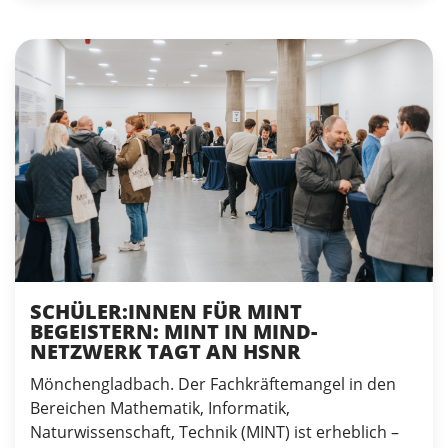
SCHÜLER:INNEN FÜR MINT
BEGEISTERN: MINT IN MIND-
NETZWERK TAGT AN HSNR
Mönchengladbach. Der Fachkräftemangel in den
Bereichen Mathematik, Informatik,
Naturwissenschaft, Technik (MINT) ist erheblich –