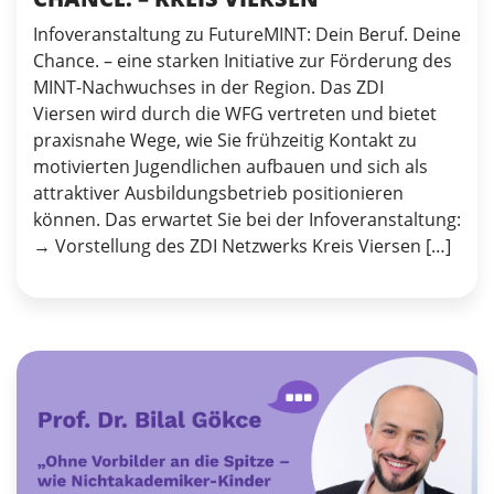
Infoveranstaltung zu FutureMINT: Dein Beruf. Deine
Chance. – eine starken Initiative zur Förderung des
MINT-Nachwuchses in der Region. Das ZDI
Viersen wird durch die WFG vertreten und bietet
praxisnahe Wege, wie Sie frühzeitig Kontakt zu
motivierten Jugendlichen aufbauen und sich als
attraktiver Ausbildungsbetrieb positionieren
können. Das erwartet Sie bei der Infoveranstaltung:
→ Vorstellung des ZDI Netzwerks Kreis Viersen […]