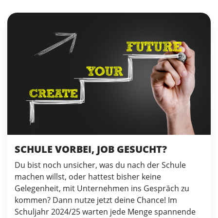
SCHULE VORBEI, JOB GESUCHT?
Du bist noch unsicher, was du nach der Schule
machen willst, oder hattest bisher keine
Gelegenheit, mit Unternehmen ins Gespräch zu
kommen? Dann nutze jetzt deine Chance! Im
Schuljahr 2024/25 warten jede Menge spannende