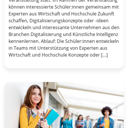
Veranstaltung statt. Im Rahmen der Veranstaltung
können interessierte Schüler:innen gemeinsam mit
Experten aus Wirtschaft und Hochschule Zukunft
schaffen, Digitalisierungskonzepte oder -ideen
entwickeln und interessante Unternehmen aus den
Branchen Digitalisierung und Künstliche Intelligenz
kennenlernen. Ablauf: Die Schüler:innen entwickeln
in Teams mit Unterstützung von Experten aus
Wirtschaft und Hochschule Konzepte oder […]