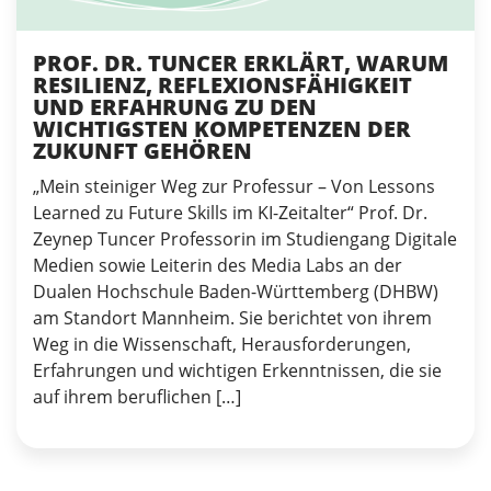
PROF. DR. TUNCER ERKLÄRT, WARUM
RESILIENZ, REFLEXIONSFÄHIGKEIT
UND ERFAHRUNG ZU DEN
WICHTIGSTEN KOMPETENZEN DER
ZUKUNFT GEHÖREN
„Mein steiniger Weg zur Professur – Von Lessons
Learned zu Future Skills im KI-Zeitalter“ Prof. Dr.
Zeynep Tuncer Professorin im Studiengang Digitale
Medien sowie Leiterin des Media Labs an der
Dualen Hochschule Baden-Württemberg (DHBW)
am Standort Mannheim. Sie berichtet von ihrem
Weg in die Wissenschaft, Herausforderungen,
Erfahrungen und wichtigen Erkenntnissen, die sie
auf ihrem beruflichen […]