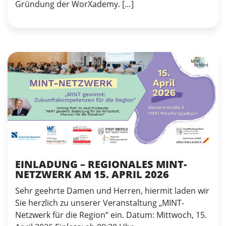
Gründung der WorXademy. […]
EINLADUNG – REGIONALES MINT-
NETZWERK AM 15. APRIL 2026
Sehr geehrte Damen und Herren, hiermit laden wir
Sie herzlich zu unserer Veranstaltung „MINT-
Netzwerk für die Region“ ein. Datum: Mittwoch, 15.