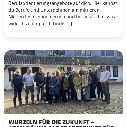
Berufsorientierungsangebote auf dich. Hier kannst
du Berufe und Unternehmen am mittleren
Niederrhein kennenlernen und herausfinden, was
wirklich zu dir passt. Finde […]
WURZELN FÜR DIE ZUKUNFT –