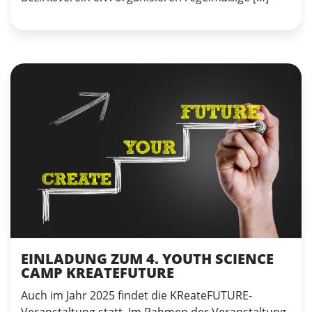
EINLADUNG ZUM 4. YOUTH SCIENCE
CAMP KREATEFUTURE
Auch im Jahr 2025 findet die KReateFUTURE-