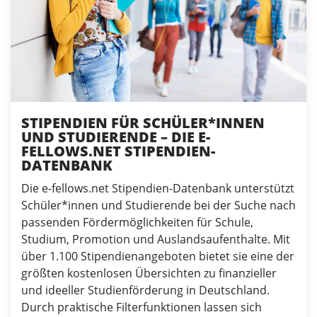
STIPENDIEN FÜR SCHÜLER*INNEN
UND STUDIERENDE – DIE E-
FELLOWS.NET STIPENDIEN-
DATENBANK
Die e-fellows.net Stipendien-Datenbank unterstützt
Schüler*innen und Studierende bei der Suche nach
passenden Fördermöglichkeiten für Schule,
Studium, Promotion und Auslandsaufenthalte. Mit
über 1.100 Stipendienangeboten bietet sie eine der
größten kostenlosen Übersichten zu finanzieller
und ideeller Studienförderung in Deutschland.
Durch praktische Filterfunktionen lassen sich