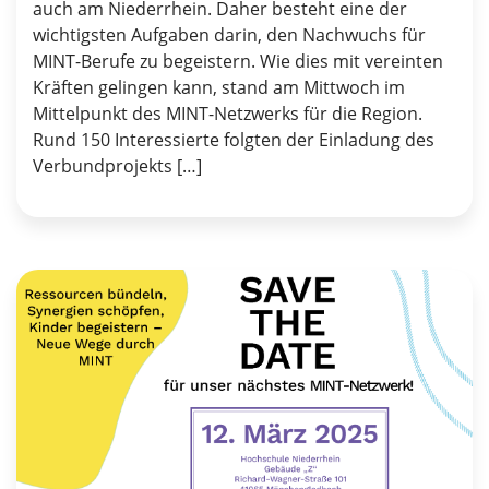
auch am Niederrhein. Daher besteht eine der
wichtigsten Aufgaben darin, den Nachwuchs für
MINT-Berufe zu begeistern. Wie dies mit vereinten
Kräften gelingen kann, stand am Mittwoch im
Mittelpunkt des MINT-Netzwerks für die Region.
Rund 150 Interessierte folgten der Einladung des
Verbundprojekts […]