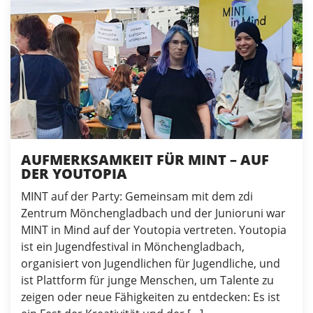
AUFMERKSAMKEIT FÜR MINT – AUF
DER YOUTOPIA
MINT auf der Party: Gemeinsam mit dem zdi
Zentrum Mönchengladbach und der Junioruni war
MINT in Mind auf der Youtopia vertreten. Youtopia
ist ein Jugendfestival in Mönchengladbach,
organisiert von Jugendlichen für Jugendliche, und
ist Plattform für junge Menschen, um Talente zu
zeigen oder neue Fähigkeiten zu entdecken: Es ist