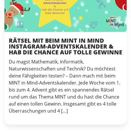
RÄTSEL MIT BEIM MINT IN MIND
INSTAGRAM-ADVENTSKALENDER &
HAB DIE CHANCE AUF TOLLE GEWINNE
Du magst Mathematik, Informatik,
Naturwissenschaften und Technik? Du möchtest
deine Fähigkeiten testen? – Dann mach mit beim
MINT in Mind-Adventskalender. Jede Woche vom 1.
bis zum 4. Advent gibt es ein spannendes Rätsel
rund um das Thema MINT und du hast die Chance
auf einen tollen Gewinn. Insgesamt gibt es 4 tolle
Überraschungen und 4 […]