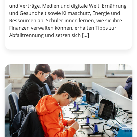
und Verträge, Medien und digitale Welt, Ernährung
und Gesundheit sowie Klimaschutz, Energie und
Ressourcen ab. Schüler:innen lernen, wie sie ihre
Finanzen verwalten können, erhalten Tipps zur
Abfalltrennung und setzen sich […]