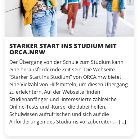
STARKER START INS STUDIUM MIT
ORCA.NRW
Der Übergang von der Schule zum Studium kann
eine herausfordernde Zeit sein. Die Webseite
“Starker Start ins Studium” von ORCA.nrw bietet
eine Vielzahl von Hilfsmitteln, um diesen Übergang
zu erleichtern. Auf der Webseite finden
Studienanfänger und -interessierte zahlreiche
Online-Tests und -Kurse, die dabei helfen,
Schulwissen aufzufrischen und sich auf die
Anforderungen des Studiums vorzubereiten. – […]