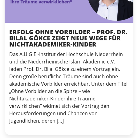
ERFOLG OHNE VORBILDER – PROF. DR.
BILAL GÖKCE ZEIGT NEUE WEGE FÜR
NICHTAKADEMIKER-KINDER
Das A.U.G.E.-Institut der Hochschule Niederrhein
und die Niederrheinische Islam Akademie e.V.
laden Prof. Dr. Bilal Gökce zu einem Vortrag ein.
Denn große berufliche Träume sind auch ohne
akademische Vorbilder erreichbar. Unter dem Titel
„Ohne Vorbilder an die Spitze – wie
Nichtakademiker-Kinder ihre Träume
verwirklichen“ widmet sich der Vortrag den
Herausforderungen und Chancen von
Jugendlichen, deren […]