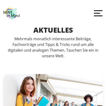
AKTUELLES
Mehrmals monatlich interessante Beiträge,
Fachvorträge und Tipps & Tricks rund um alle
digitalen und analogen Themen. Tauchen Sie ein in
unsere Welt.