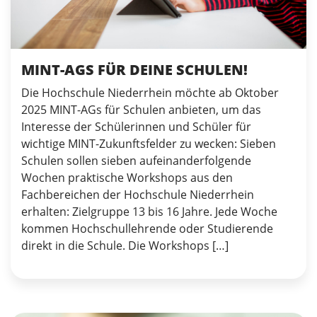
MINT-AGS FÜR DEINE SCHULEN!
Die Hochschule Niederrhein möchte ab Oktober
2025 MINT-AGs für Schulen anbieten, um das
Interesse der Schülerinnen und Schüler für
wichtige MINT-Zukunftsfelder zu wecken: Sieben
Schulen sollen sieben aufeinanderfolgende
Wochen praktische Workshops aus den
Fachbereichen der Hochschule Niederrhein
erhalten: Zielgruppe 13 bis 16 Jahre. Jede Woche
kommen Hochschullehrende oder Studierende
direkt in die Schule. Die Workshops […]