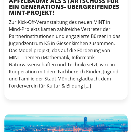
APFELBÄUME ALS STARTSCHUSS FÜR
EIN GENERATIONS- ÜBERGREIFENDES
MINT-PROJEKT!
Zur Kick-Off-Veranstaltung des neuen MINT in
Mind-Projekts kamen zahlreiche Vertreter der
Partnerinstitutionen und engagierte Bürger in das
Jugendzentrum K5 in Giesenkirchen zusammen.
Das Modellprojekt, das auf die Förderung von
MINT-Themen (Mathematik, Informatik,
Naturwissenschaften und Technik) setzt, wird in
Kooperation mit dem Fachbereich Kinder, Jugend
und Familie der Stadt Mönchengladbach, dem
Förderverein für Kultur & Bildung […]