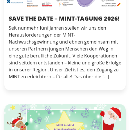
SAVE THE DATE – MINT-TAGUNG 2026!
Seit nunmehr fünf Jahren stellen wir uns den
Herausforderungen der MINT-
Nachwuchsgewinnung und ebnen gemeinsam mit
unseren Partnern jungen Menschen den Weg in
eine gute berufliche Zukunft. Viele Kooperationen
sind seitdem entstanden – kleine und große Erfolge
in unserer Region. Unser Ziel ist es, den Zugang zu
MINT zu erleichtern – für alle! Das über die […]