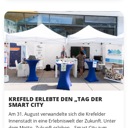
KREFELD ERLEBTE DEN „TAG DER
SMART CITY
Am 31. August verwandelte sich die Krefelder
Innenstadt in eine Erlebniswelt der Zukunft. Unter
dem Motto „Zukunft erleben – Smart City zum