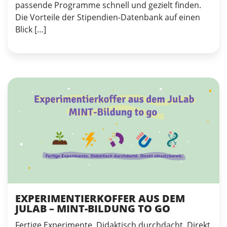
passende Programme schnell und gezielt finden.
Die Vorteile der Stipendien-Datenbank auf einen
Blick […]
EXPERIMENTIERKOFFER AUS DEM
JULAB – MINT-BILDUNG TO GO
Fertige Experimente. Didaktisch durchdacht. Direkt