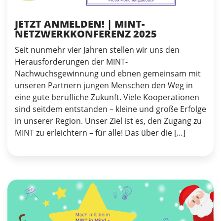
JETZT ANMELDEN! | MINT-
NETZWERKKONFERENZ 2025
Seit nunmehr vier Jahren stellen wir uns den
Herausforderungen der MINT-
Nachwuchsgewinnung und ebnen gemeinsam mit
unseren Partnern jungen Menschen den Weg in
eine gute berufliche Zukunft. Viele Kooperationen
sind seitdem entstanden – kleine und große Erfolge
in unserer Region. Unser Ziel ist es, den Zugang zu
MINT zu erleichtern – für alle! Das über die […]