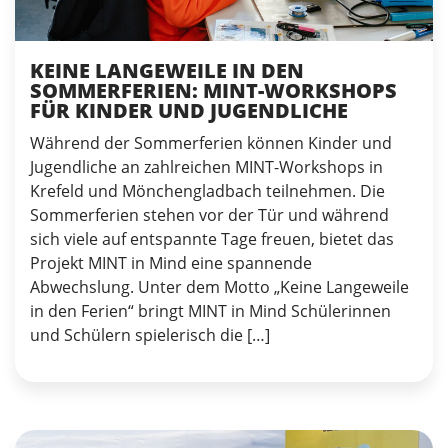
KEINE LANGEWEILE IN DEN
SOMMERFERIEN: MINT-WORKSHOPS
FÜR KINDER UND JUGENDLICHE
Während der Sommerferien können Kinder und
Jugendliche an zahlreichen MINT-Workshops in
Krefeld und Mönchengladbach teilnehmen. Die
Sommerferien stehen vor der Tür und während
sich viele auf entspannte Tage freuen, bietet das
Projekt MINT in Mind eine spannende
Abwechslung. Unter dem Motto „Keine Langeweile
in den Ferien“ bringt MINT in Mind Schülerinnen
und Schülern spielerisch die […]