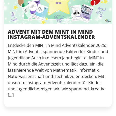
ADVENT MIT DEM MINT IN MIND
INSTAGRAM-ADVENTSKALENDER
Entdecke den MINT in Mind Adventskalender 2025:
MINT im Advent – spannende Fakten für Kinder und
Jugendliche Auch in diesem Jahr begleitet MINT in
Mind durch die Adventszeit und lädt dazu ein, die
faszinierende Welt von Mathematik, Informatik,
Naturwissenschaft und Technik zu entdecken. Mit
unserem Instagram-Adventskalender für Kinder
und Jugendliche zeigen wir, wie spannend, kreativ
[…]