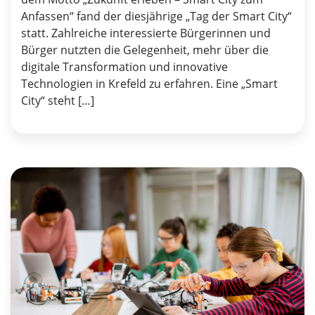
Anfassen“ fand der diesjährige „Tag der Smart City“
statt. Zahlreiche interessierte Bürgerinnen und
Bürger nutzten die Gelegenheit, mehr über die
digitale Transformation und innovative
Technologien in Krefeld zu erfahren. Eine „Smart
City“ steht […]