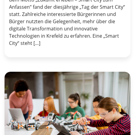
Anfassen“ fand der diesjährige „Tag der Smart City“
statt. Zahlreiche interessierte Bürgerinnen und
Bürger nutzten die Gelegenheit, mehr über die
digitale Transformation und innovative
Technologien in Krefeld zu erfahren. Eine „Smart
City“ steht […]