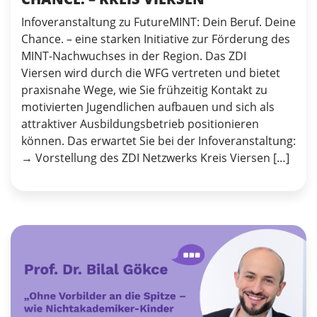
Infoveranstaltung zu FutureMINT: Dein Beruf. Deine
Chance. – eine starken Initiative zur Förderung des
MINT-Nachwuchses in der Region. Das ZDI
Viersen wird durch die WFG vertreten und bietet
praxisnahe Wege, wie Sie frühzeitig Kontakt zu
motivierten Jugendlichen aufbauen und sich als
attraktiver Ausbildungsbetrieb positionieren
können. Das erwartet Sie bei der Infoveranstaltung:
→ Vorstellung des ZDI Netzwerks Kreis Viersen […]