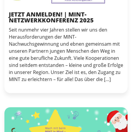
JETZT ANMELDEN! | MINT-
NETZWERKKONFERENZ 2025
Seit nunmehr vier Jahren stellen wir uns den
Herausforderungen der MINT-
Nachwuchsgewinnung und ebnen gemeinsam mit
unseren Partnern jungen Menschen den Weg in
eine gute berufliche Zukunft. Viele Kooperationen
sind seitdem entstanden – kleine und große Erfolge
in unserer Region. Unser Ziel ist es, den Zugang zu
MINT zu erleichtern – für alle! Das über die […]