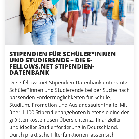
STIPENDIEN FÜR SCHÜLER*INNEN
UND STUDIERENDE – DIE E-
FELLOWS.NET STIPENDIEN-
DATENBANK
Die e-fellows.net Stipendien-Datenbank unterstützt
Schüler*innen und Studierende bei der Suche nach
passenden Fördermöglichkeiten für Schule,
Studium, Promotion und Auslandsaufenthalte. Mit
über 1.100 Stipendienangeboten bietet sie eine der
größten kostenlosen Übersichten zu finanzieller
und ideeller Studienförderung in Deutschland.
Durch praktische Filterfunktionen lassen sich