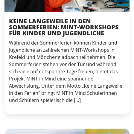
KEINE LANGEWEILE IN DEN
SOMMERFERIEN: MINT-WORKSHOPS
FÜR KINDER UND JUGENDLICHE
Während der Sommerferien können Kinder und
Jugendliche an zahlreichen MINT-Workshops in
Krefeld und Mönchengladbach teilnehmen. Die
Sommerferien stehen vor der Tür und während
sich viele auf entspannte Tage freuen, bietet das
Projekt MINT in Mind eine spannende
Abwechslung. Unter dem Motto „Keine Langeweile
in den Ferien“ bringt MINT in Mind Schülerinnen
und Schülern spielerisch die […]