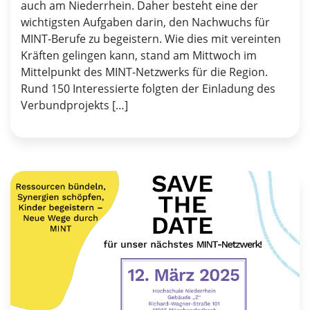
auch am Niederrhein. Daher besteht eine der
wichtigsten Aufgaben darin, den Nachwuchs für
MINT-Berufe zu begeistern. Wie dies mit vereinten
Kräften gelingen kann, stand am Mittwoch im
Mittelpunkt des MINT-Netzwerks für die Region.
Rund 150 Interessierte folgten der Einladung des
Verbundprojekts […]