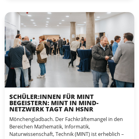
SCHÜLER:INNEN FÜR MINT
BEGEISTERN: MINT IN MIND-
NETZWERK TAGT AN HSNR
Mönchengladbach. Der Fachkräftemangel in den
Bereichen Mathematik, Informatik,
Naturwissenschaft, Technik (MINT) ist erheblich –