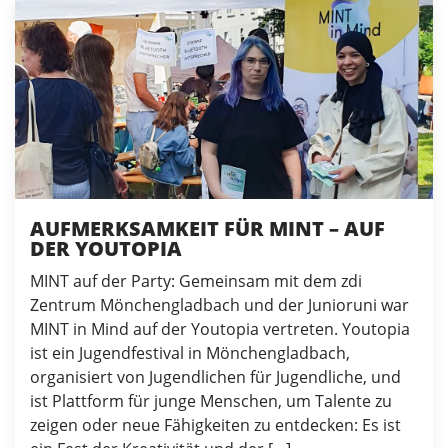
AUFMERKSAMKEIT FÜR MINT – AUF
DER YOUTOPIA
MINT auf der Party: Gemeinsam mit dem zdi
Zentrum Mönchengladbach und der Junioruni war
MINT in Mind auf der Youtopia vertreten. Youtopia
ist ein Jugendfestival in Mönchengladbach,
organisiert von Jugendlichen für Jugendliche, und
ist Plattform für junge Menschen, um Talente zu
zeigen oder neue Fähigkeiten zu entdecken: Es ist