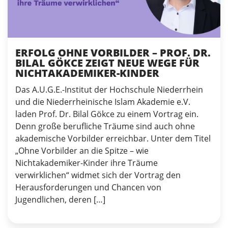
ERFOLG OHNE VORBILDER – PROF. DR.
BILAL GÖKCE ZEIGT NEUE WEGE FÜR
NICHTAKADEMIKER-KINDER
Das A.U.G.E.-Institut der Hochschule Niederrhein
und die Niederrheinische Islam Akademie e.V.
laden Prof. Dr. Bilal Gökce zu einem Vortrag ein.
Denn große berufliche Träume sind auch ohne
akademische Vorbilder erreichbar. Unter dem Titel
„Ohne Vorbilder an die Spitze – wie
Nichtakademiker-Kinder ihre Träume
verwirklichen“ widmet sich der Vortrag den
Herausforderungen und Chancen von
Jugendlichen, deren […]