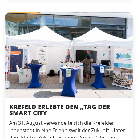
KREFELD ERLEBTE DEN „TAG DER
SMART CITY
Am 31. August verwandelte sich die Krefelder
Innenstadt in eine Erlebniswelt der Zukunft. Unter
dem Motto „Zukunft erleben – Smart City zum