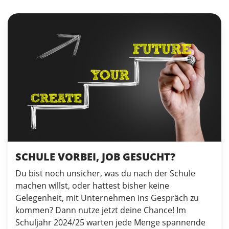
SCHULE VORBEI, JOB GESUCHT?
Du bist noch unsicher, was du nach der Schule
machen willst, oder hattest bisher keine
Gelegenheit, mit Unternehmen ins Gespräch zu
kommen? Dann nutze jetzt deine Chance! Im
Schuljahr 2024/25 warten jede Menge spannende