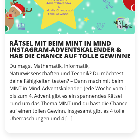
RÄTSEL MIT BEIM MINT IN MIND
INSTAGRAM-ADVENTSKALENDER &
HAB DIE CHANCE AUF TOLLE GEWINNE
Du magst Mathematik, Informatik,
Naturwissenschaften und Technik? Du möchtest
deine Fähigkeiten testen? – Dann mach mit beim
MINT in Mind-Adventskalender. Jede Woche vom 1.
bis zum 4. Advent gibt es ein spannendes Rätsel
rund um das Thema MINT und du hast die Chance
auf einen tollen Gewinn. Insgesamt gibt es 4 tolle
Überraschungen und 4 […]