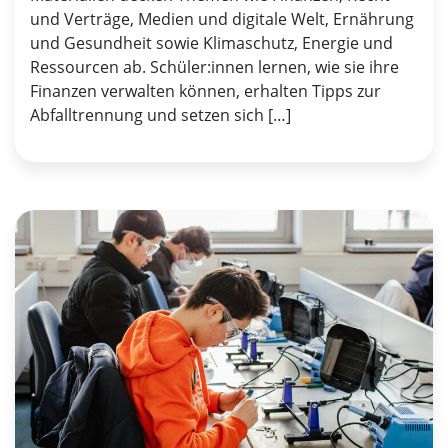
und Verträge, Medien und digitale Welt, Ernährung
und Gesundheit sowie Klimaschutz, Energie und
Ressourcen ab. Schüler:innen lernen, wie sie ihre
Finanzen verwalten können, erhalten Tipps zur
Abfalltrennung und setzen sich […]