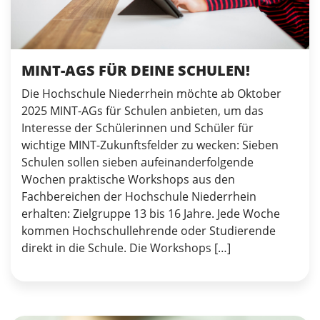
MINT-AGS FÜR DEINE SCHULEN!
Die Hochschule Niederrhein möchte ab Oktober
2025 MINT-AGs für Schulen anbieten, um das
Interesse der Schülerinnen und Schüler für
wichtige MINT-Zukunftsfelder zu wecken: Sieben
Schulen sollen sieben aufeinanderfolgende
Wochen praktische Workshops aus den
Fachbereichen der Hochschule Niederrhein
erhalten: Zielgruppe 13 bis 16 Jahre. Jede Woche
kommen Hochschullehrende oder Studierende
direkt in die Schule. Die Workshops […]