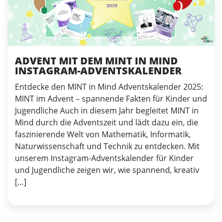
ADVENT MIT DEM MINT IN MIND
INSTAGRAM-ADVENTSKALENDER
Entdecke den MINT in Mind Adventskalender 2025:
MINT im Advent – spannende Fakten für Kinder und
Jugendliche Auch in diesem Jahr begleitet MINT in
Mind durch die Adventszeit und lädt dazu ein, die
faszinierende Welt von Mathematik, Informatik,
Naturwissenschaft und Technik zu entdecken. Mit
unserem Instagram-Adventskalender für Kinder
und Jugendliche zeigen wir, wie spannend, kreativ
[…]