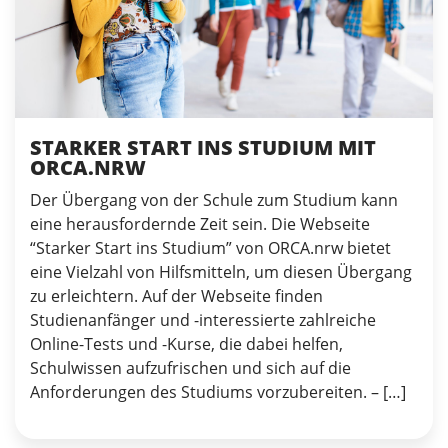
STARKER START INS STUDIUM MIT
ORCA.NRW
Der Übergang von der Schule zum Studium kann
eine herausfordernde Zeit sein. Die Webseite
“Starker Start ins Studium” von ORCA.nrw bietet
eine Vielzahl von Hilfsmitteln, um diesen Übergang
zu erleichtern. Auf der Webseite finden
Studienanfänger und -interessierte zahlreiche
Online-Tests und -Kurse, die dabei helfen,
Schulwissen aufzufrischen und sich auf die
Anforderungen des Studiums vorzubereiten. – […]