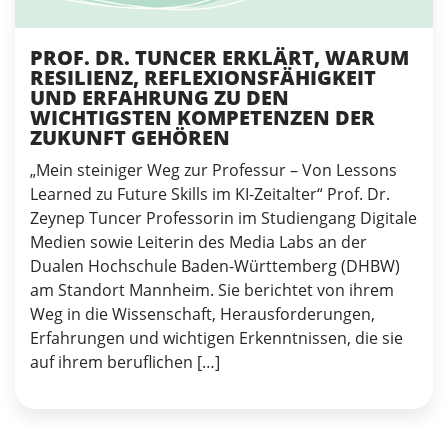
PROF. DR. TUNCER ERKLÄRT, WARUM
RESILIENZ, REFLEXIONSFÄHIGKEIT
UND ERFAHRUNG ZU DEN
WICHTIGSTEN KOMPETENZEN DER
ZUKUNFT GEHÖREN
„Mein steiniger Weg zur Professur – Von Lessons
Learned zu Future Skills im KI-Zeitalter“ Prof. Dr.
Zeynep Tuncer Professorin im Studiengang Digitale
Medien sowie Leiterin des Media Labs an der
Dualen Hochschule Baden-Württemberg (DHBW)
am Standort Mannheim. Sie berichtet von ihrem
Weg in die Wissenschaft, Herausforderungen,
Erfahrungen und wichtigen Erkenntnissen, die sie
auf ihrem beruflichen […]