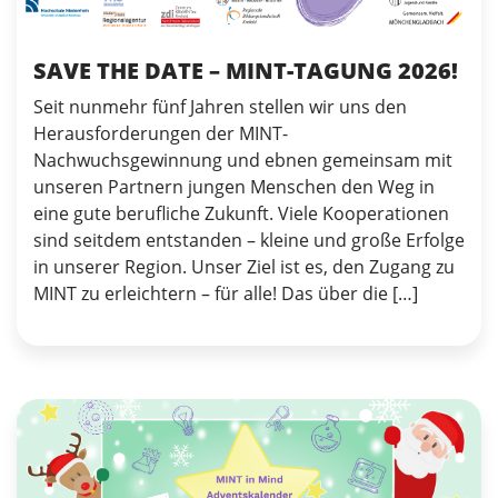
SAVE THE DATE – MINT-TAGUNG 2026!
Seit nunmehr fünf Jahren stellen wir uns den
Herausforderungen der MINT-
Nachwuchsgewinnung und ebnen gemeinsam mit
unseren Partnern jungen Menschen den Weg in
eine gute berufliche Zukunft. Viele Kooperationen
sind seitdem entstanden – kleine und große Erfolge
in unserer Region. Unser Ziel ist es, den Zugang zu
MINT zu erleichtern – für alle! Das über die […]