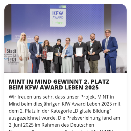
MINT IN MIND GEWINNT 2. PLATZ
BEIM KFW AWARD LEBEN 2025
Wir freuen uns sehr, dass unser Projekt MINT in
Mind beim diesjährigen KfW Award Leben 2025 mit
dem 2. Platz in der Kategorie „Digitale Bildung“
ausgezeichnet wurde. Die Preisverleihung fand am
2. Juni 2025 im Rahmen des Deutschen