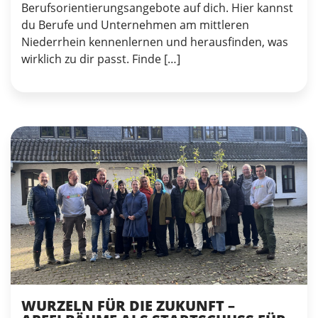
Berufsorientierungsangebote auf dich. Hier kannst
du Berufe und Unternehmen am mittleren
Niederrhein kennenlernen und herausfinden, was
wirklich zu dir passt. Finde […]
WURZELN FÜR DIE ZUKUNFT –