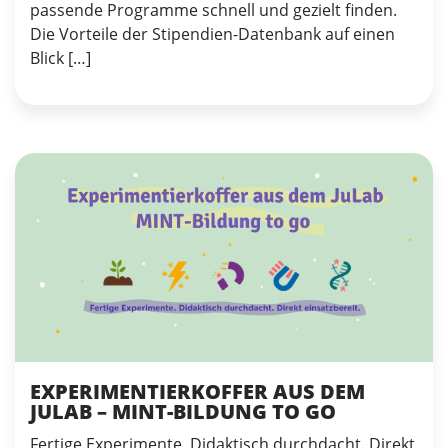
passende Programme schnell und gezielt finden.
Die Vorteile der Stipendien-Datenbank auf einen
Blick […]
EXPERIMENTIERKOFFER AUS DEM
JULAB – MINT-BILDUNG TO GO
Fertige Experimente. Didaktisch durchdacht. Direkt