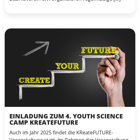
EINLADUNG ZUM 4. YOUTH SCIENCE
CAMP KREATEFUTURE
Auch im Jahr 2025 findet die KReateFUTURE-