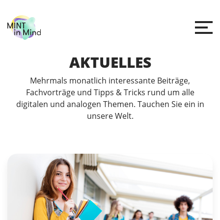
AKTUELLES
Mehrmals monatlich interessante Beiträge,
Fachvorträge und Tipps & Tricks rund um alle
digitalen und analogen Themen. Tauchen Sie ein in
unsere Welt.