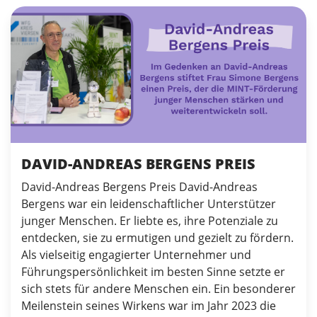
DAVID-ANDREAS BERGENS PREIS
David-Andreas Bergens Preis David-Andreas
Bergens war ein leidenschaftlicher Unterstützer
junger Menschen. Er liebte es, ihre Potenziale zu
entdecken, sie zu ermutigen und gezielt zu fördern.
Als vielseitig engagierter Unternehmer und
Führungspersönlichkeit im besten Sinne setzte er
sich stets für andere Menschen ein. Ein besonderer
Meilenstein seines Wirkens war im Jahr 2023 die