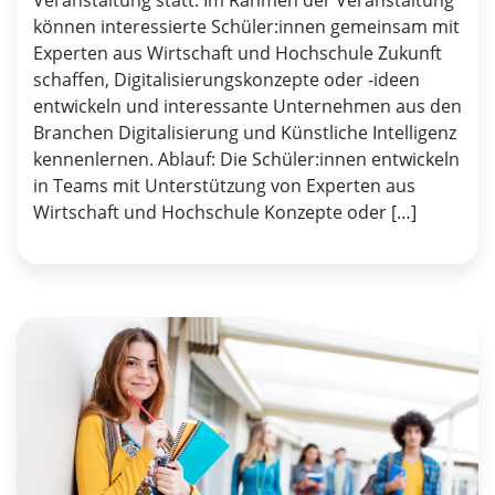
Veranstaltung statt. Im Rahmen der Veranstaltung
können interessierte Schüler:innen gemeinsam mit
Experten aus Wirtschaft und Hochschule Zukunft
schaffen, Digitalisierungskonzepte oder -ideen
entwickeln und interessante Unternehmen aus den
Branchen Digitalisierung und Künstliche Intelligenz
kennenlernen. Ablauf: Die Schüler:innen entwickeln
in Teams mit Unterstützung von Experten aus
Wirtschaft und Hochschule Konzepte oder […]