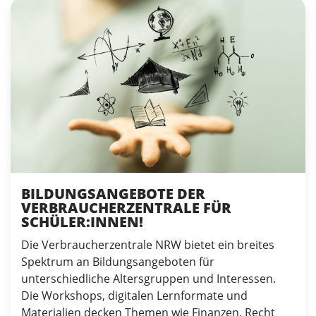
BILDUNGSANGEBOTE DER
VERBRAUCHERZENTRALE FÜR
SCHÜLER:INNEN!
Die Verbraucherzentrale NRW bietet ein breites
Spektrum an Bildungsangeboten für
unterschiedliche Altersgruppen und Interessen.
Die Workshops, digitalen Lernformate und
Materialien decken Themen wie Finanzen, Recht