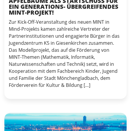
APFELBÄUME ALS STARTSCHUSS FÜR
EIN GENERATIONS- ÜBERGREIFENDES
MINT-PROJEKT!
Zur Kick-Off-Veranstaltung des neuen MINT in
Mind-Projekts kamen zahlreiche Vertreter der
Partnerinstitutionen und engagierte Bürger in das
Jugendzentrum K5 in Giesenkirchen zusammen.
Das Modellprojekt, das auf die Förderung von
MINT-Themen (Mathematik, Informatik,
Naturwissenschaften und Technik) setzt, wird in
Kooperation mit dem Fachbereich Kinder, Jugend
und Familie der Stadt Mönchengladbach, dem
Förderverein für Kultur & Bildung […]