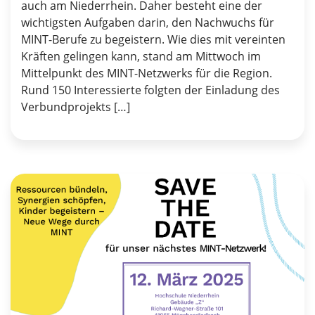
auch am Niederrhein. Daher besteht eine der
wichtigsten Aufgaben darin, den Nachwuchs für
MINT-Berufe zu begeistern. Wie dies mit vereinten
Kräften gelingen kann, stand am Mittwoch im
Mittelpunkt des MINT-Netzwerks für die Region.
Rund 150 Interessierte folgten der Einladung des
Verbundprojekts […]