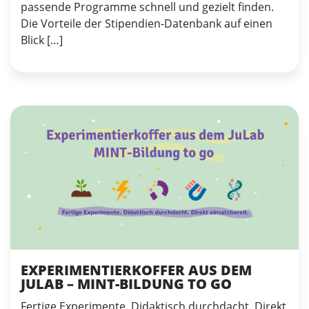
passende Programme schnell und gezielt finden.
Die Vorteile der Stipendien-Datenbank auf einen
Blick […]
EXPERIMENTIERKOFFER AUS DEM
JULAB – MINT-BILDUNG TO GO
Fertige Experimente. Didaktisch durchdacht. Direkt