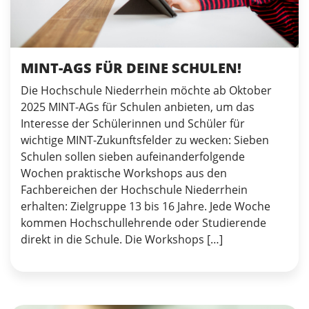
MINT-AGS FÜR DEINE SCHULEN!
Die Hochschule Niederrhein möchte ab Oktober
2025 MINT-AGs für Schulen anbieten, um das
Interesse der Schülerinnen und Schüler für
wichtige MINT-Zukunftsfelder zu wecken: Sieben
Schulen sollen sieben aufeinanderfolgende
Wochen praktische Workshops aus den
Fachbereichen der Hochschule Niederrhein
erhalten: Zielgruppe 13 bis 16 Jahre. Jede Woche
kommen Hochschullehrende oder Studierende
direkt in die Schule. Die Workshops […]