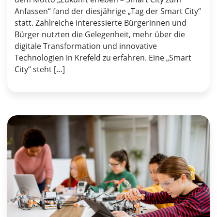
Anfassen“ fand der diesjährige „Tag der Smart City“
statt. Zahlreiche interessierte Bürgerinnen und
Bürger nutzten die Gelegenheit, mehr über die
digitale Transformation und innovative
Technologien in Krefeld zu erfahren. Eine „Smart
City“ steht […]