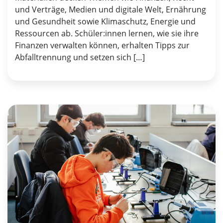
und Verträge, Medien und digitale Welt, Ernährung
und Gesundheit sowie Klimaschutz, Energie und
Ressourcen ab. Schüler:innen lernen, wie sie ihre
Finanzen verwalten können, erhalten Tipps zur
Abfalltrennung und setzen sich […]