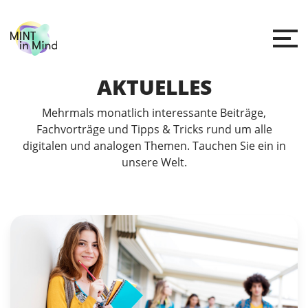
AKTUELLES
Mehrmals monatlich interessante Beiträge,
Fachvorträge und Tipps & Tricks rund um alle
digitalen und analogen Themen. Tauchen Sie ein in
unsere Welt.