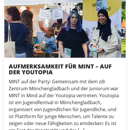
AUFMERKSAMKEIT FÜR MINT – AUF
DER YOUTOPIA
MINT auf der Party: Gemeinsam mit dem zdi
Zentrum Mönchengladbach und der Junioruni war
MINT in Mind auf der Youtopia vertreten. Youtopia
ist ein Jugendfestival in Mönchengladbach,
organisiert von Jugendlichen für Jugendliche, und
ist Plattform für junge Menschen, um Talente zu
zeigen oder neue Fähigkeiten zu entdecken: Es ist