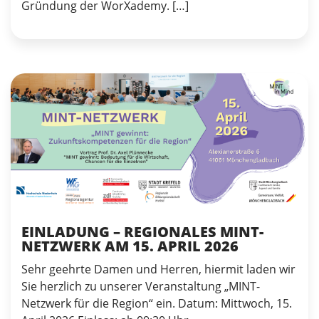
Gründung der WorXademy. […]
EINLADUNG – REGIONALES MINT-
NETZWERK AM 15. APRIL 2026
Sehr geehrte Damen und Herren, hiermit laden wir
Sie herzlich zu unserer Veranstaltung „MINT-
Netzwerk für die Region“ ein. Datum: Mittwoch, 15.