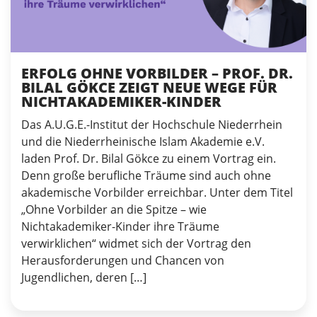
ERFOLG OHNE VORBILDER – PROF. DR.
BILAL GÖKCE ZEIGT NEUE WEGE FÜR
NICHTAKADEMIKER-KINDER
Das A.U.G.E.-Institut der Hochschule Niederrhein
und die Niederrheinische Islam Akademie e.V.
laden Prof. Dr. Bilal Gökce zu einem Vortrag ein.
Denn große berufliche Träume sind auch ohne
akademische Vorbilder erreichbar. Unter dem Titel
„Ohne Vorbilder an die Spitze – wie
Nichtakademiker-Kinder ihre Träume
verwirklichen“ widmet sich der Vortrag den
Herausforderungen und Chancen von
Jugendlichen, deren […]