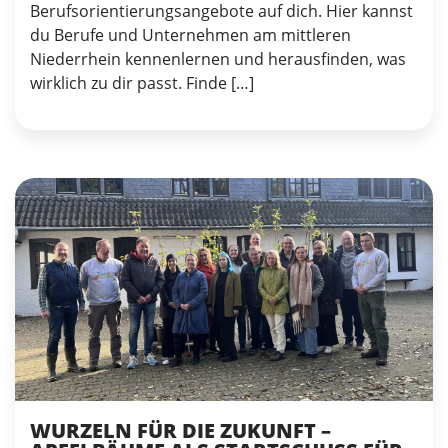
Berufsorientierungsangebote auf dich. Hier kannst
du Berufe und Unternehmen am mittleren
Niederrhein kennenlernen und herausfinden, was
wirklich zu dir passt. Finde […]
WURZELN FÜR DIE ZUKUNFT –