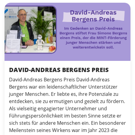
DAVID-ANDREAS BERGENS PREIS
David-Andreas Bergens Preis David-Andreas
Bergens war ein leidenschaftlicher Unterstützer
junger Menschen. Er liebte es, ihre Potenziale zu
entdecken, sie zu ermutigen und gezielt zu fördern.
Als vielseitig engagierter Unternehmer und
Führungspersönlichkeit im besten Sinne setzte er
sich stets für andere Menschen ein. Ein besonderer
Meilenstein seines Wirkens war im Jahr 2023 die