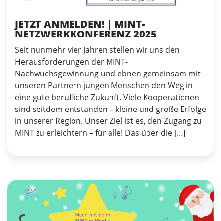
JETZT ANMELDEN! | MINT-
NETZWERKKONFERENZ 2025
Seit nunmehr vier Jahren stellen wir uns den
Herausforderungen der MINT-
Nachwuchsgewinnung und ebnen gemeinsam mit
unseren Partnern jungen Menschen den Weg in
eine gute berufliche Zukunft. Viele Kooperationen
sind seitdem entstanden – kleine und große Erfolge
in unserer Region. Unser Ziel ist es, den Zugang zu
MINT zu erleichtern – für alle! Das über die […]