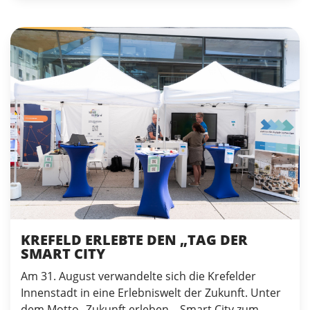
KREFELD ERLEBTE DEN „TAG DER
SMART CITY
Am 31. August verwandelte sich die Krefelder
Innenstadt in eine Erlebniswelt der Zukunft. Unter
dem Motto „Zukunft erleben – Smart City zum