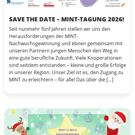
SAVE THE DATE – MINT-TAGUNG 2026!
Seit nunmehr fünf Jahren stellen wir uns den
Herausforderungen der MINT-
Nachwuchsgewinnung und ebnen gemeinsam mit
unseren Partnern jungen Menschen den Weg in
eine gute berufliche Zukunft. Viele Kooperationen
sind seitdem entstanden – kleine und große Erfolge
in unserer Region. Unser Ziel ist es, den Zugang zu
MINT zu erleichtern – für alle! Das über die […]