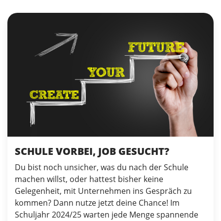
SCHULE VORBEI, JOB GESUCHT?
Du bist noch unsicher, was du nach der Schule
machen willst, oder hattest bisher keine
Gelegenheit, mit Unternehmen ins Gespräch zu
kommen? Dann nutze jetzt deine Chance! Im
Schuljahr 2024/25 warten jede Menge spannende