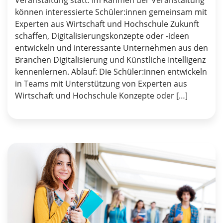
Veranstaltung statt. Im Rahmen der Veranstaltung
können interessierte Schüler:innen gemeinsam mit
Experten aus Wirtschaft und Hochschule Zukunft
schaffen, Digitalisierungskonzepte oder -ideen
entwickeln und interessante Unternehmen aus den
Branchen Digitalisierung und Künstliche Intelligenz
kennenlernen. Ablauf: Die Schüler:innen entwickeln
in Teams mit Unterstützung von Experten aus
Wirtschaft und Hochschule Konzepte oder […]