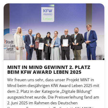
MINT IN MIND GEWINNT 2. PLATZ
BEIM KFW AWARD LEBEN 2025
Wir freuen uns sehr, dass unser Projekt MINT in
Mind beim diesjährigen KfW Award Leben 2025 mit
dem 2. Platz in der Kategorie „Digitale Bildung“
ausgezeichnet wurde. Die Preisverleihung fand am
2. Juni 2025 im Rahmen des Deutschen