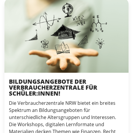
BILDUNGSANGEBOTE DER
VERBRAUCHERZENTRALE FÜR
SCHÜLER:INNEN!
Die Verbraucherzentrale NRW bietet ein breites
Spektrum an Bildungsangeboten für
unterschiedliche Altersgruppen und Interessen.
Die Workshops, digitalen Lernformate und
Materialien decken Themen wie Finanzen, Recht