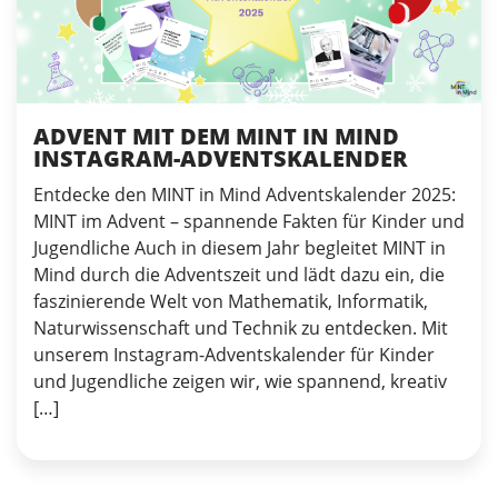
ADVENT MIT DEM MINT IN MIND
INSTAGRAM-ADVENTSKALENDER
Entdecke den MINT in Mind Adventskalender 2025:
MINT im Advent – spannende Fakten für Kinder und
Jugendliche Auch in diesem Jahr begleitet MINT in
Mind durch die Adventszeit und lädt dazu ein, die
faszinierende Welt von Mathematik, Informatik,
Naturwissenschaft und Technik zu entdecken. Mit
unserem Instagram-Adventskalender für Kinder
und Jugendliche zeigen wir, wie spannend, kreativ
[…]