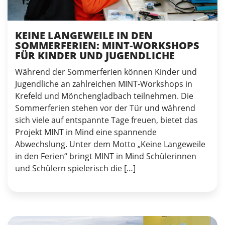
KEINE LANGEWEILE IN DEN
SOMMERFERIEN: MINT-WORKSHOPS
FÜR KINDER UND JUGENDLICHE
Während der Sommerferien können Kinder und
Jugendliche an zahlreichen MINT-Workshops in
Krefeld und Mönchengladbach teilnehmen. Die
Sommerferien stehen vor der Tür und während
sich viele auf entspannte Tage freuen, bietet das
Projekt MINT in Mind eine spannende
Abwechslung. Unter dem Motto „Keine Langeweile
in den Ferien“ bringt MINT in Mind Schülerinnen
und Schülern spielerisch die […]