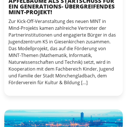
APFELBÄUME ALS STARTSCHUSS FÜR
EIN GENERATIONS- ÜBERGREIFENDES
MINT-PROJEKT!
Zur Kick-Off-Veranstaltung des neuen MINT in
Mind-Projekts kamen zahlreiche Vertreter der
Partnerinstitutionen und engagierte Bürger in das
Jugendzentrum K5 in Giesenkirchen zusammen.
Das Modellprojekt, das auf die Förderung von
MINT-Themen (Mathematik, Informatik,
Naturwissenschaften und Technik) setzt, wird in
Kooperation mit dem Fachbereich Kinder, Jugend
und Familie der Stadt Mönchengladbach, dem
Förderverein für Kultur & Bildung […]