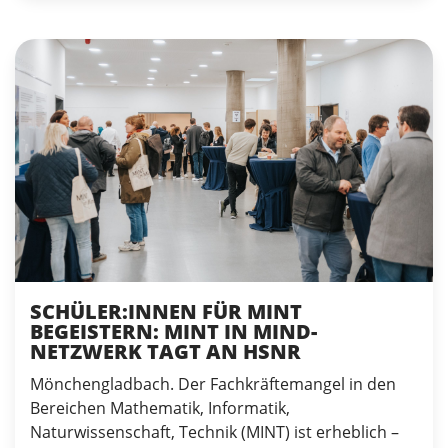
SCHÜLER:INNEN FÜR MINT
BEGEISTERN: MINT IN MIND-
NETZWERK TAGT AN HSNR
Mönchengladbach. Der Fachkräftemangel in den
Bereichen Mathematik, Informatik,
Naturwissenschaft, Technik (MINT) ist erheblich –