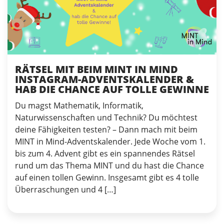
RÄTSEL MIT BEIM MINT IN MIND
INSTAGRAM-ADVENTSKALENDER &
HAB DIE CHANCE AUF TOLLE GEWINNE
Du magst Mathematik, Informatik,
Naturwissenschaften und Technik? Du möchtest
deine Fähigkeiten testen? – Dann mach mit beim
MINT in Mind-Adventskalender. Jede Woche vom 1.
bis zum 4. Advent gibt es ein spannendes Rätsel
rund um das Thema MINT und du hast die Chance
auf einen tollen Gewinn. Insgesamt gibt es 4 tolle
Überraschungen und 4 […]