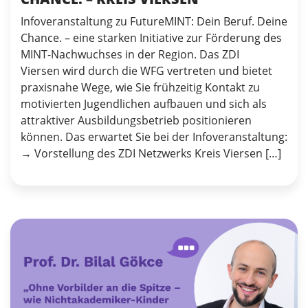
Infoveranstaltung zu FutureMINT: Dein Beruf. Deine
Chance. – eine starken Initiative zur Förderung des
MINT-Nachwuchses in der Region. Das ZDI
Viersen wird durch die WFG vertreten und bietet
praxisnahe Wege, wie Sie frühzeitig Kontakt zu
motivierten Jugendlichen aufbauen und sich als
attraktiver Ausbildungsbetrieb positionieren
können. Das erwartet Sie bei der Infoveranstaltung:
→ Vorstellung des ZDI Netzwerks Kreis Viersen […]