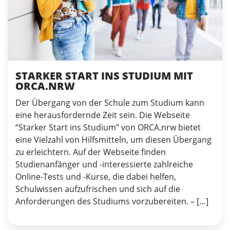
STARKER START INS STUDIUM MIT
ORCA.NRW
Der Übergang von der Schule zum Studium kann
eine herausfordernde Zeit sein. Die Webseite
“Starker Start ins Studium” von ORCA.nrw bietet
eine Vielzahl von Hilfsmitteln, um diesen Übergang
zu erleichtern. Auf der Webseite finden
Studienanfänger und -interessierte zahlreiche
Online-Tests und -Kurse, die dabei helfen,
Schulwissen aufzufrischen und sich auf die
Anforderungen des Studiums vorzubereiten. – […]