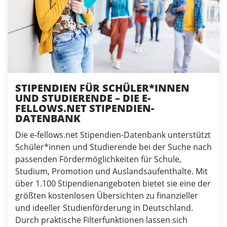
STIPENDIEN FÜR SCHÜLER*INNEN
UND STUDIERENDE – DIE E-
FELLOWS.NET STIPENDIEN-
DATENBANK
Die e-fellows.net Stipendien-Datenbank unterstützt
Schüler*innen und Studierende bei der Suche nach
passenden Fördermöglichkeiten für Schule,
Studium, Promotion und Auslandsaufenthalte. Mit
über 1.100 Stipendienangeboten bietet sie eine der
größten kostenlosen Übersichten zu finanzieller
und ideeller Studienförderung in Deutschland.
Durch praktische Filterfunktionen lassen sich