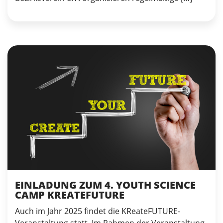
EINLADUNG ZUM 4. YOUTH SCIENCE
CAMP KREATEFUTURE
Auch im Jahr 2025 findet die KReateFUTURE-