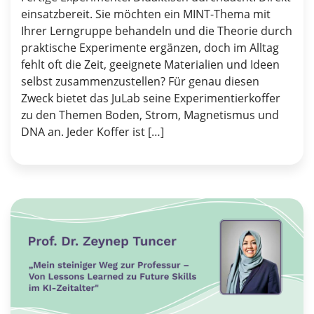
einsatzbereit. Sie möchten ein MINT-Thema mit
Ihrer Lerngruppe behandeln und die Theorie durch
praktische Experimente ergänzen, doch im Alltag
fehlt oft die Zeit, geeignete Materialien und Ideen
selbst zusammenzustellen? Für genau diesen
Zweck bietet das JuLab seine Experimentierkoffer
zu den Themen Boden, Strom, Magnetismus und
DNA an. Jeder Koffer ist […]