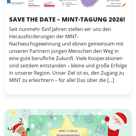
SAVE THE DATE – MINT-TAGUNG 2026!
Seit nunmehr fünf Jahren stellen wir uns den
Herausforderungen der MINT-
Nachwuchsgewinnung und ebnen gemeinsam mit
unseren Partnern jungen Menschen den Weg in
eine gute berufliche Zukunft. Viele Kooperationen
sind seitdem entstanden – kleine und große Erfolge
in unserer Region. Unser Ziel ist es, den Zugang zu
MINT zu erleichtern – für alle! Das über die […]