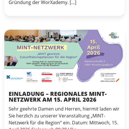
Gründung der WorXademy. […]
EINLADUNG – REGIONALES MINT-
NETZWERK AM 15. APRIL 2026
Sehr geehrte Damen und Herren, hiermit laden wir
Sie herzlich zu unserer Veranstaltung „MINT-
Netzwerk für die Region“ ein. Datum: Mittwoch, 15.