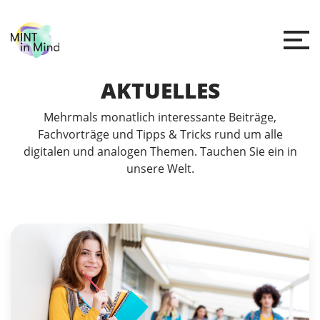
AKTUELLES
Mehrmals monatlich interessante Beiträge,
Fachvorträge und Tipps & Tricks rund um alle
digitalen und analogen Themen. Tauchen Sie ein in
unsere Welt.