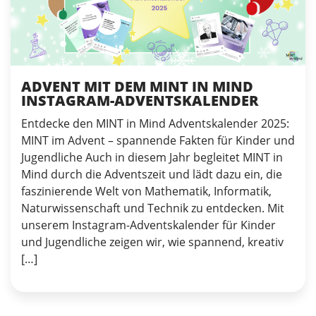
ADVENT MIT DEM MINT IN MIND
INSTAGRAM-ADVENTSKALENDER
Entdecke den MINT in Mind Adventskalender 2025:
MINT im Advent – spannende Fakten für Kinder und
Jugendliche Auch in diesem Jahr begleitet MINT in
Mind durch die Adventszeit und lädt dazu ein, die
faszinierende Welt von Mathematik, Informatik,
Naturwissenschaft und Technik zu entdecken. Mit
unserem Instagram-Adventskalender für Kinder
und Jugendliche zeigen wir, wie spannend, kreativ
[…]