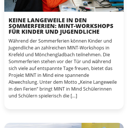
KEINE LANGEWEILE IN DEN
SOMMERFERIEN: MINT-WORKSHOPS
FÜR KINDER UND JUGENDLICHE
Während der Sommerferien können Kinder und
Jugendliche an zahlreichen MINT-Workshops in
Krefeld und Mönchengladbach teilnehmen. Die
Sommerferien stehen vor der Tür und während
sich viele auf entspannte Tage freuen, bietet das
Projekt MINT in Mind eine spannende
Abwechslung. Unter dem Motto „Keine Langeweile
in den Ferien“ bringt MINT in Mind Schülerinnen
und Schülern spielerisch die […]