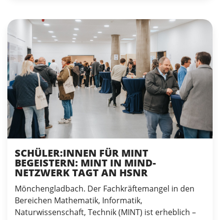
SCHÜLER:INNEN FÜR MINT
BEGEISTERN: MINT IN MIND-
NETZWERK TAGT AN HSNR
Mönchengladbach. Der Fachkräftemangel in den
Bereichen Mathematik, Informatik,
Naturwissenschaft, Technik (MINT) ist erheblich –