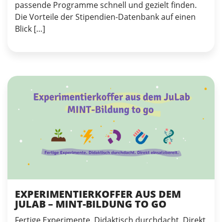
passende Programme schnell und gezielt finden.
Die Vorteile der Stipendien-Datenbank auf einen
Blick […]
EXPERIMENTIERKOFFER AUS DEM
JULAB – MINT-BILDUNG TO GO
Fertige Experimente. Didaktisch durchdacht. Direkt