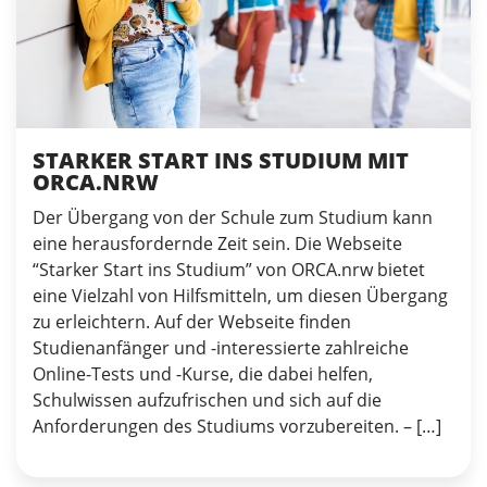
STARKER START INS STUDIUM MIT
ORCA.NRW
Der Übergang von der Schule zum Studium kann
eine herausfordernde Zeit sein. Die Webseite
“Starker Start ins Studium” von ORCA.nrw bietet
eine Vielzahl von Hilfsmitteln, um diesen Übergang
zu erleichtern. Auf der Webseite finden
Studienanfänger und -interessierte zahlreiche
Online-Tests und -Kurse, die dabei helfen,
Schulwissen aufzufrischen und sich auf die
Anforderungen des Studiums vorzubereiten. – […]