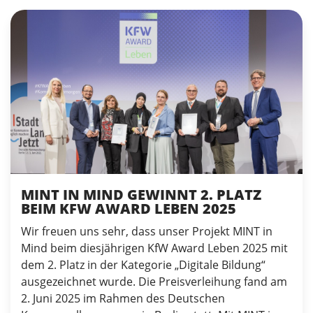
MINT IN MIND GEWINNT 2. PLATZ
BEIM KFW AWARD LEBEN 2025
Wir freuen uns sehr, dass unser Projekt MINT in
Mind beim diesjährigen KfW Award Leben 2025 mit
dem 2. Platz in der Kategorie „Digitale Bildung“
ausgezeichnet wurde. Die Preisverleihung fand am
2. Juni 2025 im Rahmen des Deutschen