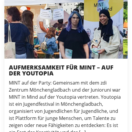
AUFMERKSAMKEIT FÜR MINT – AUF
DER YOUTOPIA
MINT auf der Party: Gemeinsam mit dem zdi
Zentrum Mönchengladbach und der Junioruni war
MINT in Mind auf der Youtopia vertreten. Youtopia
ist ein Jugendfestival in Mönchengladbach,
organisiert von Jugendlichen für Jugendliche, und
ist Plattform für junge Menschen, um Talente zu
zeigen oder neue Fähigkeiten zu entdecken: Es ist