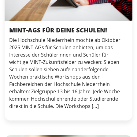
MINT-AGS FÜR DEINE SCHULEN!
Die Hochschule Niederrhein möchte ab Oktober
2025 MINT-AGs für Schulen anbieten, um das
Interesse der Schülerinnen und Schüler für
wichtige MINT-Zukunftsfelder zu wecken: Sieben
Schulen sollen sieben aufeinanderfolgende
Wochen praktische Workshops aus den
Fachbereichen der Hochschule Niederrhein
erhalten: Zielgruppe 13 bis 16 Jahre. Jede Woche
kommen Hochschullehrende oder Studierende
direkt in die Schule. Die Workshops […]