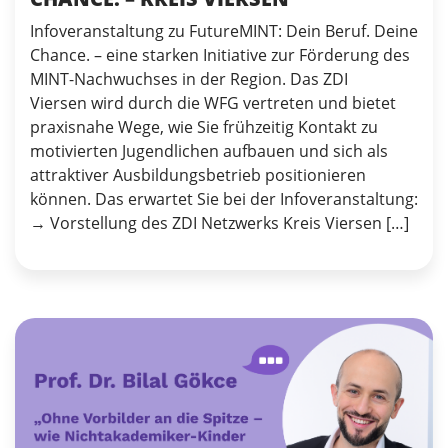
Infoveranstaltung zu FutureMINT: Dein Beruf. Deine
Chance. – eine starken Initiative zur Förderung des
MINT-Nachwuchses in der Region. Das ZDI
Viersen wird durch die WFG vertreten und bietet
praxisnahe Wege, wie Sie frühzeitig Kontakt zu
motivierten Jugendlichen aufbauen und sich als
attraktiver Ausbildungsbetrieb positionieren
können. Das erwartet Sie bei der Infoveranstaltung:
→ Vorstellung des ZDI Netzwerks Kreis Viersen […]