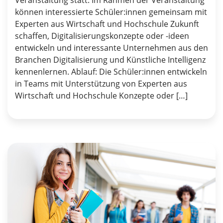
Veranstaltung statt. Im Rahmen der Veranstaltung
können interessierte Schüler:innen gemeinsam mit
Experten aus Wirtschaft und Hochschule Zukunft
schaffen, Digitalisierungskonzepte oder -ideen
entwickeln und interessante Unternehmen aus den
Branchen Digitalisierung und Künstliche Intelligenz
kennenlernen. Ablauf: Die Schüler:innen entwickeln
in Teams mit Unterstützung von Experten aus
Wirtschaft und Hochschule Konzepte oder […]