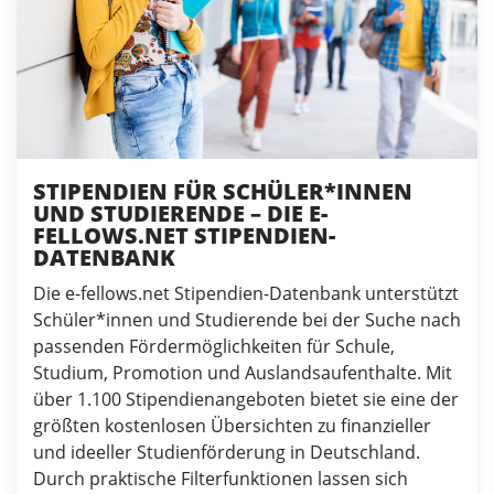
STIPENDIEN FÜR SCHÜLER*INNEN
UND STUDIERENDE – DIE E-
FELLOWS.NET STIPENDIEN-
DATENBANK
Die e-fellows.net Stipendien-Datenbank unterstützt
Schüler*innen und Studierende bei der Suche nach
passenden Fördermöglichkeiten für Schule,
Studium, Promotion und Auslandsaufenthalte. Mit
über 1.100 Stipendienangeboten bietet sie eine der
größten kostenlosen Übersichten zu finanzieller
und ideeller Studienförderung in Deutschland.
Durch praktische Filterfunktionen lassen sich