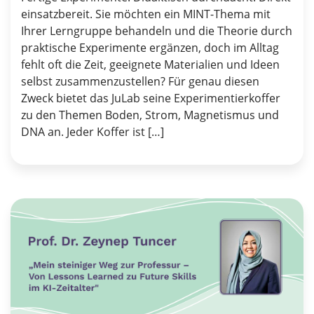
einsatzbereit. Sie möchten ein MINT-Thema mit
Ihrer Lerngruppe behandeln und die Theorie durch
praktische Experimente ergänzen, doch im Alltag
fehlt oft die Zeit, geeignete Materialien und Ideen
selbst zusammenzustellen? Für genau diesen
Zweck bietet das JuLab seine Experimentierkoffer
zu den Themen Boden, Strom, Magnetismus und
DNA an. Jeder Koffer ist […]