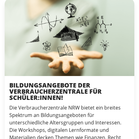
BILDUNGSANGEBOTE DER
VERBRAUCHERZENTRALE FÜR
SCHÜLER:INNEN!
Die Verbraucherzentrale NRW bietet ein breites
Spektrum an Bildungsangeboten für
unterschiedliche Altersgruppen und Interessen.
Die Workshops, digitalen Lernformate und
Materialien decken Themen wie Finanzen, Recht