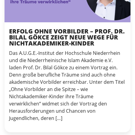
ERFOLG OHNE VORBILDER – PROF. DR.
BILAL GÖKCE ZEIGT NEUE WEGE FÜR
NICHTAKADEMIKER-KINDER
Das A.U.G.E.-Institut der Hochschule Niederrhein
und die Niederrheinische Islam Akademie e.V.
laden Prof. Dr. Bilal Gökce zu einem Vortrag ein.
Denn große berufliche Träume sind auch ohne
akademische Vorbilder erreichbar. Unter dem Titel
„Ohne Vorbilder an die Spitze – wie
Nichtakademiker-Kinder ihre Träume
verwirklichen“ widmet sich der Vortrag den
Herausforderungen und Chancen von
Jugendlichen, deren […]