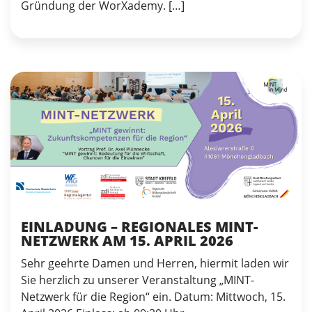
Gründung der WorXademy. […]
EINLADUNG – REGIONALES MINT-
NETZWERK AM 15. APRIL 2026
Sehr geehrte Damen und Herren, hiermit laden wir
Sie herzlich zu unserer Veranstaltung „MINT-
Netzwerk für die Region“ ein. Datum: Mittwoch, 15.