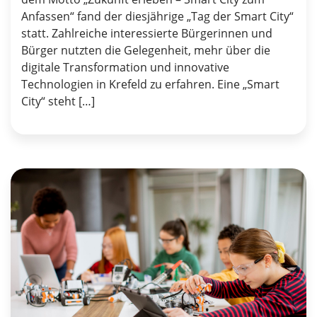
Anfassen“ fand der diesjährige „Tag der Smart City“
statt. Zahlreiche interessierte Bürgerinnen und
Bürger nutzten die Gelegenheit, mehr über die
digitale Transformation und innovative
Technologien in Krefeld zu erfahren. Eine „Smart
City“ steht […]