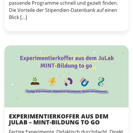
passende Programme schnell und gezielt finden.
Die Vorteile der Stipendien-Datenbank auf einen
Blick […]
EXPERIMENTIERKOFFER AUS DEM
JULAB – MINT-BILDUNG TO GO
Fertige Experimente. Didaktisch durchdacht. Direkt