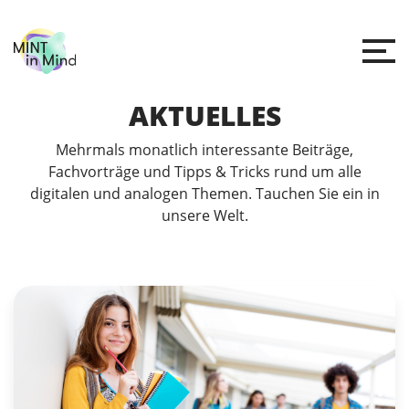
AKTUELLES
Mehrmals monatlich interessante Beiträge,
Fachvorträge und Tipps & Tricks rund um alle
digitalen und analogen Themen. Tauchen Sie ein in
unsere Welt.