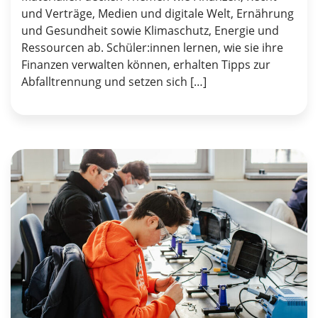
und Verträge, Medien und digitale Welt, Ernährung
und Gesundheit sowie Klimaschutz, Energie und
Ressourcen ab. Schüler:innen lernen, wie sie ihre
Finanzen verwalten können, erhalten Tipps zur
Abfalltrennung und setzen sich […]