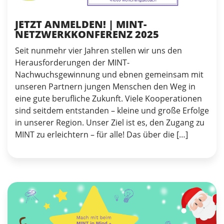
JETZT ANMELDEN! | MINT-
NETZWERKKONFERENZ 2025
Seit nunmehr vier Jahren stellen wir uns den
Herausforderungen der MINT-
Nachwuchsgewinnung und ebnen gemeinsam mit
unseren Partnern jungen Menschen den Weg in
eine gute berufliche Zukunft. Viele Kooperationen
sind seitdem entstanden – kleine und große Erfolge
in unserer Region. Unser Ziel ist es, den Zugang zu
MINT zu erleichtern – für alle! Das über die […]