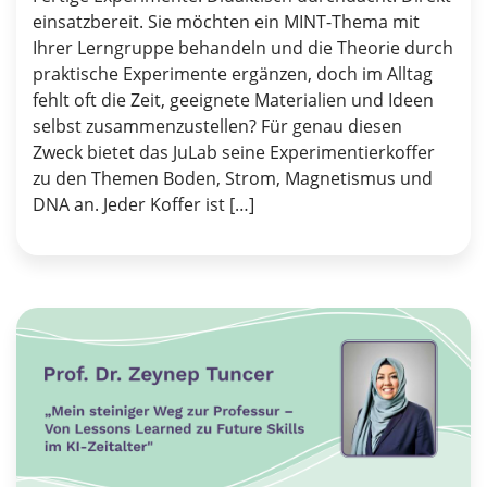
einsatzbereit. Sie möchten ein MINT-Thema mit
Ihrer Lerngruppe behandeln und die Theorie durch
praktische Experimente ergänzen, doch im Alltag
fehlt oft die Zeit, geeignete Materialien und Ideen
selbst zusammenzustellen? Für genau diesen
Zweck bietet das JuLab seine Experimentierkoffer
zu den Themen Boden, Strom, Magnetismus und
DNA an. Jeder Koffer ist […]