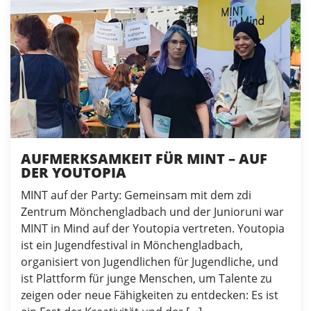
AUFMERKSAMKEIT FÜR MINT – AUF
DER YOUTOPIA
MINT auf der Party: Gemeinsam mit dem zdi
Zentrum Mönchengladbach und der Junioruni war
MINT in Mind auf der Youtopia vertreten. Youtopia
ist ein Jugendfestival in Mönchengladbach,
organisiert von Jugendlichen für Jugendliche, und
ist Plattform für junge Menschen, um Talente zu
zeigen oder neue Fähigkeiten zu entdecken: Es ist