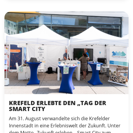
KREFELD ERLEBTE DEN „TAG DER
SMART CITY
Am 31. August verwandelte sich die Krefelder
Innenstadt in eine Erlebniswelt der Zukunft. Unter
dem Motto „Zukunft erleben – Smart City zum