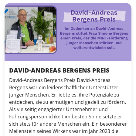
DAVID-ANDREAS BERGENS PREIS
David-Andreas Bergens Preis David-Andreas
Bergens war ein leidenschaftlicher Unterstützer
junger Menschen. Er liebte es, ihre Potenziale zu
entdecken, sie zu ermutigen und gezielt zu fördern.
Als vielseitig engagierter Unternehmer und
Führungspersönlichkeit im besten Sinne setzte er
sich stets für andere Menschen ein. Ein besonderer
Meilenstein seines Wirkens war im Jahr 2023 die