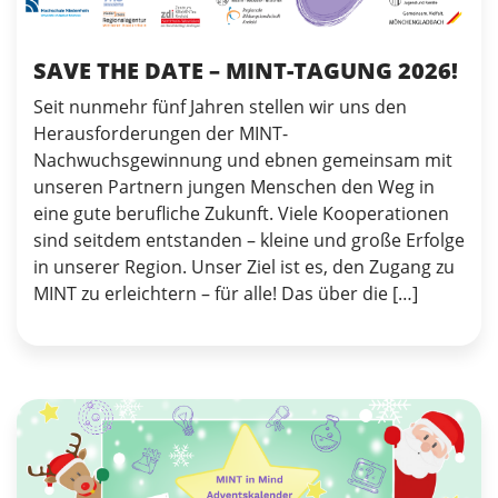
SAVE THE DATE – MINT-TAGUNG 2026!
Seit nunmehr fünf Jahren stellen wir uns den
Herausforderungen der MINT-
Nachwuchsgewinnung und ebnen gemeinsam mit
unseren Partnern jungen Menschen den Weg in
eine gute berufliche Zukunft. Viele Kooperationen
sind seitdem entstanden – kleine und große Erfolge
in unserer Region. Unser Ziel ist es, den Zugang zu
MINT zu erleichtern – für alle! Das über die […]