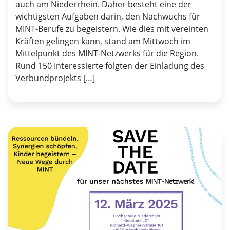
auch am Niederrhein. Daher besteht eine der
wichtigsten Aufgaben darin, den Nachwuchs für
MINT-Berufe zu begeistern. Wie dies mit vereinten
Kräften gelingen kann, stand am Mittwoch im
Mittelpunkt des MINT-Netzwerks für die Region.
Rund 150 Interessierte folgten der Einladung des
Verbundprojekts […]