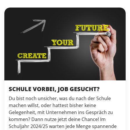
SCHULE VORBEI, JOB GESUCHT?
Du bist noch unsicher, was du nach der Schule
machen willst, oder hattest bisher keine
Gelegenheit, mit Unternehmen ins Gespräch zu
kommen? Dann nutze jetzt deine Chance! Im
Schuljahr 2024/25 warten jede Menge spannende