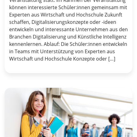
Veranstaltung statt. Im Rahmen der Veranstaltung
können interessierte Schüler:innen gemeinsam mit
Experten aus Wirtschaft und Hochschule Zukunft
schaffen, Digitalisierungskonzepte oder -ideen
entwickeln und interessante Unternehmen aus den
Branchen Digitalisierung und Künstliche Intelligenz
kennenlernen. Ablauf: Die Schüler:innen entwickeln
in Teams mit Unterstützung von Experten aus
Wirtschaft und Hochschule Konzepte oder […]