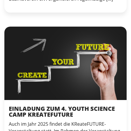
EINLADUNG ZUM 4. YOUTH SCIENCE
CAMP KREATEFUTURE
Auch im Jahr 2025 findet die KReateFUTURE-