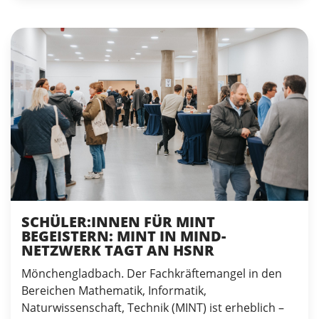
SCHÜLER:INNEN FÜR MINT
BEGEISTERN: MINT IN MIND-
NETZWERK TAGT AN HSNR
Mönchengladbach. Der Fachkräftemangel in den
Bereichen Mathematik, Informatik,
Naturwissenschaft, Technik (MINT) ist erheblich –