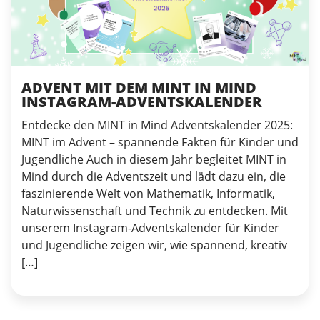
ADVENT MIT DEM MINT IN MIND
INSTAGRAM-ADVENTSKALENDER
Entdecke den MINT in Mind Adventskalender 2025:
MINT im Advent – spannende Fakten für Kinder und
Jugendliche Auch in diesem Jahr begleitet MINT in
Mind durch die Adventszeit und lädt dazu ein, die
faszinierende Welt von Mathematik, Informatik,
Naturwissenschaft und Technik zu entdecken. Mit
unserem Instagram-Adventskalender für Kinder
und Jugendliche zeigen wir, wie spannend, kreativ
[…]