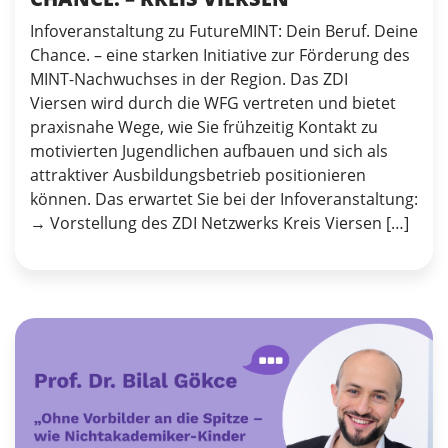
Infoveranstaltung zu FutureMINT: Dein Beruf. Deine
Chance. – eine starken Initiative zur Förderung des
MINT-Nachwuchses in der Region. Das ZDI
Viersen wird durch die WFG vertreten und bietet
praxisnahe Wege, wie Sie frühzeitig Kontakt zu
motivierten Jugendlichen aufbauen und sich als
attraktiver Ausbildungsbetrieb positionieren
können. Das erwartet Sie bei der Infoveranstaltung:
→ Vorstellung des ZDI Netzwerks Kreis Viersen […]