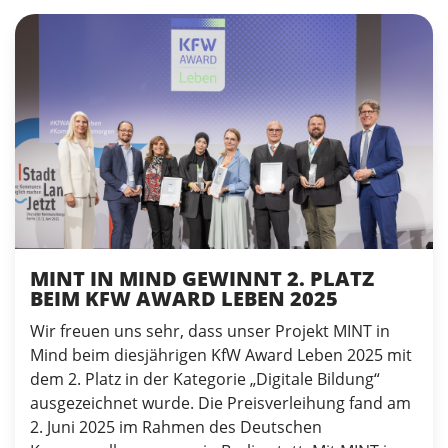
MINT IN MIND GEWINNT 2. PLATZ
BEIM KFW AWARD LEBEN 2025
Wir freuen uns sehr, dass unser Projekt MINT in
Mind beim diesjährigen KfW Award Leben 2025 mit
dem 2. Platz in der Kategorie „Digitale Bildung“
ausgezeichnet wurde. Die Preisverleihung fand am
2. Juni 2025 im Rahmen des Deutschen