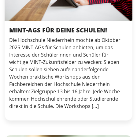
MINT-AGS FÜR DEINE SCHULEN!
Die Hochschule Niederrhein möchte ab Oktober
2025 MINT-AGs für Schulen anbieten, um das
Interesse der Schülerinnen und Schüler für
wichtige MINT-Zukunftsfelder zu wecken: Sieben
Schulen sollen sieben aufeinanderfolgende
Wochen praktische Workshops aus den
Fachbereichen der Hochschule Niederrhein
erhalten: Zielgruppe 13 bis 16 Jahre. Jede Woche
kommen Hochschullehrende oder Studierende
direkt in die Schule. Die Workshops […]