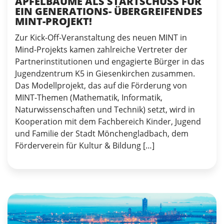
APFELBÄUME ALS STARTSCHUSS FÜR
EIN GENERATIONS- ÜBERGREIFENDES
MINT-PROJEKT!
Zur Kick-Off-Veranstaltung des neuen MINT in
Mind-Projekts kamen zahlreiche Vertreter der
Partnerinstitutionen und engagierte Bürger in das
Jugendzentrum K5 in Giesenkirchen zusammen.
Das Modellprojekt, das auf die Förderung von
MINT-Themen (Mathematik, Informatik,
Naturwissenschaften und Technik) setzt, wird in
Kooperation mit dem Fachbereich Kinder, Jugend
und Familie der Stadt Mönchengladbach, dem
Förderverein für Kultur & Bildung […]