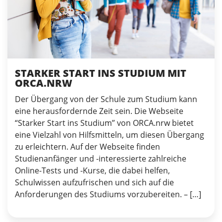
STARKER START INS STUDIUM MIT
ORCA.NRW
Der Übergang von der Schule zum Studium kann
eine herausfordernde Zeit sein. Die Webseite
“Starker Start ins Studium” von ORCA.nrw bietet
eine Vielzahl von Hilfsmitteln, um diesen Übergang
zu erleichtern. Auf der Webseite finden
Studienanfänger und -interessierte zahlreiche
Online-Tests und -Kurse, die dabei helfen,
Schulwissen aufzufrischen und sich auf die
Anforderungen des Studiums vorzubereiten. – […]