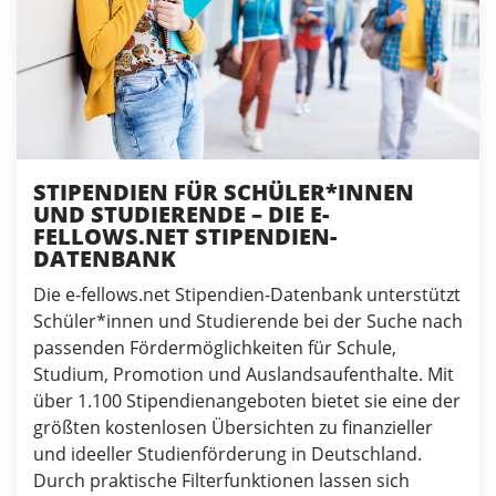
STIPENDIEN FÜR SCHÜLER*INNEN
UND STUDIERENDE – DIE E-
FELLOWS.NET STIPENDIEN-
DATENBANK
Die e-fellows.net Stipendien-Datenbank unterstützt
Schüler*innen und Studierende bei der Suche nach
passenden Fördermöglichkeiten für Schule,
Studium, Promotion und Auslandsaufenthalte. Mit
über 1.100 Stipendienangeboten bietet sie eine der
größten kostenlosen Übersichten zu finanzieller
und ideeller Studienförderung in Deutschland.
Durch praktische Filterfunktionen lassen sich