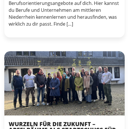
Berufsorientierungsangebote auf dich. Hier kannst
du Berufe und Unternehmen am mittleren
Niederrhein kennenlernen und herausfinden, was
wirklich zu dir passt. Finde […]
WURZELN FÜR DIE ZUKUNFT –