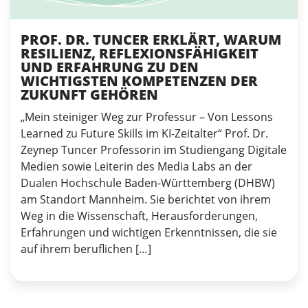
PROF. DR. TUNCER ERKLÄRT, WARUM
RESILIENZ, REFLEXIONSFÄHIGKEIT
UND ERFAHRUNG ZU DEN
WICHTIGSTEN KOMPETENZEN DER
ZUKUNFT GEHÖREN
„Mein steiniger Weg zur Professur – Von Lessons
Learned zu Future Skills im KI-Zeitalter“ Prof. Dr.
Zeynep Tuncer Professorin im Studiengang Digitale
Medien sowie Leiterin des Media Labs an der
Dualen Hochschule Baden-Württemberg (DHBW)
am Standort Mannheim. Sie berichtet von ihrem
Weg in die Wissenschaft, Herausforderungen,
Erfahrungen und wichtigen Erkenntnissen, die sie
auf ihrem beruflichen […]