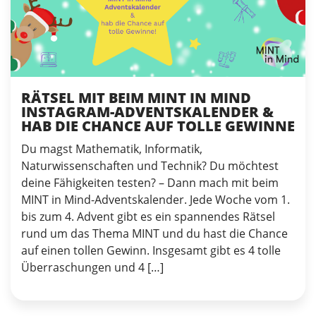
RÄTSEL MIT BEIM MINT IN MIND
INSTAGRAM-ADVENTSKALENDER &
HAB DIE CHANCE AUF TOLLE GEWINNE
Du magst Mathematik, Informatik,
Naturwissenschaften und Technik? Du möchtest
deine Fähigkeiten testen? – Dann mach mit beim
MINT in Mind-Adventskalender. Jede Woche vom 1.
bis zum 4. Advent gibt es ein spannendes Rätsel
rund um das Thema MINT und du hast die Chance
auf einen tollen Gewinn. Insgesamt gibt es 4 tolle
Überraschungen und 4 […]