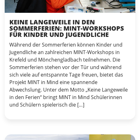
KEINE LANGEWEILE IN DEN
SOMMERFERIEN: MINT-WORKSHOPS
FÜR KINDER UND JUGENDLICHE
Während der Sommerferien können Kinder und
Jugendliche an zahlreichen MINT-Workshops in
Krefeld und Mönchengladbach teilnehmen. Die
Sommerferien stehen vor der Tür und während
sich viele auf entspannte Tage freuen, bietet das
Projekt MINT in Mind eine spannende
Abwechslung. Unter dem Motto „Keine Langeweile
in den Ferien“ bringt MINT in Mind Schülerinnen
und Schülern spielerisch die […]