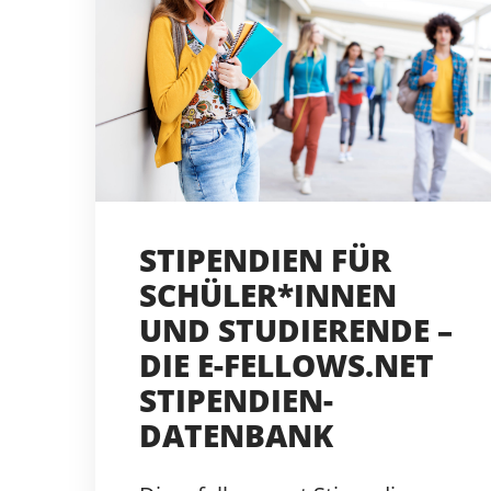
STIPENDIEN FÜR
SCHÜLER*INNEN
UND STUDIERENDE –
DIE E-FELLOWS.NET
STIPENDIEN-
DATENBANK