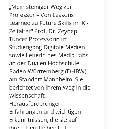
„Mein steiniger Weg zur
Professur – Von Lessons
Learned zu Future Skills im KI-
Zeitalter“ Prof. Dr. Zeynep
Tuncer Professorin im
Studiengang Digitale Medien
sowie Leiterin des Media Labs
an der Dualen Hochschule
Baden-Württemberg (DHBW)
am Standort Mannheim. Sie
berichtet von ihrem Weg in die
Wissenschaft,
Herausforderungen,
Erfahrungen und wichtigen
Erkenntnissen, die sie auf
ihrem beruflichen […]