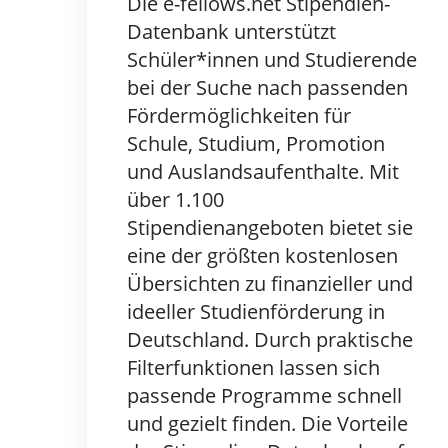
Die e-fellows.net Stipendien-
Datenbank unterstützt
Schüler*innen und Studierende
bei der Suche nach passenden
Fördermöglichkeiten für
Schule, Studium, Promotion
und Auslandsaufenthalte. Mit
über 1.100
Stipendienangeboten bietet sie
eine der größten kostenlosen
Übersichten zu finanzieller und
ideeller Studienförderung in
Deutschland. Durch praktische
Filterfunktionen lassen sich
passende Programme schnell
und gezielt finden. Die Vorteile