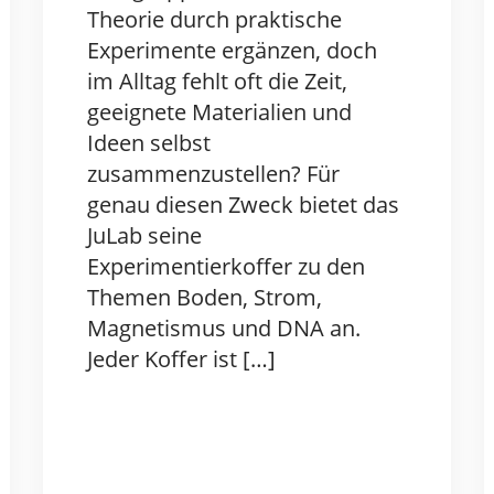
Theorie durch praktische
Experimente ergänzen, doch
im Alltag fehlt oft die Zeit,
geeignete Materialien und
Ideen selbst
zusammenzustellen? Für
genau diesen Zweck bietet das
JuLab seine
Experimentierkoffer zu den
Themen Boden, Strom,
Magnetismus und DNA an.
Jeder Koffer ist […]