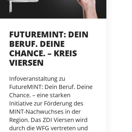
FUTUREMINT: DEIN
BERUF. DEINE
CHANCE. – KREIS
VIERSEN
Infoveranstaltung zu
FutureMINT: Dein Beruf. Deine
Chance. – eine starken
Initiative zur Förderung des
MINT-Nachwuchses in der
Region. Das ZDI Viersen wird
durch die WFG vertreten und