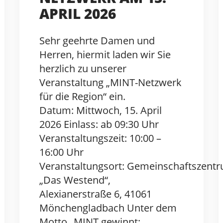
APRIL 2026
Sehr geehrte Damen und
Herren, hiermit laden wir Sie
herzlich zu unserer
Veranstaltung „MINT-Netzwerk
für die Region“ ein.
Datum: Mittwoch, 15. April
2026 Einlass: ab 09:30 Uhr
Veranstaltungszeit: 10:00 –
16:00 Uhr
Veranstaltungsort: Gemeinschaftszent
„Das Westend“,
Alexianerstraße 6, 41061
Mönchengladbach Unter dem
Motto „MINT gewinnt: