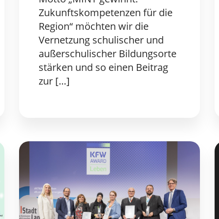
Zukunftskompetenzen für die
Region“ möchten wir die
Vernetzung schulischer und
außerschulischer Bildungsorte
stärken und so einen Beitrag
zur […]