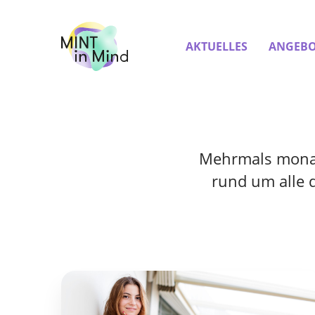
AKTUELLES
ANGEBO
Mehrmals monatl
rund um alle 