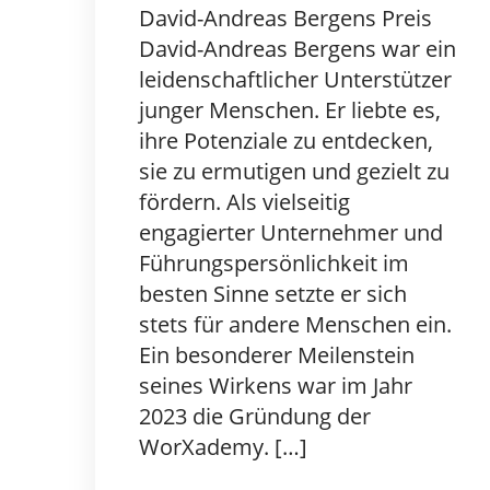
David-Andreas Bergens Preis
David-Andreas Bergens war ein
leidenschaftlicher Unterstützer
junger Menschen. Er liebte es,
ihre Potenziale zu entdecken,
sie zu ermutigen und gezielt zu
fördern. Als vielseitig
engagierter Unternehmer und
Führungspersönlichkeit im
besten Sinne setzte er sich
stets für andere Menschen ein.
Ein besonderer Meilenstein
seines Wirkens war im Jahr
2023 die Gründung der
WorXademy. […]