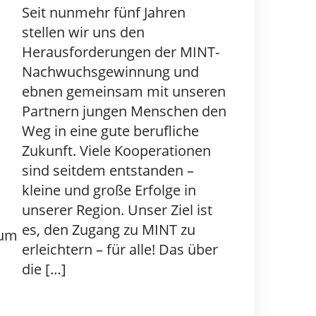
Seit nunmehr fünf Jahren
stellen wir uns den
Herausforderungen der MINT-
Nachwuchsgewinnung und
ebnen gemeinsam mit unseren
Partnern jungen Menschen den
Weg in eine gute berufliche
Zukunft. Viele Kooperationen
sind seitdem entstanden –
kleine und große Erfolge in
unserer Region. Unser Ziel ist
es, den Zugang zu MINT zu
rum
erleichtern – für alle! Das über
die […]