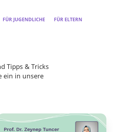
FÜR JUGENDLICHE
FÜR ELTERN
d Tipps & Tricks
 ein in unsere