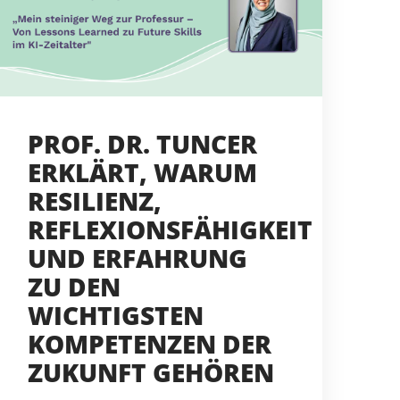
PROF. DR. TUNCER
ERKLÄRT, WARUM
RESILIENZ,
REFLEXIONSFÄHIGKEIT
UND ERFAHRUNG
ZU DEN
WICHTIGSTEN
KOMPETENZEN DER
ZUKUNFT GEHÖREN