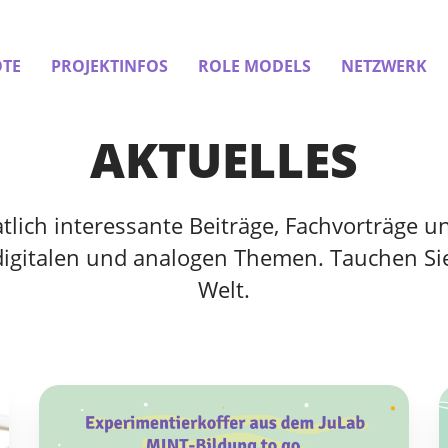
TE
PROJEKTINFOS
ROLE MODELS
NETZWERK
AKTUELLES
ich interessante Beiträge, Fachvorträge un
digitalen und analogen Themen. Tauchen Sie
Welt.