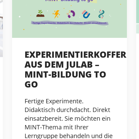
EXPERIMENTIERKOFFER
AUS DEM JULAB –
MINT-BILDUNG TO
GO
Fertige Experimente.
Didaktisch durchdacht. Direkt
einsatzbereit. Sie möchten ein
MINT-Thema mit Ihrer
Lerngruppe behandeln und die