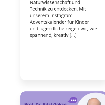
Naturwissenschaft und
Technik zu entdecken. Mit
unserem Instagram-
Adventskalender für Kinder
und Jugendliche zeigen wir, wie
spannend, kreativ […]