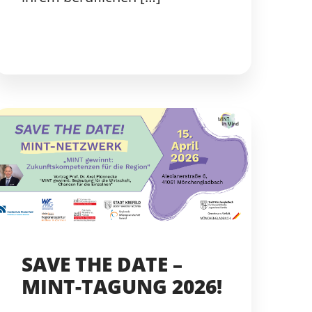
SAVE THE DATE –
MINT-TAGUNG 2026!