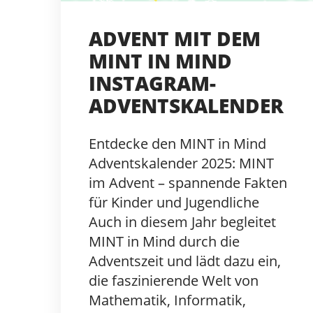
ADVENT MIT DEM
MINT IN MIND
INSTAGRAM-
ADVENTSKALENDER
Entdecke den MINT in Mind
Adventskalender 2025: MINT
im Advent – spannende Fakten
für Kinder und Jugendliche
Auch in diesem Jahr begleitet
MINT in Mind durch die
Adventszeit und lädt dazu ein,
die faszinierende Welt von
Mathematik, Informatik,