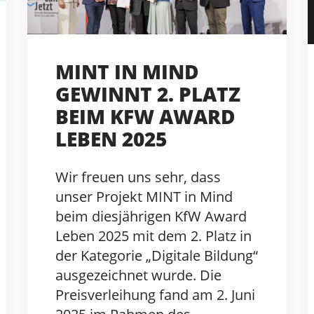
MINT IN MIND
GEWINNT 2. PLATZ
BEIM KFW AWARD
LEBEN 2025
Wir freuen uns sehr, dass
unser Projekt MINT in Mind
beim diesjährigen KfW Award
Leben 2025 mit dem 2. Platz in
der Kategorie „Digitale Bildung“
ausgezeichnet wurde. Die
Preisverleihung fand am 2. Juni