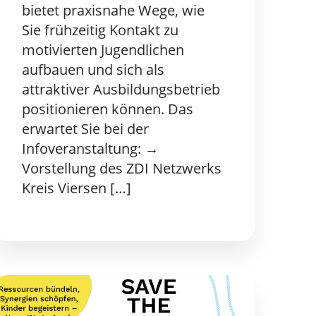
bietet praxisnahe Wege, wie
Sie frühzeitig Kontakt zu
motivierten Jugendlichen
aufbauen und sich als
attraktiver Ausbildungsbetrieb
positionieren können. Das
erwartet Sie bei der
Infoveranstaltung: →
Vorstellung des ZDI Netzwerks
Kreis Viersen […]