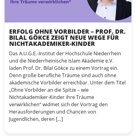
ERFOLG OHNE VORBILDER – PROF. DR.
BILAL GÖKCE ZEIGT NEUE WEGE FÜR
NICHTAKADEMIKER-KINDER
Das A.U.G.E.-Institut der Hochschule Niederrhein
und die Niederrheinische Islam Akademie e.V.
laden Prof. Dr. Bilal Gökce zu einem Vortrag ein.
Denn große berufliche Träume sind auch ohne
akademische Vorbilder erreichbar. Unter dem Titel
„Ohne Vorbilder an die Spitze – wie
Nichtakademiker-Kinder ihre Träume
verwirklichen“ widmet sich der Vortrag den
Herausforderungen und Chancen von
Jugendlichen, deren […]