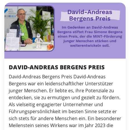
DAVID-ANDREAS BERGENS PREIS
David-Andreas Bergens Preis David-Andreas
Bergens war ein leidenschaftlicher Unterstützer
junger Menschen. Er liebte es, ihre Potenziale zu
entdecken, sie zu ermutigen und gezielt zu fördern.
Als vielseitig engagierter Unternehmer und
Führungspersönlichkeit im besten Sinne setzte er
sich stets für andere Menschen ein. Ein besonderer
Meilenstein seines Wirkens war im Jahr 2023 die