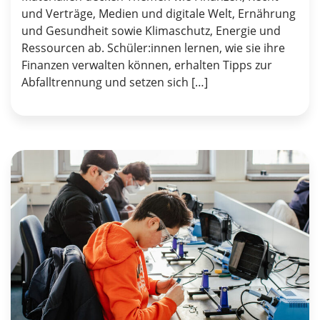
und Verträge, Medien und digitale Welt, Ernährung
und Gesundheit sowie Klimaschutz, Energie und
Ressourcen ab. Schüler:innen lernen, wie sie ihre
Finanzen verwalten können, erhalten Tipps zur
Abfalltrennung und setzen sich […]