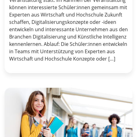
Veranstaltung statt. Im Rahmen der Veranstaltung
können interessierte Schüler:innen gemeinsam mit
Experten aus Wirtschaft und Hochschule Zukunft
schaffen, Digitalisierungskonzepte oder -ideen
entwickeln und interessante Unternehmen aus den
Branchen Digitalisierung und Künstliche Intelligenz
kennenlernen. Ablauf: Die Schüler:innen entwickeln
in Teams mit Unterstützung von Experten aus
Wirtschaft und Hochschule Konzepte oder […]