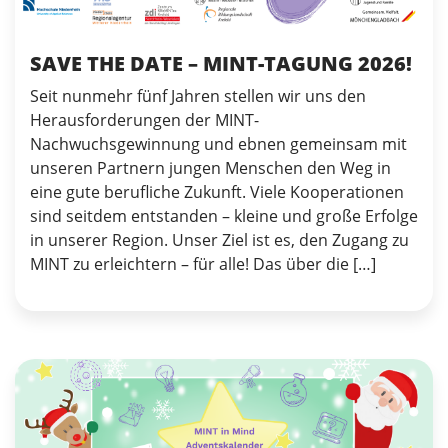
SAVE THE DATE – MINT-TAGUNG 2026!
Seit nunmehr fünf Jahren stellen wir uns den
Herausforderungen der MINT-
Nachwuchsgewinnung und ebnen gemeinsam mit
unseren Partnern jungen Menschen den Weg in
eine gute berufliche Zukunft. Viele Kooperationen
sind seitdem entstanden – kleine und große Erfolge
in unserer Region. Unser Ziel ist es, den Zugang zu
MINT zu erleichtern – für alle! Das über die […]