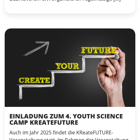
EINLADUNG ZUM 4. YOUTH SCIENCE
CAMP KREATEFUTURE
Auch im Jahr 2025 findet die KReateFUTURE-