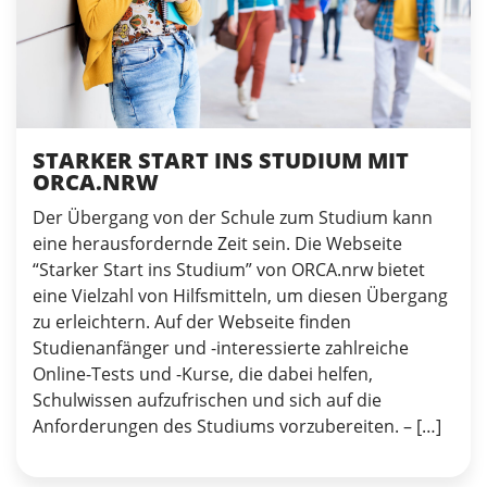
STARKER START INS STUDIUM MIT
ORCA.NRW
Der Übergang von der Schule zum Studium kann
eine herausfordernde Zeit sein. Die Webseite
“Starker Start ins Studium” von ORCA.nrw bietet
eine Vielzahl von Hilfsmitteln, um diesen Übergang
zu erleichtern. Auf der Webseite finden
Studienanfänger und -interessierte zahlreiche
Online-Tests und -Kurse, die dabei helfen,
Schulwissen aufzufrischen und sich auf die
Anforderungen des Studiums vorzubereiten. – […]