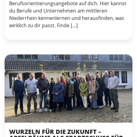
Berufsorientierungsangebote auf dich. Hier kannst
du Berufe und Unternehmen am mittleren
Niederrhein kennenlernen und herausfinden, was
wirklich zu dir passt. Finde […]
WURZELN FÜR DIE ZUKUNFT –