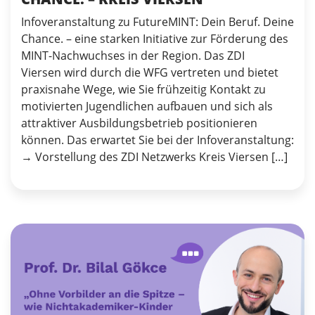
Infoveranstaltung zu FutureMINT: Dein Beruf. Deine
Chance. – eine starken Initiative zur Förderung des
MINT-Nachwuchses in der Region. Das ZDI
Viersen wird durch die WFG vertreten und bietet
praxisnahe Wege, wie Sie frühzeitig Kontakt zu
motivierten Jugendlichen aufbauen und sich als
attraktiver Ausbildungsbetrieb positionieren
können. Das erwartet Sie bei der Infoveranstaltung:
→ Vorstellung des ZDI Netzwerks Kreis Viersen […]