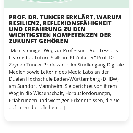
PROF. DR. TUNCER ERKLÄRT, WARUM
RESILIENZ, REFLEXIONSFÄHIGKEIT
UND ERFAHRUNG ZU DEN
WICHTIGSTEN KOMPETENZEN DER
ZUKUNFT GEHÖREN
„Mein steiniger Weg zur Professur – Von Lessons
Learned zu Future Skills im KI-Zeitalter“ Prof. Dr.
Zeynep Tuncer Professorin im Studiengang Digitale
Medien sowie Leiterin des Media Labs an der
Dualen Hochschule Baden-Württemberg (DHBW)
am Standort Mannheim. Sie berichtet von ihrem
Weg in die Wissenschaft, Herausforderungen,
Erfahrungen und wichtigen Erkenntnissen, die sie
auf ihrem beruflichen […]