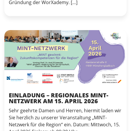
Gründung der WorXademy. […]
EINLADUNG – REGIONALES MINT-
NETZWERK AM 15. APRIL 2026
Sehr geehrte Damen und Herren, hiermit laden wir
Sie herzlich zu unserer Veranstaltung „MINT-
Netzwerk für die Region“ ein. Datum: Mittwoch, 15.