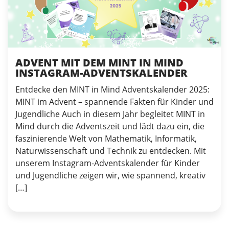
ADVENT MIT DEM MINT IN MIND
INSTAGRAM-ADVENTSKALENDER
Entdecke den MINT in Mind Adventskalender 2025:
MINT im Advent – spannende Fakten für Kinder und
Jugendliche Auch in diesem Jahr begleitet MINT in
Mind durch die Adventszeit und lädt dazu ein, die
faszinierende Welt von Mathematik, Informatik,
Naturwissenschaft und Technik zu entdecken. Mit
unserem Instagram-Adventskalender für Kinder
und Jugendliche zeigen wir, wie spannend, kreativ
[…]