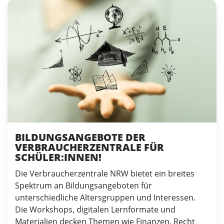
BILDUNGSANGEBOTE DER
VERBRAUCHERZENTRALE FÜR
SCHÜLER:INNEN!
Die Verbraucherzentrale NRW bietet ein breites
Spektrum an Bildungsangeboten für
unterschiedliche Altersgruppen und Interessen.
Die Workshops, digitalen Lernformate und
Materialien decken Themen wie Finanzen, Recht