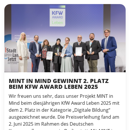
MINT IN MIND GEWINNT 2. PLATZ
BEIM KFW AWARD LEBEN 2025
Wir freuen uns sehr, dass unser Projekt MINT in
Mind beim diesjährigen KfW Award Leben 2025 mit
dem 2. Platz in der Kategorie „Digitale Bildung“
ausgezeichnet wurde. Die Preisverleihung fand am
2. Juni 2025 im Rahmen des Deutschen