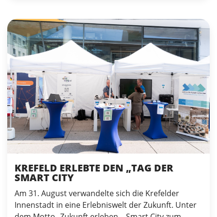
KREFELD ERLEBTE DEN „TAG DER
SMART CITY
Am 31. August verwandelte sich die Krefelder
Innenstadt in eine Erlebniswelt der Zukunft. Unter
dem Motto „Zukunft erleben – Smart City zum