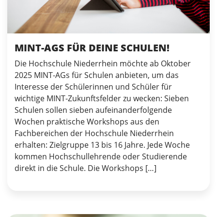
MINT-AGS FÜR DEINE SCHULEN!
Die Hochschule Niederrhein möchte ab Oktober
2025 MINT-AGs für Schulen anbieten, um das
Interesse der Schülerinnen und Schüler für
wichtige MINT-Zukunftsfelder zu wecken: Sieben
Schulen sollen sieben aufeinanderfolgende
Wochen praktische Workshops aus den
Fachbereichen der Hochschule Niederrhein
erhalten: Zielgruppe 13 bis 16 Jahre. Jede Woche
kommen Hochschullehrende oder Studierende
direkt in die Schule. Die Workshops […]