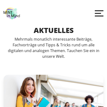
AKTUELLES
Mehrmals monatlich interessante Beiträge,
Fachvorträge und Tipps & Tricks rund um alle
digitalen und analogen Themen. Tauchen Sie ein in
unsere Welt.