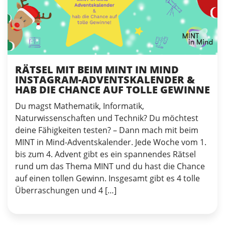
RÄTSEL MIT BEIM MINT IN MIND
INSTAGRAM-ADVENTSKALENDER &
HAB DIE CHANCE AUF TOLLE GEWINNE
Du magst Mathematik, Informatik,
Naturwissenschaften und Technik? Du möchtest
deine Fähigkeiten testen? – Dann mach mit beim
MINT in Mind-Adventskalender. Jede Woche vom 1.
bis zum 4. Advent gibt es ein spannendes Rätsel
rund um das Thema MINT und du hast die Chance
auf einen tollen Gewinn. Insgesamt gibt es 4 tolle
Überraschungen und 4 […]