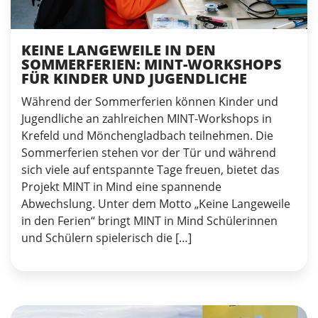
KEINE LANGEWEILE IN DEN
SOMMERFERIEN: MINT-WORKSHOPS
FÜR KINDER UND JUGENDLICHE
Während der Sommerferien können Kinder und
Jugendliche an zahlreichen MINT-Workshops in
Krefeld und Mönchengladbach teilnehmen. Die
Sommerferien stehen vor der Tür und während
sich viele auf entspannte Tage freuen, bietet das
Projekt MINT in Mind eine spannende
Abwechslung. Unter dem Motto „Keine Langeweile
in den Ferien“ bringt MINT in Mind Schülerinnen
und Schülern spielerisch die […]