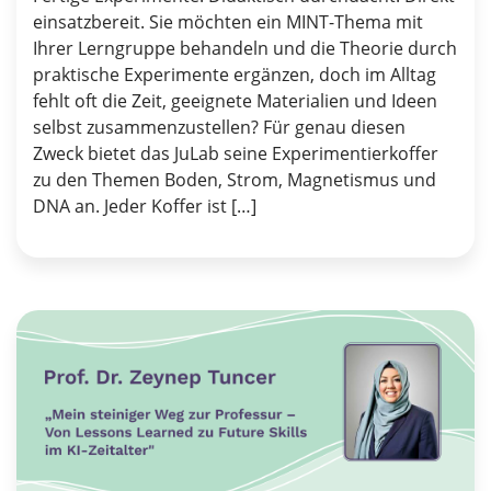
einsatzbereit. Sie möchten ein MINT-Thema mit
Ihrer Lerngruppe behandeln und die Theorie durch
praktische Experimente ergänzen, doch im Alltag
fehlt oft die Zeit, geeignete Materialien und Ideen
selbst zusammenzustellen? Für genau diesen
Zweck bietet das JuLab seine Experimentierkoffer
zu den Themen Boden, Strom, Magnetismus und
DNA an. Jeder Koffer ist […]