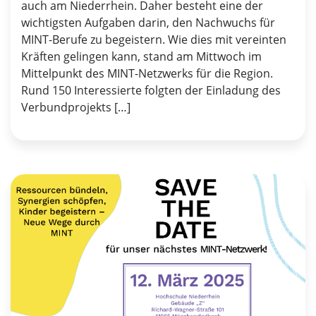
auch am Niederrhein. Daher besteht eine der
wichtigsten Aufgaben darin, den Nachwuchs für
MINT-Berufe zu begeistern. Wie dies mit vereinten
Kräften gelingen kann, stand am Mittwoch im
Mittelpunkt des MINT-Netzwerks für die Region.
Rund 150 Interessierte folgten der Einladung des
Verbundprojekts […]