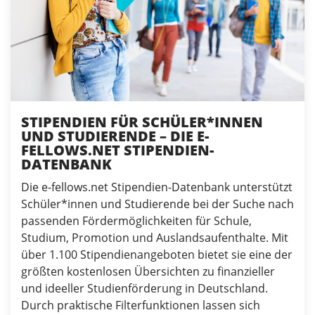
STIPENDIEN FÜR SCHÜLER*INNEN
UND STUDIERENDE – DIE E-
FELLOWS.NET STIPENDIEN-
DATENBANK
Die e-fellows.net Stipendien-Datenbank unterstützt
Schüler*innen und Studierende bei der Suche nach
passenden Fördermöglichkeiten für Schule,
Studium, Promotion und Auslandsaufenthalte. Mit
über 1.100 Stipendienangeboten bietet sie eine der
größten kostenlosen Übersichten zu finanzieller
und ideeller Studienförderung in Deutschland.
Durch praktische Filterfunktionen lassen sich