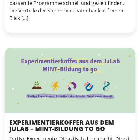
passende Programme schnell und gezielt finden.
Die Vorteile der Stipendien-Datenbank auf einen
Blick […]
EXPERIMENTIERKOFFER AUS DEM
JULAB – MINT-BILDUNG TO GO
Fertige Experimente. Didaktisch durchdacht. Direkt