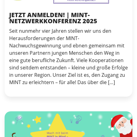
JETZT ANMELDEN! | MINT-
NETZWERKKONFERENZ 2025
Seit nunmehr vier Jahren stellen wir uns den
Herausforderungen der MINT-
Nachwuchsgewinnung und ebnen gemeinsam mit
unseren Partnern jungen Menschen den Weg in
eine gute berufliche Zukunft. Viele Kooperationen
sind seitdem entstanden – kleine und große Erfolge
in unserer Region. Unser Ziel ist es, den Zugang zu
MINT zu erleichtern – für alle! Das über die […]