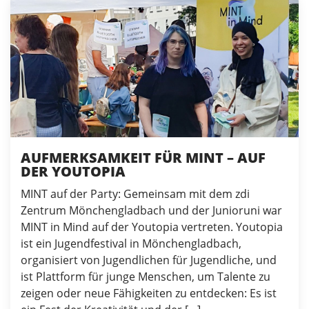
AUFMERKSAMKEIT FÜR MINT – AUF
DER YOUTOPIA
MINT auf der Party: Gemeinsam mit dem zdi
Zentrum Mönchengladbach und der Junioruni war
MINT in Mind auf der Youtopia vertreten. Youtopia
ist ein Jugendfestival in Mönchengladbach,
organisiert von Jugendlichen für Jugendliche, und
ist Plattform für junge Menschen, um Talente zu
zeigen oder neue Fähigkeiten zu entdecken: Es ist