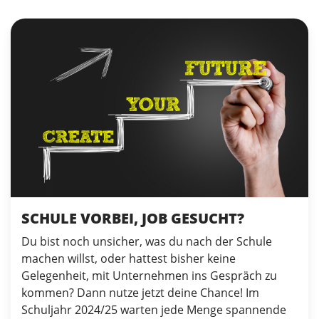
SCHULE VORBEI, JOB GESUCHT?
Du bist noch unsicher, was du nach der Schule
machen willst, oder hattest bisher keine
Gelegenheit, mit Unternehmen ins Gespräch zu
kommen? Dann nutze jetzt deine Chance! Im
Schuljahr 2024/25 warten jede Menge spannende