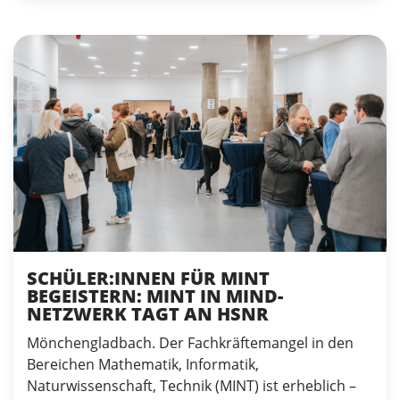
SCHÜLER:INNEN FÜR MINT
BEGEISTERN: MINT IN MIND-
NETZWERK TAGT AN HSNR
Mönchengladbach. Der Fachkräftemangel in den
Bereichen Mathematik, Informatik,
Naturwissenschaft, Technik (MINT) ist erheblich –