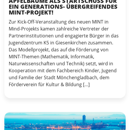
APFELBÄUME ALS STARTSCHUSS FÜR
EIN GENERATIONS- ÜBERGREIFENDES
MINT-PROJEKT!
Zur Kick-Off-Veranstaltung des neuen MINT in
Mind-Projekts kamen zahlreiche Vertreter der
Partnerinstitutionen und engagierte Bürger in das
Jugendzentrum K5 in Giesenkirchen zusammen.
Das Modellprojekt, das auf die Förderung von
MINT-Themen (Mathematik, Informatik,
Naturwissenschaften und Technik) setzt, wird in
Kooperation mit dem Fachbereich Kinder, Jugend
und Familie der Stadt Mönchengladbach, dem
Förderverein für Kultur & Bildung […]