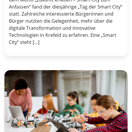
Anfassen“ fand der diesjährige „Tag der Smart City“
statt. Zahlreiche interessierte Bürgerinnen und
Bürger nutzten die Gelegenheit, mehr über die
digitale Transformation und innovative
Technologien in Krefeld zu erfahren. Eine „Smart
City“ steht […]