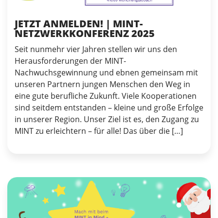
JETZT ANMELDEN! | MINT-
NETZWERKKONFERENZ 2025
Seit nunmehr vier Jahren stellen wir uns den
Herausforderungen der MINT-
Nachwuchsgewinnung und ebnen gemeinsam mit
unseren Partnern jungen Menschen den Weg in
eine gute berufliche Zukunft. Viele Kooperationen
sind seitdem entstanden – kleine und große Erfolge
in unserer Region. Unser Ziel ist es, den Zugang zu
MINT zu erleichtern – für alle! Das über die […]