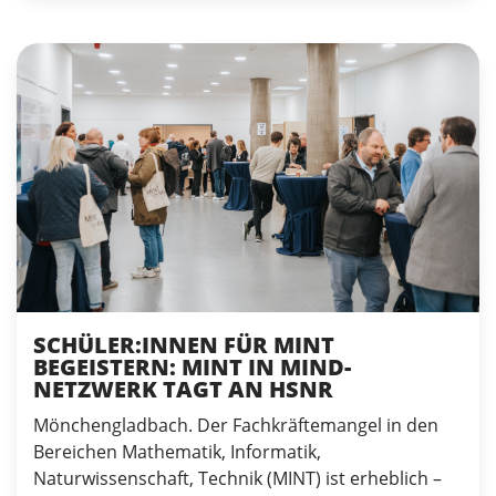
SCHÜLER:INNEN FÜR MINT
BEGEISTERN: MINT IN MIND-
NETZWERK TAGT AN HSNR
Mönchengladbach. Der Fachkräftemangel in den
Bereichen Mathematik, Informatik,
Naturwissenschaft, Technik (MINT) ist erheblich –