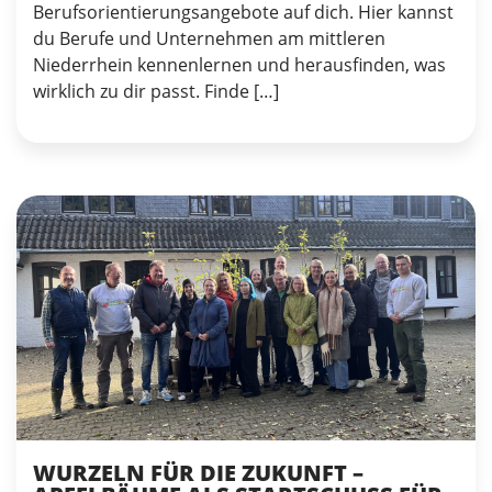
Berufsorientierungsangebote auf dich. Hier kannst
du Berufe und Unternehmen am mittleren
Niederrhein kennenlernen und herausfinden, was
wirklich zu dir passt. Finde […]
WURZELN FÜR DIE ZUKUNFT –