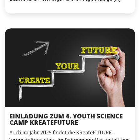
EINLADUNG ZUM 4. YOUTH SCIENCE
CAMP KREATEFUTURE
Auch im Jahr 2025 findet die KReateFUTURE-