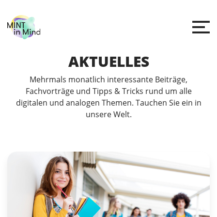
AKTUELLES
Mehrmals monatlich interessante Beiträge,
Fachvorträge und Tipps & Tricks rund um alle
digitalen und analogen Themen. Tauchen Sie ein in
unsere Welt.