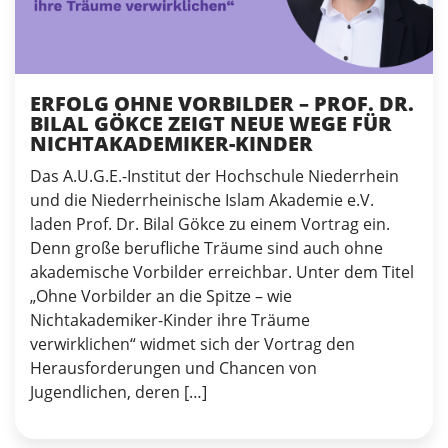
ERFOLG OHNE VORBILDER – PROF. DR.
BILAL GÖKCE ZEIGT NEUE WEGE FÜR
NICHTAKADEMIKER-KINDER
Das A.U.G.E.-Institut der Hochschule Niederrhein
und die Niederrheinische Islam Akademie e.V.
laden Prof. Dr. Bilal Gökce zu einem Vortrag ein.
Denn große berufliche Träume sind auch ohne
akademische Vorbilder erreichbar. Unter dem Titel
„Ohne Vorbilder an die Spitze – wie
Nichtakademiker-Kinder ihre Träume
verwirklichen“ widmet sich der Vortrag den
Herausforderungen und Chancen von
Jugendlichen, deren […]