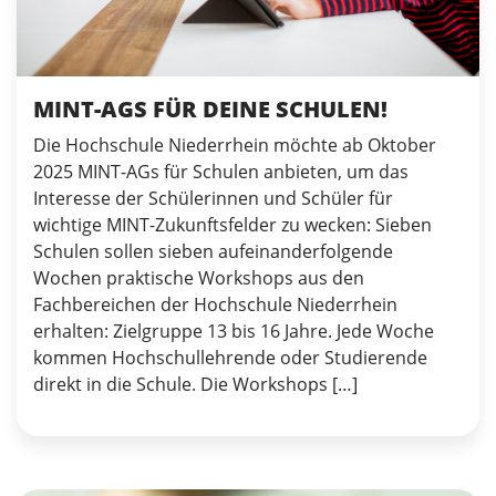
MINT-AGS FÜR DEINE SCHULEN!
Die Hochschule Niederrhein möchte ab Oktober
2025 MINT-AGs für Schulen anbieten, um das
Interesse der Schülerinnen und Schüler für
wichtige MINT-Zukunftsfelder zu wecken: Sieben
Schulen sollen sieben aufeinanderfolgende
Wochen praktische Workshops aus den
Fachbereichen der Hochschule Niederrhein
erhalten: Zielgruppe 13 bis 16 Jahre. Jede Woche
kommen Hochschullehrende oder Studierende
direkt in die Schule. Die Workshops […]