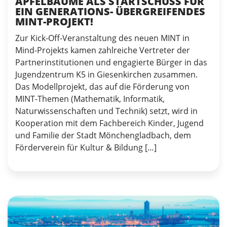
APFELBÄUME ALS STARTSCHUSS FÜR
EIN GENERATIONS- ÜBERGREIFENDES
MINT-PROJEKT!
Zur Kick-Off-Veranstaltung des neuen MINT in
Mind-Projekts kamen zahlreiche Vertreter der
Partnerinstitutionen und engagierte Bürger in das
Jugendzentrum K5 in Giesenkirchen zusammen.
Das Modellprojekt, das auf die Förderung von
MINT-Themen (Mathematik, Informatik,
Naturwissenschaften und Technik) setzt, wird in
Kooperation mit dem Fachbereich Kinder, Jugend
und Familie der Stadt Mönchengladbach, dem
Förderverein für Kultur & Bildung […]