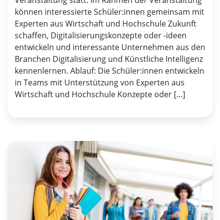
Veranstaltung statt. Im Rahmen der Veranstaltung
können interessierte Schüler:innen gemeinsam mit
Experten aus Wirtschaft und Hochschule Zukunft
schaffen, Digitalisierungskonzepte oder -ideen
entwickeln und interessante Unternehmen aus den
Branchen Digitalisierung und Künstliche Intelligenz
kennenlernen. Ablauf: Die Schüler:innen entwickeln
in Teams mit Unterstützung von Experten aus
Wirtschaft und Hochschule Konzepte oder […]