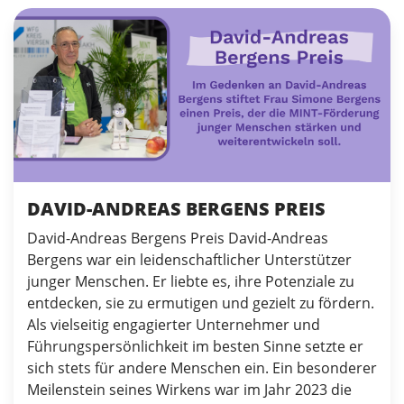
DAVID-ANDREAS BERGENS PREIS
David-Andreas Bergens Preis David-Andreas
Bergens war ein leidenschaftlicher Unterstützer
junger Menschen. Er liebte es, ihre Potenziale zu
entdecken, sie zu ermutigen und gezielt zu fördern.
Als vielseitig engagierter Unternehmer und
Führungspersönlichkeit im besten Sinne setzte er
sich stets für andere Menschen ein. Ein besonderer
Meilenstein seines Wirkens war im Jahr 2023 die