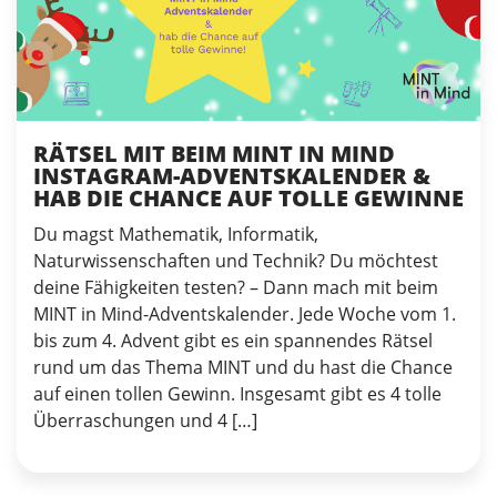
RÄTSEL MIT BEIM MINT IN MIND
INSTAGRAM-ADVENTSKALENDER &
HAB DIE CHANCE AUF TOLLE GEWINNE
Du magst Mathematik, Informatik,
Naturwissenschaften und Technik? Du möchtest
deine Fähigkeiten testen? – Dann mach mit beim
MINT in Mind-Adventskalender. Jede Woche vom 1.
bis zum 4. Advent gibt es ein spannendes Rätsel
rund um das Thema MINT und du hast die Chance
auf einen tollen Gewinn. Insgesamt gibt es 4 tolle
Überraschungen und 4 […]