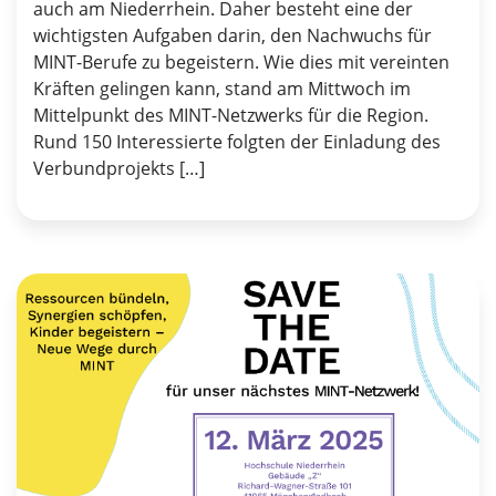
auch am Niederrhein. Daher besteht eine der
wichtigsten Aufgaben darin, den Nachwuchs für
MINT-Berufe zu begeistern. Wie dies mit vereinten
Kräften gelingen kann, stand am Mittwoch im
Mittelpunkt des MINT-Netzwerks für die Region.
Rund 150 Interessierte folgten der Einladung des
Verbundprojekts […]