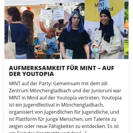
AUFMERKSAMKEIT FÜR MINT – AUF
DER YOUTOPIA
MINT auf der Party: Gemeinsam mit dem zdi
Zentrum Mönchengladbach und der Junioruni war
MINT in Mind auf der Youtopia vertreten. Youtopia
ist ein Jugendfestival in Mönchengladbach,
organisiert von Jugendlichen für Jugendliche, und
ist Plattform für junge Menschen, um Talente zu
zeigen oder neue Fähigkeiten zu entdecken: Es ist