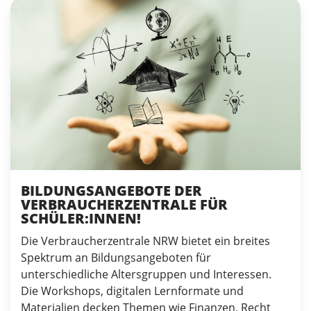
BILDUNGSANGEBOTE DER
VERBRAUCHERZENTRALE FÜR
SCHÜLER:INNEN!
Die Verbraucherzentrale NRW bietet ein breites
Spektrum an Bildungsangeboten für
unterschiedliche Altersgruppen und Interessen.
Die Workshops, digitalen Lernformate und
Materialien decken Themen wie Finanzen, Recht