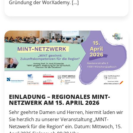
Gründung der WorXademy. […]
EINLADUNG – REGIONALES MINT-
NETZWERK AM 15. APRIL 2026
Sehr geehrte Damen und Herren, hiermit laden wir
Sie herzlich zu unserer Veranstaltung „MINT-
Netzwerk für die Region“ ein. Datum: Mittwoch, 15.