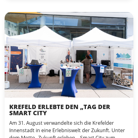
KREFELD ERLEBTE DEN „TAG DER
SMART CITY
Am 31. August verwandelte sich die Krefelder
Innenstadt in eine Erlebniswelt der Zukunft. Unter
dem Motto „Zukunft erleben – Smart City zum