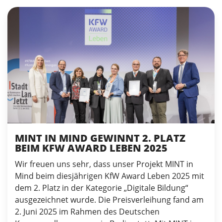
MINT IN MIND GEWINNT 2. PLATZ
BEIM KFW AWARD LEBEN 2025
Wir freuen uns sehr, dass unser Projekt MINT in
Mind beim diesjährigen KfW Award Leben 2025 mit
dem 2. Platz in der Kategorie „Digitale Bildung“
ausgezeichnet wurde. Die Preisverleihung fand am
2. Juni 2025 im Rahmen des Deutschen