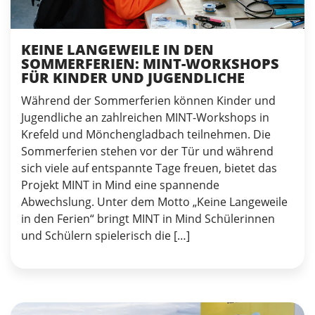
KEINE LANGEWEILE IN DEN
SOMMERFERIEN: MINT-WORKSHOPS
FÜR KINDER UND JUGENDLICHE
Während der Sommerferien können Kinder und
Jugendliche an zahlreichen MINT-Workshops in
Krefeld und Mönchengladbach teilnehmen. Die
Sommerferien stehen vor der Tür und während
sich viele auf entspannte Tage freuen, bietet das
Projekt MINT in Mind eine spannende
Abwechslung. Unter dem Motto „Keine Langeweile
in den Ferien“ bringt MINT in Mind Schülerinnen
und Schülern spielerisch die […]