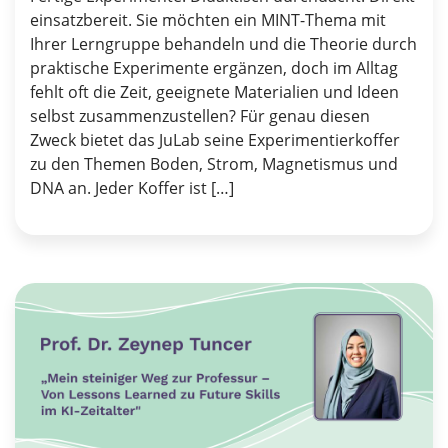
einsatzbereit. Sie möchten ein MINT-Thema mit
Ihrer Lerngruppe behandeln und die Theorie durch
praktische Experimente ergänzen, doch im Alltag
fehlt oft die Zeit, geeignete Materialien und Ideen
selbst zusammenzustellen? Für genau diesen
Zweck bietet das JuLab seine Experimentierkoffer
zu den Themen Boden, Strom, Magnetismus und
DNA an. Jeder Koffer ist […]