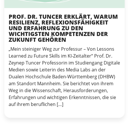
PROF. DR. TUNCER ERKLÄRT, WARUM
RESILIENZ, REFLEXIONSFÄHIGKEIT
UND ERFAHRUNG ZU DEN
WICHTIGSTEN KOMPETENZEN DER
ZUKUNFT GEHÖREN
„Mein steiniger Weg zur Professur – Von Lessons
Learned zu Future Skills im KI-Zeitalter“ Prof. Dr.
Zeynep Tuncer Professorin im Studiengang Digitale
Medien sowie Leiterin des Media Labs an der
Dualen Hochschule Baden-Württemberg (DHBW)
am Standort Mannheim. Sie berichtet von ihrem
Weg in die Wissenschaft, Herausforderungen,
Erfahrungen und wichtigen Erkenntnissen, die sie
auf ihrem beruflichen […]