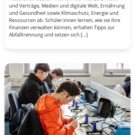
und Verträge, Medien und digitale Welt, Ernährung
und Gesundheit sowie Klimaschutz, Energie und
Ressourcen ab. Schüler:innen lernen, wie sie ihre
Finanzen verwalten können, erhalten Tipps zur
Abfalltrennung und setzen sich […]