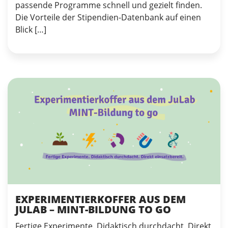
passende Programme schnell und gezielt finden.
Die Vorteile der Stipendien-Datenbank auf einen
Blick […]
EXPERIMENTIERKOFFER AUS DEM
JULAB – MINT-BILDUNG TO GO
Fertige Experimente. Didaktisch durchdacht. Direkt