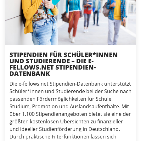
STIPENDIEN FÜR SCHÜLER*INNEN
UND STUDIERENDE – DIE E-
FELLOWS.NET STIPENDIEN-
DATENBANK
Die e-fellows.net Stipendien-Datenbank unterstützt
Schüler*innen und Studierende bei der Suche nach
passenden Fördermöglichkeiten für Schule,
Studium, Promotion und Auslandsaufenthalte. Mit
über 1.100 Stipendienangeboten bietet sie eine der
größten kostenlosen Übersichten zu finanzieller
und ideeller Studienförderung in Deutschland.
Durch praktische Filterfunktionen lassen sich