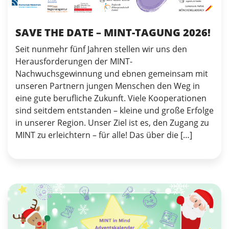
SAVE THE DATE – MINT-TAGUNG 2026!
Seit nunmehr fünf Jahren stellen wir uns den
Herausforderungen der MINT-
Nachwuchsgewinnung und ebnen gemeinsam mit
unseren Partnern jungen Menschen den Weg in
eine gute berufliche Zukunft. Viele Kooperationen
sind seitdem entstanden – kleine und große Erfolge
in unserer Region. Unser Ziel ist es, den Zugang zu
MINT zu erleichtern – für alle! Das über die […]