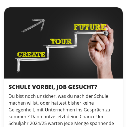
SCHULE VORBEI, JOB GESUCHT?
Du bist noch unsicher, was du nach der Schule
machen willst, oder hattest bisher keine
Gelegenheit, mit Unternehmen ins Gespräch zu
kommen? Dann nutze jetzt deine Chance! Im
Schuljahr 2024/25 warten jede Menge spannende