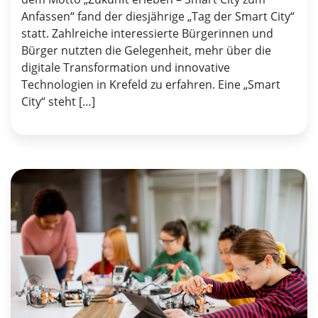
Anfassen“ fand der diesjährige „Tag der Smart City“
statt. Zahlreiche interessierte Bürgerinnen und
Bürger nutzten die Gelegenheit, mehr über die
digitale Transformation und innovative
Technologien in Krefeld zu erfahren. Eine „Smart
City“ steht […]