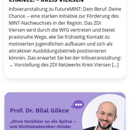
Infoveranstaltung zu FutureMINT: Dein Beruf. Deine
Chance. – eine starken Initiative zur Förderung des
MINT-Nachwuchses in der Region. Das ZDI
Viersen wird durch die WFG vertreten und bietet
praxisnahe Wege, wie Sie frühzeitig Kontakt zu
motivierten Jugendlichen aufbauen und sich als
attraktiver Ausbildungsbetrieb positionieren
können. Das erwartet Sie bei der Infoveranstaltung:
→ Vorstellung des ZDI Netzwerks Kreis Viersen […]