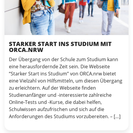
STARKER START INS STUDIUM MIT
ORCA.NRW
Der Übergang von der Schule zum Studium kann
eine herausfordernde Zeit sein. Die Webseite
“Starker Start ins Studium” von ORCA.nrw bietet
eine Vielzahl von Hilfsmitteln, um diesen Übergang
zu erleichtern. Auf der Webseite finden
Studienanfänger und -interessierte zahlreiche
Online-Tests und -Kurse, die dabei helfen,
Schulwissen aufzufrischen und sich auf die
Anforderungen des Studiums vorzubereiten. – […]