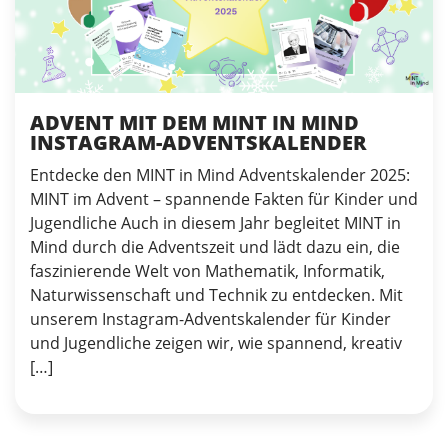
ADVENT MIT DEM MINT IN MIND
INSTAGRAM-ADVENTSKALENDER
Entdecke den MINT in Mind Adventskalender 2025:
MINT im Advent – spannende Fakten für Kinder und
Jugendliche Auch in diesem Jahr begleitet MINT in
Mind durch die Adventszeit und lädt dazu ein, die
faszinierende Welt von Mathematik, Informatik,
Naturwissenschaft und Technik zu entdecken. Mit
unserem Instagram-Adventskalender für Kinder
und Jugendliche zeigen wir, wie spannend, kreativ
[…]